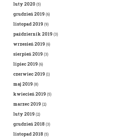
luty 2020
(5)
grudzień 2019
(6)
listopad 2019
(9)
październik 2019
(3)
wrzesień 2019
(6)
sierpień 2019
(3)
lipiec 2019
(6)
czerwiec 2019
(1)
maj 2019
(8)
kwiecień 2019
(5)
marzec 2019
(2)
luty 2019
(2)
grudzień 2018
(3)
listopad 2018
(5)