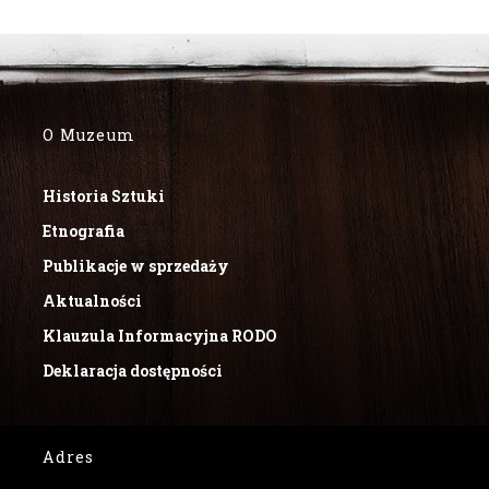
O Muzeum
Historia Sztuki
Etnografia
Publikacje w sprzedaży
Aktualności
Klauzula Informacyjna RODO
Deklaracja dostępności
Adres