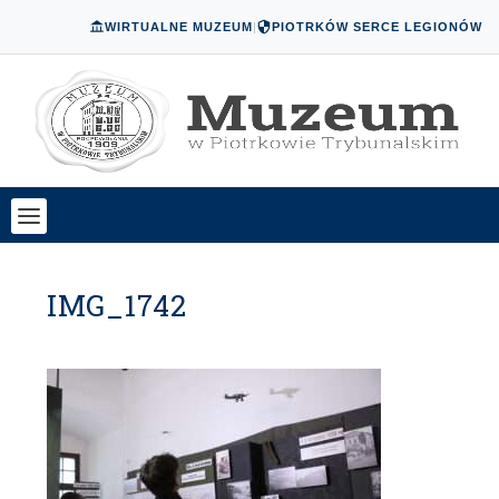
WIRTUALNE MUZEUM
|
PIOTRKÓW SERCE LEGIONÓW
IMG_1742