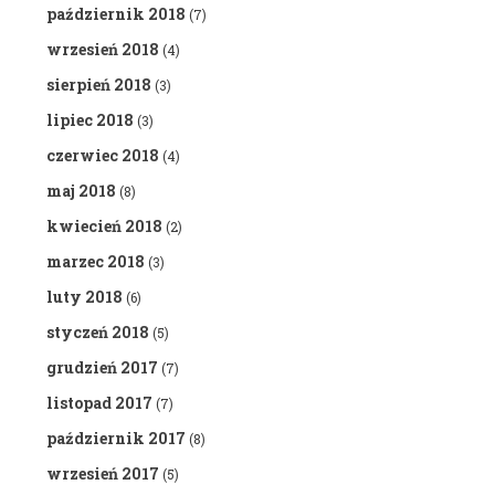
październik 2018
(7)
wrzesień 2018
(4)
sierpień 2018
(3)
lipiec 2018
(3)
czerwiec 2018
(4)
maj 2018
(8)
kwiecień 2018
(2)
marzec 2018
(3)
luty 2018
(6)
styczeń 2018
(5)
grudzień 2017
(7)
listopad 2017
(7)
październik 2017
(8)
wrzesień 2017
(5)