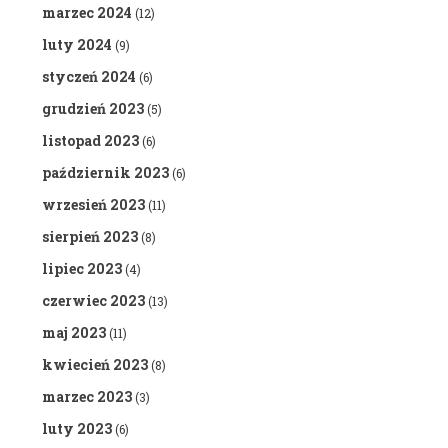
marzec 2024
(12)
luty 2024
(9)
styczeń 2024
(6)
grudzień 2023
(5)
listopad 2023
(6)
październik 2023
(6)
wrzesień 2023
(11)
sierpień 2023
(8)
lipiec 2023
(4)
czerwiec 2023
(13)
maj 2023
(11)
kwiecień 2023
(8)
marzec 2023
(3)
luty 2023
(6)