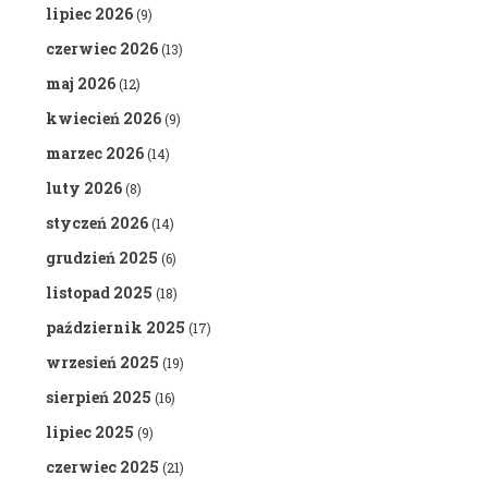
lipiec 2026
(9)
czerwiec 2026
(13)
maj 2026
(12)
kwiecień 2026
(9)
marzec 2026
(14)
luty 2026
(8)
styczeń 2026
(14)
grudzień 2025
(6)
listopad 2025
(18)
październik 2025
(17)
wrzesień 2025
(19)
sierpień 2025
(16)
lipiec 2025
(9)
czerwiec 2025
(21)