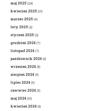
maj 2025
(24)
kwiecień 2025
(13)
marzec 2025
(4)
luty 2025
(2)
styczeń 2025
(2)
grudzień 2024
(7)
listopad 2024
(7)
październik 2024
(6)
wrzesień 2024
(8)
sierpień 2024
(9)
lipiec 2024
(5)
czerwiec 2024
(5)
maj 2024
(10)
kwiecień 2024
(6)