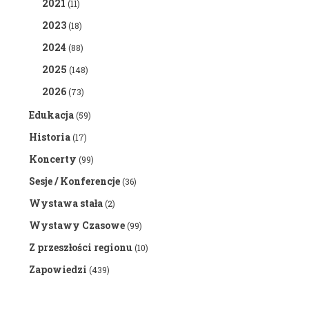
2021
(11)
2023
(18)
2024
(88)
2025
(148)
2026
(73)
Edukacja
(59)
Historia
(17)
Koncerty
(99)
Sesje / Konferencje
(36)
Wystawa stała
(2)
Wystawy Czasowe
(99)
Z przeszłości regionu
(10)
Zapowiedzi
(439)