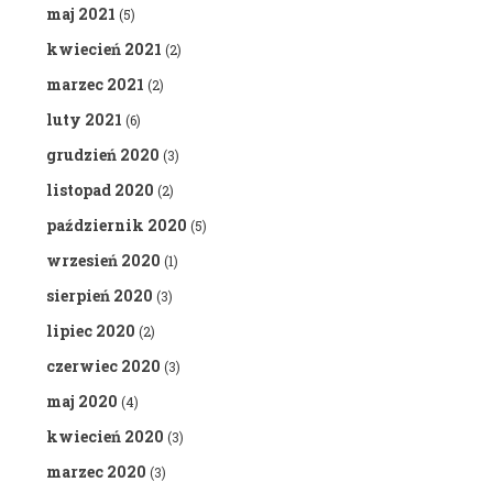
maj 2021
(5)
kwiecień 2021
(2)
marzec 2021
(2)
luty 2021
(6)
grudzień 2020
(3)
listopad 2020
(2)
październik 2020
(5)
wrzesień 2020
(1)
sierpień 2020
(3)
lipiec 2020
(2)
czerwiec 2020
(3)
maj 2020
(4)
kwiecień 2020
(3)
marzec 2020
(3)