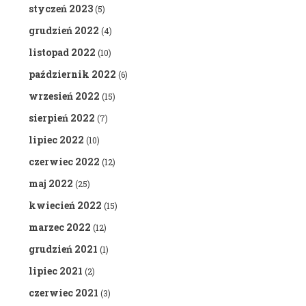
styczeń 2023
(5)
grudzień 2022
(4)
listopad 2022
(10)
październik 2022
(6)
wrzesień 2022
(15)
sierpień 2022
(7)
lipiec 2022
(10)
czerwiec 2022
(12)
maj 2022
(25)
kwiecień 2022
(15)
marzec 2022
(12)
grudzień 2021
(1)
lipiec 2021
(2)
czerwiec 2021
(3)