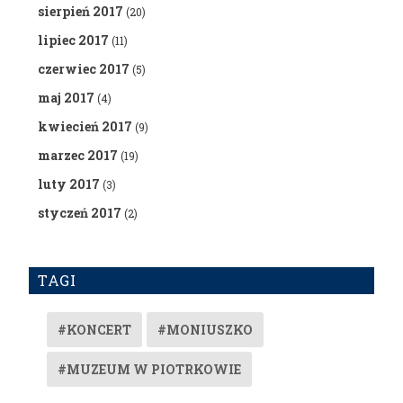
sierpień 2017
(20)
lipiec 2017
(11)
czerwiec 2017
(5)
maj 2017
(4)
kwiecień 2017
(9)
marzec 2017
(19)
luty 2017
(3)
styczeń 2017
(2)
TAGI
#KONCERT
#MONIUSZKO
#MUZEUM W PIOTRKOWIE