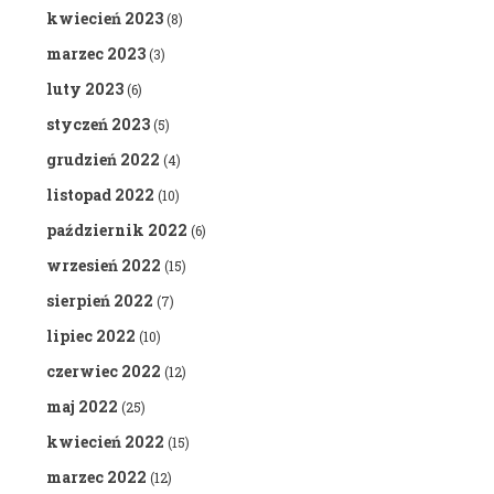
kwiecień 2023
(8)
marzec 2023
(3)
luty 2023
(6)
styczeń 2023
(5)
grudzień 2022
(4)
listopad 2022
(10)
październik 2022
(6)
wrzesień 2022
(15)
sierpień 2022
(7)
lipiec 2022
(10)
czerwiec 2022
(12)
maj 2022
(25)
kwiecień 2022
(15)
marzec 2022
(12)