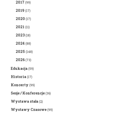
2017
(99)
2019
(17)
2020
(17)
2021
(11)
2023
(18)
2024
(88)
2025
(148)
2026
(73)
Edukacja
(59)
Historia
(17)
Koncerty
(99)
Sesje / Konferencje
(36)
Wystawa stała
(2)
Wystawy Czasowe
(99)