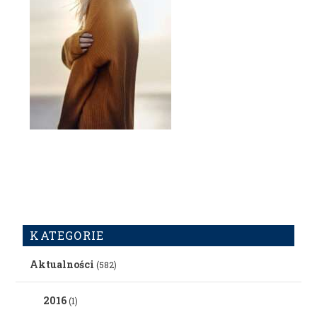
KATEGORIE
Aktualności
(582)
2016
(1)