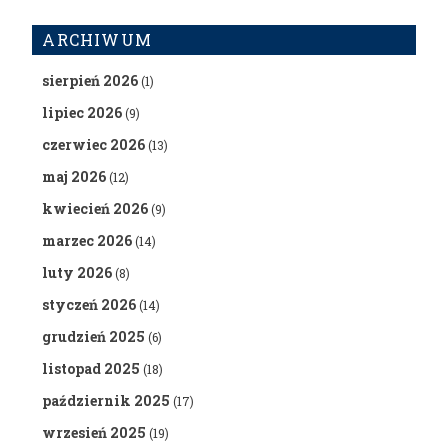
ARCHIWUM
sierpień 2026
(1)
lipiec 2026
(9)
czerwiec 2026
(13)
maj 2026
(12)
kwiecień 2026
(9)
marzec 2026
(14)
luty 2026
(8)
styczeń 2026
(14)
grudzień 2025
(6)
listopad 2025
(18)
październik 2025
(17)
wrzesień 2025
(19)