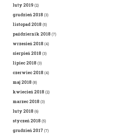
luty 2019
(2)
grudzień 2018
(3)
listopad 2018
(5)
październik 2018
(7)
wrzesień 2018
(4)
sierpień 2018
(3)
lipiec 2018
(3)
czerwiec 2018
(4)
maj 2018
(8)
kwiecień 2018
(2)
marzec 2018
(3)
luty 2018
(6)
styczeń 2018
(5)
grudzień 2017
(7)