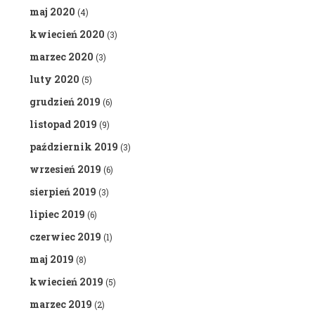
maj 2020
(4)
kwiecień 2020
(3)
marzec 2020
(3)
luty 2020
(5)
grudzień 2019
(6)
listopad 2019
(9)
październik 2019
(3)
wrzesień 2019
(6)
sierpień 2019
(3)
lipiec 2019
(6)
czerwiec 2019
(1)
maj 2019
(8)
kwiecień 2019
(5)
marzec 2019
(2)