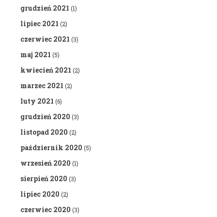
grudzień 2021
(1)
lipiec 2021
(2)
czerwiec 2021
(3)
maj 2021
(5)
kwiecień 2021
(2)
marzec 2021
(2)
luty 2021
(6)
grudzień 2020
(3)
listopad 2020
(2)
październik 2020
(5)
wrzesień 2020
(1)
sierpień 2020
(3)
lipiec 2020
(2)
czerwiec 2020
(3)