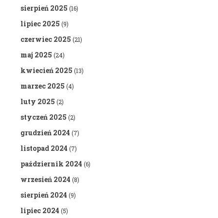
sierpień 2025
(16)
lipiec 2025
(9)
czerwiec 2025
(21)
maj 2025
(24)
kwiecień 2025
(13)
marzec 2025
(4)
luty 2025
(2)
styczeń 2025
(2)
grudzień 2024
(7)
listopad 2024
(7)
październik 2024
(6)
wrzesień 2024
(8)
sierpień 2024
(9)
lipiec 2024
(5)