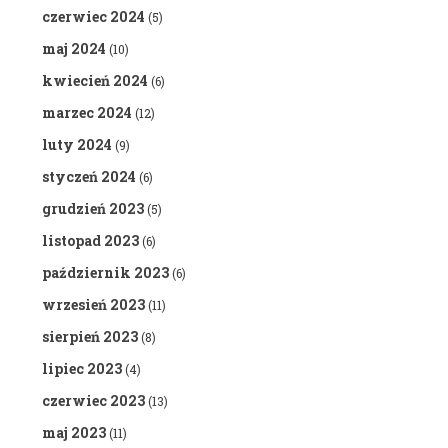
czerwiec 2024
(5)
maj 2024
(10)
kwiecień 2024
(6)
marzec 2024
(12)
luty 2024
(9)
styczeń 2024
(6)
grudzień 2023
(5)
listopad 2023
(6)
październik 2023
(6)
wrzesień 2023
(11)
sierpień 2023
(8)
lipiec 2023
(4)
czerwiec 2023
(13)
maj 2023
(11)