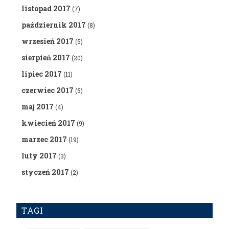
listopad 2017
(7)
październik 2017
(8)
wrzesień 2017
(5)
sierpień 2017
(20)
lipiec 2017
(11)
czerwiec 2017
(5)
maj 2017
(4)
kwiecień 2017
(9)
marzec 2017
(19)
luty 2017
(3)
styczeń 2017
(2)
TAGI