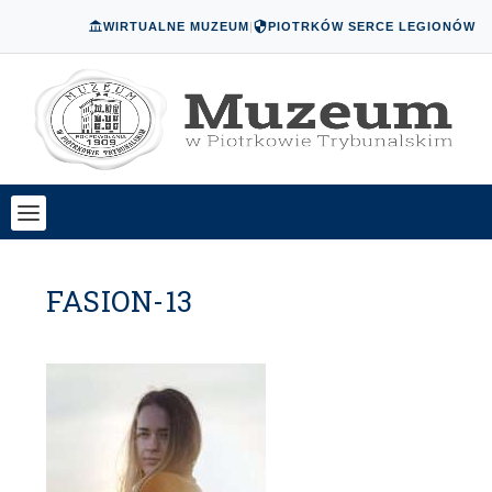
WIRTUALNE MUZEUM
|
PIOTRKÓW SERCE LEGIONÓW
FASION-13