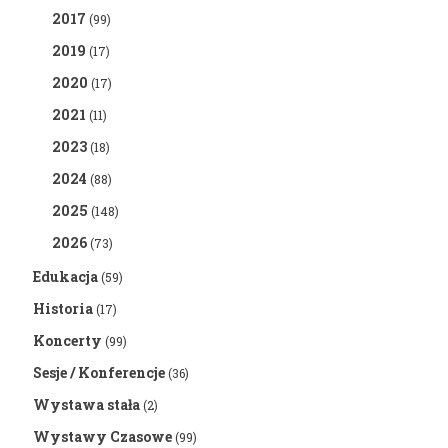
2017
(99)
2019
(17)
2020
(17)
2021
(11)
2023
(18)
2024
(88)
2025
(148)
2026
(73)
Edukacja
(59)
Historia
(17)
Koncerty
(99)
Sesje / Konferencje
(36)
Wystawa stała
(2)
Wystawy Czasowe
(99)