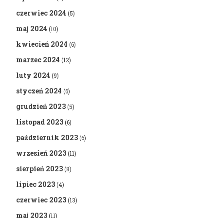
czerwiec 2024
(5)
maj 2024
(10)
kwiecień 2024
(6)
marzec 2024
(12)
luty 2024
(9)
styczeń 2024
(6)
grudzień 2023
(5)
listopad 2023
(6)
październik 2023
(6)
wrzesień 2023
(11)
sierpień 2023
(8)
lipiec 2023
(4)
czerwiec 2023
(13)
maj 2023
(11)