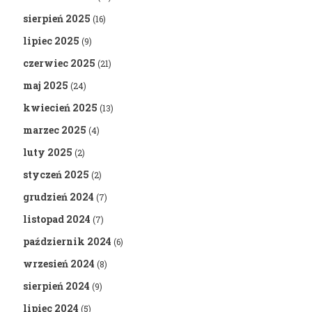
sierpień 2025
(16)
lipiec 2025
(9)
czerwiec 2025
(21)
maj 2025
(24)
kwiecień 2025
(13)
marzec 2025
(4)
luty 2025
(2)
styczeń 2025
(2)
grudzień 2024
(7)
listopad 2024
(7)
październik 2024
(6)
wrzesień 2024
(8)
sierpień 2024
(9)
lipiec 2024
(5)