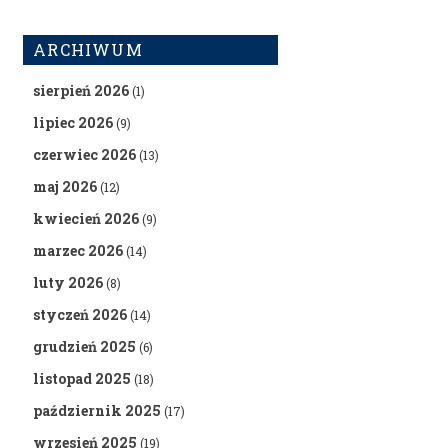
ARCHIWUM
sierpień 2026
(1)
lipiec 2026
(9)
czerwiec 2026
(13)
maj 2026
(12)
kwiecień 2026
(9)
marzec 2026
(14)
luty 2026
(8)
styczeń 2026
(14)
grudzień 2025
(6)
listopad 2025
(18)
październik 2025
(17)
wrzesień 2025
(19)