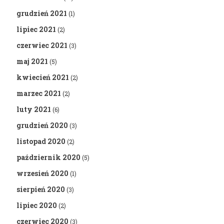
grudzień 2021
(1)
lipiec 2021
(2)
czerwiec 2021
(3)
maj 2021
(5)
kwiecień 2021
(2)
marzec 2021
(2)
luty 2021
(6)
grudzień 2020
(3)
listopad 2020
(2)
październik 2020
(5)
wrzesień 2020
(1)
sierpień 2020
(3)
lipiec 2020
(2)
czerwiec 2020
(3)