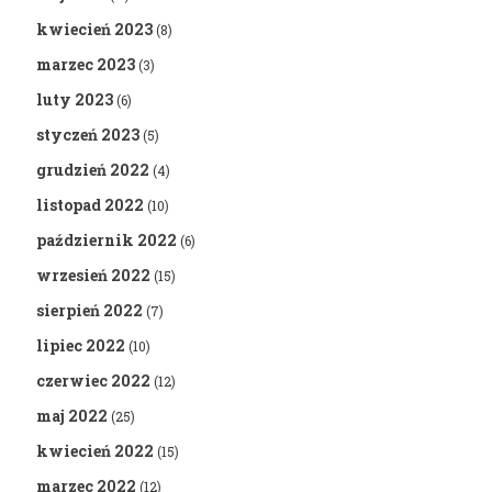
kwiecień 2023
(8)
marzec 2023
(3)
luty 2023
(6)
styczeń 2023
(5)
grudzień 2022
(4)
listopad 2022
(10)
październik 2022
(6)
wrzesień 2022
(15)
sierpień 2022
(7)
lipiec 2022
(10)
czerwiec 2022
(12)
maj 2022
(25)
kwiecień 2022
(15)
marzec 2022
(12)