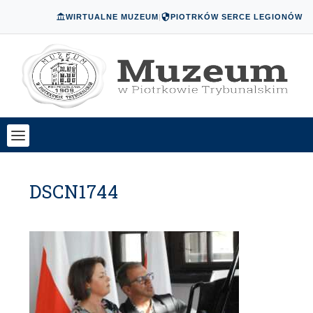
WIRTUALNE MUZEUM
|
PIOTRKÓW SERCE LEGIONÓW
DSCN1744