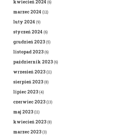
kwiecień 2024
(6)
marzec 2024
(12)
luty 2024
(9)
styczeń 2024
(6)
grudzień 2023
(5)
listopad 2023
(6)
październik 2023
(6)
wrzesień 2023
(11)
sierpień 2023
(8)
lipiec 2023
(4)
czerwiec 2023
(13)
maj 2023
(11)
kwiecień 2023
(8)
marzec 2023
(3)