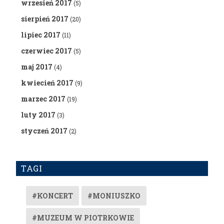
wrzesień 2017
(5)
sierpień 2017
(20)
lipiec 2017
(11)
czerwiec 2017
(5)
maj 2017
(4)
kwiecień 2017
(9)
marzec 2017
(19)
luty 2017
(3)
styczeń 2017
(2)
TAGI
#KONCERT
#MONIUSZKO
#MUZEUM W PIOTRKOWIE