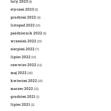
luty 2023
(6)
styczeń 2023
(5)
grudzień 2022
(4)
listopad 2022
(10)
październik 2022
(6)
wrzesień 2022
(15)
sierpień 2022
(7)
lipiec 2022
(10)
czerwiec 2022
(12)
maj 2022
(25)
kwiecień 2022
(15)
marzec 2022
(12)
grudzień 2021
(1)
lipiec 2021
(2)