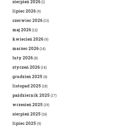
sierpień 2026
(1)
lipiec 2026
(9)
czerwiec 2026
(13)
maj 2026
(12)
kwiecień 2026
(9)
marzec 2026
(14)
luty 2026
(8)
styczeń 2026
(14)
grudzień 2025
(6)
listopad 2025
(18)
październik 2025
(17)
wrzesień 2025
(19)
sierpień 2025
(16)
lipiec 2025
(9)