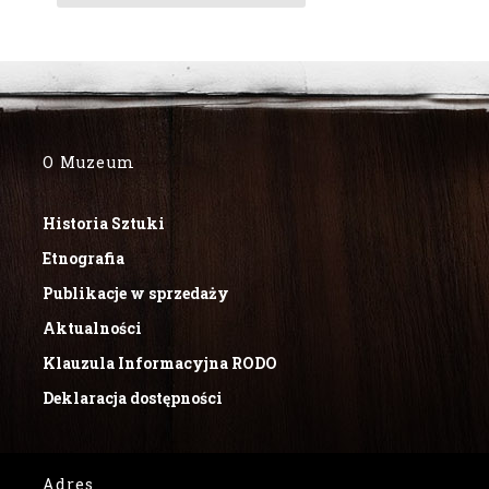
O Muzeum
Historia Sztuki
Etnografia
Publikacje w sprzedaży
Aktualności
Klauzula Informacyjna RODO
Deklaracja dostępności
Adres