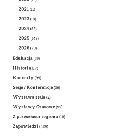
2021
(11)
2023
(18)
2024
(88)
2025
(148)
2026
(73)
Edukacja
(59)
Historia
(17)
Koncerty
(99)
Sesje / Konferencje
(36)
Wystawa stała
(2)
Wystawy Czasowe
(99)
Z przeszłości regionu
(10)
Zapowiedzi
(439)