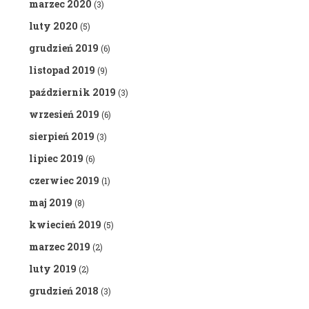
marzec 2020
(3)
luty 2020
(5)
grudzień 2019
(6)
listopad 2019
(9)
październik 2019
(3)
wrzesień 2019
(6)
sierpień 2019
(3)
lipiec 2019
(6)
czerwiec 2019
(1)
maj 2019
(8)
kwiecień 2019
(5)
marzec 2019
(2)
luty 2019
(2)
grudzień 2018
(3)