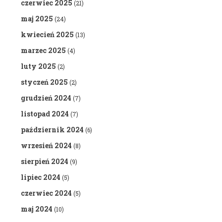
czerwiec 2025
(21)
maj 2025
(24)
kwiecień 2025
(13)
marzec 2025
(4)
luty 2025
(2)
styczeń 2025
(2)
grudzień 2024
(7)
listopad 2024
(7)
październik 2024
(6)
wrzesień 2024
(8)
sierpień 2024
(9)
lipiec 2024
(5)
czerwiec 2024
(5)
maj 2024
(10)