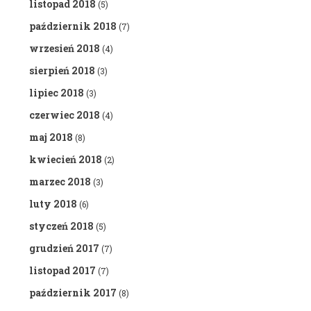
listopad 2018
(5)
październik 2018
(7)
wrzesień 2018
(4)
sierpień 2018
(3)
lipiec 2018
(3)
czerwiec 2018
(4)
maj 2018
(8)
kwiecień 2018
(2)
marzec 2018
(3)
luty 2018
(6)
styczeń 2018
(5)
grudzień 2017
(7)
listopad 2017
(7)
październik 2017
(8)