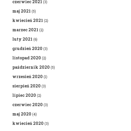
czerwiec 2021
(3)
maj 2021
(5)
kwiecień 2021
(2)
marzec 2021
(2)
luty 2021
(6)
grudzień 2020
(3)
listopad 2020
(2)
październik 2020
(5)
wrzesień 2020
(1)
sierpień 2020
(3)
lipiec 2020
(2)
czerwiec 2020
(3)
maj 2020
(4)
kwiecień 2020
(3)