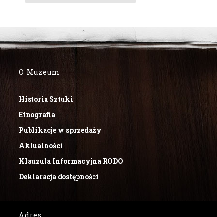
O Muzeum
Historia Sztuki
Etnografia
Publikacje w sprzedaży
Aktualności
Klauzula Informacyjna RODO
Deklaracja dostępności
Adres