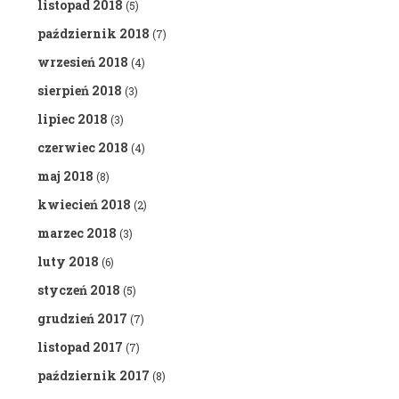
listopad 2018
(5)
październik 2018
(7)
wrzesień 2018
(4)
sierpień 2018
(3)
lipiec 2018
(3)
czerwiec 2018
(4)
maj 2018
(8)
kwiecień 2018
(2)
marzec 2018
(3)
luty 2018
(6)
styczeń 2018
(5)
grudzień 2017
(7)
listopad 2017
(7)
październik 2017
(8)