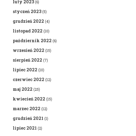
luty 2023
(6)
styczeń 2023
(5)
grudzień 2022
(4)
listopad 2022
(10)
październik 2022
(6)
wrzesień 2022
(15)
sierpień 2022
(7)
lipiec 2022
(10)
czerwiec 2022
(12)
maj 2022
(25)
kwiecień 2022
(15)
marzec 2022
(12)
grudzień 2021
(1)
lipiec 2021
(2)