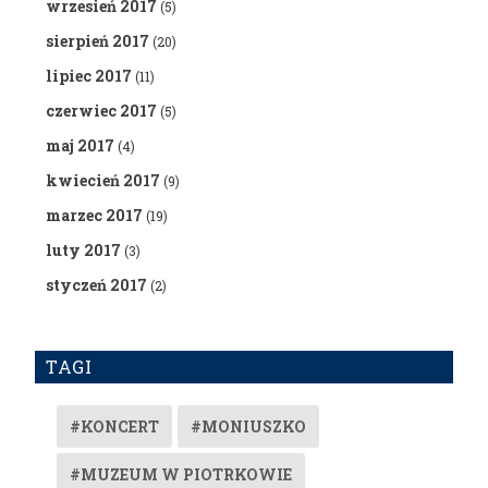
wrzesień 2017
(5)
sierpień 2017
(20)
lipiec 2017
(11)
czerwiec 2017
(5)
maj 2017
(4)
kwiecień 2017
(9)
marzec 2017
(19)
luty 2017
(3)
styczeń 2017
(2)
TAGI
#KONCERT
#MONIUSZKO
#MUZEUM W PIOTRKOWIE