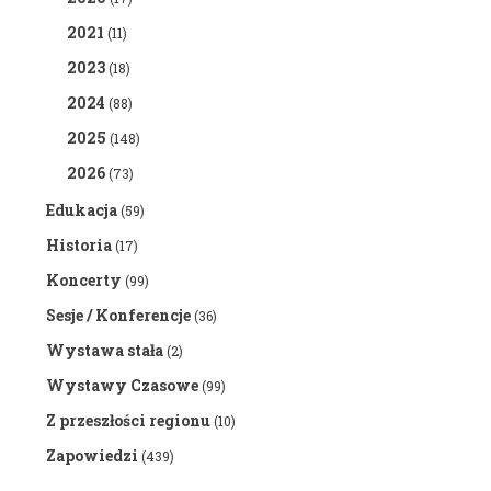
2021
(11)
2023
(18)
2024
(88)
2025
(148)
2026
(73)
Edukacja
(59)
Historia
(17)
Koncerty
(99)
Sesje / Konferencje
(36)
Wystawa stała
(2)
Wystawy Czasowe
(99)
Z przeszłości regionu
(10)
Zapowiedzi
(439)