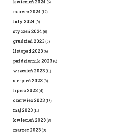
kwiecień 2024
(6)
marzec 2024
(12)
luty 2024
(9)
styczeń 2024
(6)
grudzień 2023
(5)
listopad 2023
(6)
październik 2023
(6)
wrzesień 2023
(11)
sierpień 2023
(8)
lipiec 2023
(4)
czerwiec 2023
(13)
maj 2023
(11)
kwiecień 2023
(8)
marzec 2023
(3)