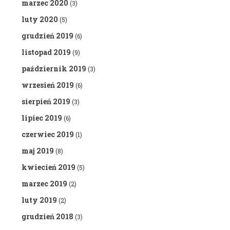
marzec 2020
(3)
luty 2020
(5)
grudzień 2019
(6)
listopad 2019
(9)
październik 2019
(3)
wrzesień 2019
(6)
sierpień 2019
(3)
lipiec 2019
(6)
czerwiec 2019
(1)
maj 2019
(8)
kwiecień 2019
(5)
marzec 2019
(2)
luty 2019
(2)
grudzień 2018
(3)