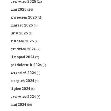
czerwiec 2025
(21)
maj 2025
(24)
kwiecień 2025
(13)
marzec 2025
(4)
luty 2025
(2)
styczeń 2025
(2)
grudzień 2024
(7)
listopad 2024
(7)
październik 2024
(6)
wrzesień 2024
(8)
sierpień 2024
(9)
lipiec 2024
(5)
czerwiec 2024
(5)
maj 2024
(10)