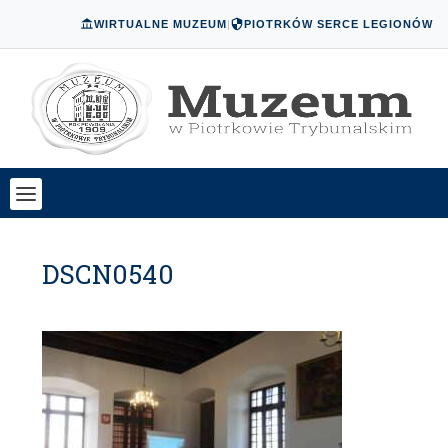
WIRTUALNE MUZEUM
|
PIOTRKÓW SERCE LEGIONÓW
DSCN0540