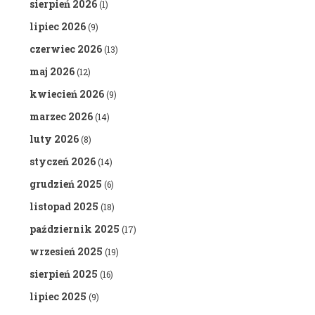
sierpień 2026
(1)
lipiec 2026
(9)
czerwiec 2026
(13)
maj 2026
(12)
kwiecień 2026
(9)
marzec 2026
(14)
luty 2026
(8)
styczeń 2026
(14)
grudzień 2025
(6)
listopad 2025
(18)
październik 2025
(17)
wrzesień 2025
(19)
sierpień 2025
(16)
lipiec 2025
(9)