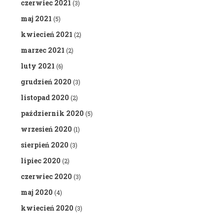
czerwiec 2021
(3)
maj 2021
(5)
kwiecień 2021
(2)
marzec 2021
(2)
luty 2021
(6)
grudzień 2020
(3)
listopad 2020
(2)
październik 2020
(5)
wrzesień 2020
(1)
sierpień 2020
(3)
lipiec 2020
(2)
czerwiec 2020
(3)
maj 2020
(4)
kwiecień 2020
(3)