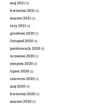
maj 2021
(5)
kwiecień 2021
(2)
marzec 2021
(2)
luty 2021
(6)
grudzień 2020
(3)
listopad 2020
(2)
październik 2020
(5)
wrzesień 2020
(1)
sierpień 2020
(3)
lipiec 2020
(2)
czerwiec 2020
(3)
maj 2020
(4)
kwiecień 2020
(3)
marzec 2020
(3)