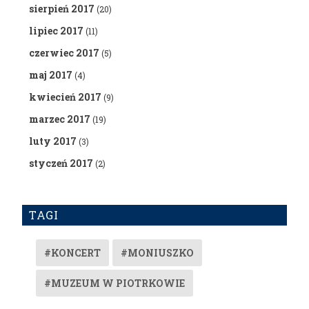
sierpień 2017
(20)
lipiec 2017
(11)
czerwiec 2017
(5)
maj 2017
(4)
kwiecień 2017
(9)
marzec 2017
(19)
luty 2017
(3)
styczeń 2017
(2)
TAGI
#KONCERT
#MONIUSZKO
#MUZEUM W PIOTRKOWIE