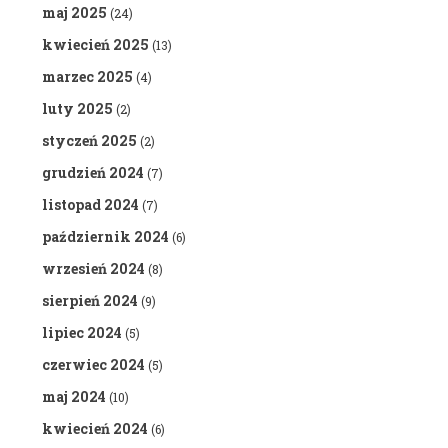
maj 2025
(24)
kwiecień 2025
(13)
marzec 2025
(4)
luty 2025
(2)
styczeń 2025
(2)
grudzień 2024
(7)
listopad 2024
(7)
październik 2024
(6)
wrzesień 2024
(8)
sierpień 2024
(9)
lipiec 2024
(5)
czerwiec 2024
(5)
maj 2024
(10)
kwiecień 2024
(6)