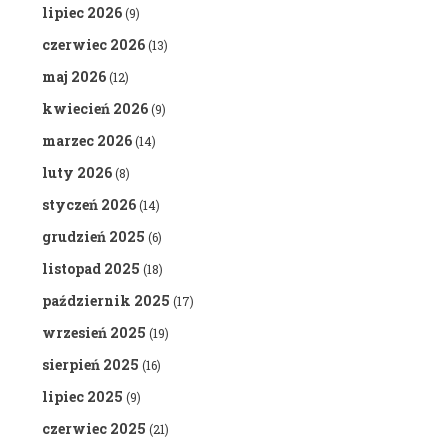
lipiec 2026
(9)
czerwiec 2026
(13)
maj 2026
(12)
kwiecień 2026
(9)
marzec 2026
(14)
luty 2026
(8)
styczeń 2026
(14)
grudzień 2025
(6)
listopad 2025
(18)
październik 2025
(17)
wrzesień 2025
(19)
sierpień 2025
(16)
lipiec 2025
(9)
czerwiec 2025
(21)