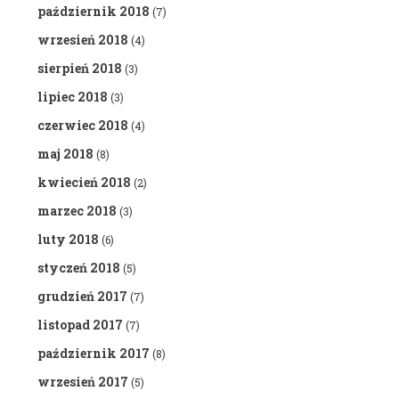
październik 2018
(7)
wrzesień 2018
(4)
sierpień 2018
(3)
lipiec 2018
(3)
czerwiec 2018
(4)
maj 2018
(8)
kwiecień 2018
(2)
marzec 2018
(3)
luty 2018
(6)
styczeń 2018
(5)
grudzień 2017
(7)
listopad 2017
(7)
październik 2017
(8)
wrzesień 2017
(5)