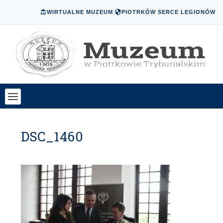
WIRTUALNE MUZEUM
|
PIOTRKÓW SERCE LEGIONÓW
DSC_1460