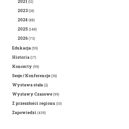
2021
(11)
2023
(18)
2024
(88)
2025
(148)
2026
(73)
Edukacja
(59)
Historia
(17)
Koncerty
(99)
Sesje / Konferencje
(36)
Wystawa stała
(2)
Wystawy Czasowe
(99)
Z przeszłości regionu
(10)
Zapowiedzi
(439)