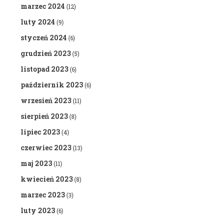
marzec 2024
(12)
luty 2024
(9)
styczeń 2024
(6)
grudzień 2023
(5)
listopad 2023
(6)
październik 2023
(6)
wrzesień 2023
(11)
sierpień 2023
(8)
lipiec 2023
(4)
czerwiec 2023
(13)
maj 2023
(11)
kwiecień 2023
(8)
marzec 2023
(3)
luty 2023
(6)