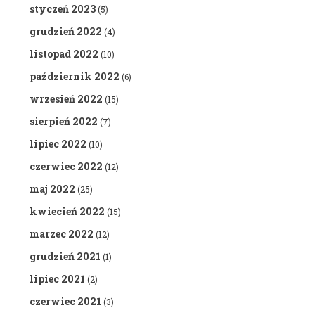
styczeń 2023
(5)
grudzień 2022
(4)
listopad 2022
(10)
październik 2022
(6)
wrzesień 2022
(15)
sierpień 2022
(7)
lipiec 2022
(10)
czerwiec 2022
(12)
maj 2022
(25)
kwiecień 2022
(15)
marzec 2022
(12)
grudzień 2021
(1)
lipiec 2021
(2)
czerwiec 2021
(3)