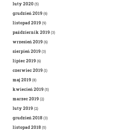
luty 2020
(5)
grudzień 2019
(6)
listopad 2019
(9)
październik 2019
(3)
wrzesień 2019
(6)
sierpień 2019
(3)
lipiec 2019
(6)
czerwiec 2019
(1)
maj 2019
(8)
kwiecień 2019
(5)
marzec 2019
(2)
luty 2019
(2)
grudzień 2018
(3)
listopad 2018
(5)