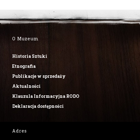
O Muzeum
Historia Sztuki
Etnografia
Publikacje w sprzedaży
Aktualności
Klauzula Informacyjna RODO
Deklaracja dostępności
Adres