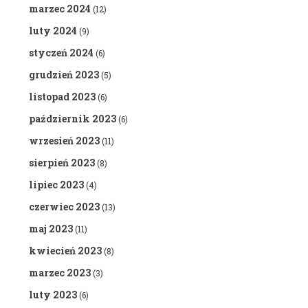
marzec 2024
(12)
luty 2024
(9)
styczeń 2024
(6)
grudzień 2023
(5)
listopad 2023
(6)
październik 2023
(6)
wrzesień 2023
(11)
sierpień 2023
(8)
lipiec 2023
(4)
czerwiec 2023
(13)
maj 2023
(11)
kwiecień 2023
(8)
marzec 2023
(3)
luty 2023
(6)