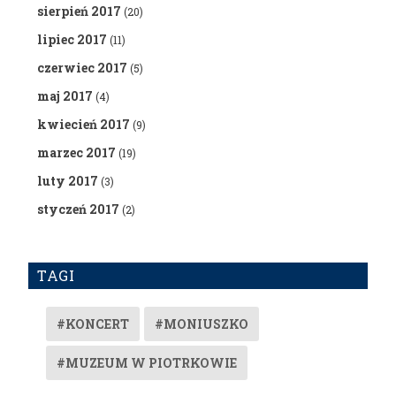
sierpień 2017
(20)
lipiec 2017
(11)
czerwiec 2017
(5)
maj 2017
(4)
kwiecień 2017
(9)
marzec 2017
(19)
luty 2017
(3)
styczeń 2017
(2)
TAGI
#KONCERT
#MONIUSZKO
#MUZEUM W PIOTRKOWIE