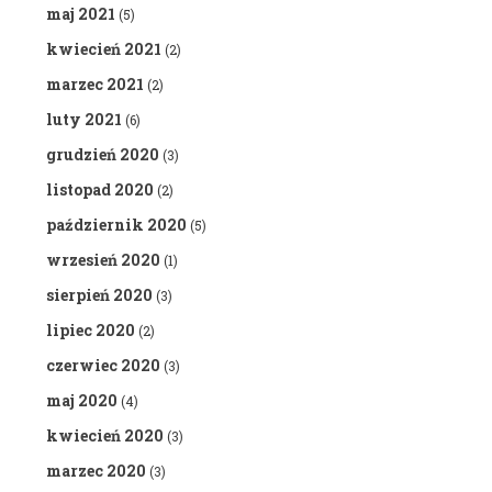
maj 2021
(5)
kwiecień 2021
(2)
marzec 2021
(2)
luty 2021
(6)
grudzień 2020
(3)
listopad 2020
(2)
październik 2020
(5)
wrzesień 2020
(1)
sierpień 2020
(3)
lipiec 2020
(2)
czerwiec 2020
(3)
maj 2020
(4)
kwiecień 2020
(3)
marzec 2020
(3)