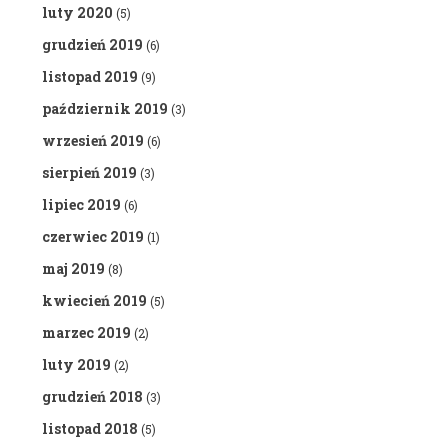
luty 2020
(5)
grudzień 2019
(6)
listopad 2019
(9)
październik 2019
(3)
wrzesień 2019
(6)
sierpień 2019
(3)
lipiec 2019
(6)
czerwiec 2019
(1)
maj 2019
(8)
kwiecień 2019
(5)
marzec 2019
(2)
luty 2019
(2)
grudzień 2018
(3)
listopad 2018
(5)