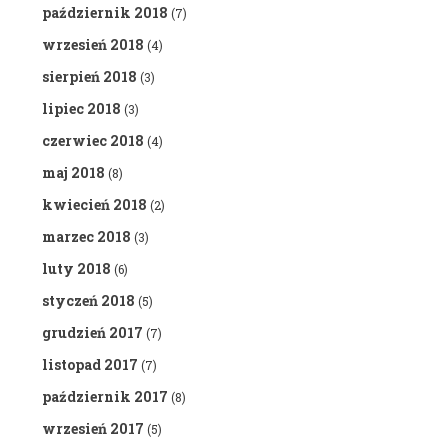
październik 2018
(7)
wrzesień 2018
(4)
sierpień 2018
(3)
lipiec 2018
(3)
czerwiec 2018
(4)
maj 2018
(8)
kwiecień 2018
(2)
marzec 2018
(3)
luty 2018
(6)
styczeń 2018
(5)
grudzień 2017
(7)
listopad 2017
(7)
październik 2017
(8)
wrzesień 2017
(5)