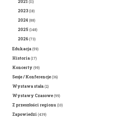
2021
(11)
2023
(18)
2024
(88)
2025
(148)
2026
(73)
Edukacja
(59)
Historia
(17)
Koncerty
(99)
Sesje / Konferencje
(36)
Wystawa stała
(2)
Wystawy Czasowe
(99)
Z przeszłości regionu
(10)
Zapowiedzi
(439)