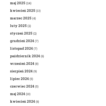
maj 2025
(24)
kwiecień 2025
(13)
marzec 2025
(4)
luty 2025
(2)
styczeń 2025
(2)
grudzień 2024
(7)
listopad 2024
(7)
październik 2024
(6)
wrzesień 2024
(8)
sierpień 2024
(9)
lipiec 2024
(5)
czerwiec 2024
(5)
maj 2024
(10)
kwiecień 2024
(6)