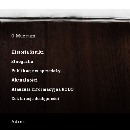
O Muzeum
Historia Sztuki
Etnografia
Publikacje w sprzedaży
Aktualności
Klauzula Informacyjna RODO
Deklaracja dostępności
Adres