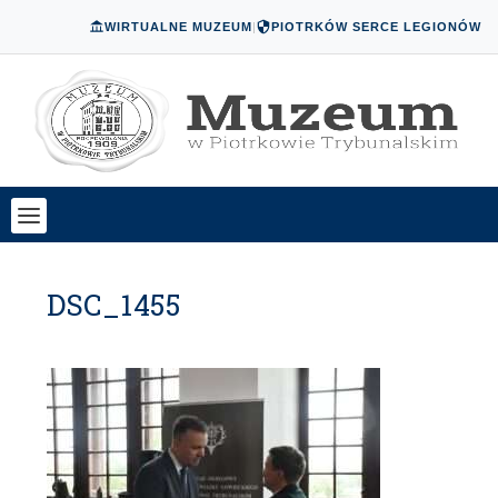
WIRTUALNE MUZEUM
|
PIOTRKÓW SERCE LEGIONÓW
DSC_1455