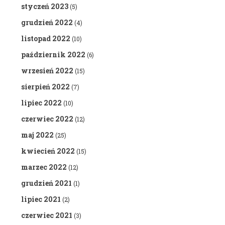
styczeń 2023
(5)
grudzień 2022
(4)
listopad 2022
(10)
październik 2022
(6)
wrzesień 2022
(15)
sierpień 2022
(7)
lipiec 2022
(10)
czerwiec 2022
(12)
maj 2022
(25)
kwiecień 2022
(15)
marzec 2022
(12)
grudzień 2021
(1)
lipiec 2021
(2)
czerwiec 2021
(3)