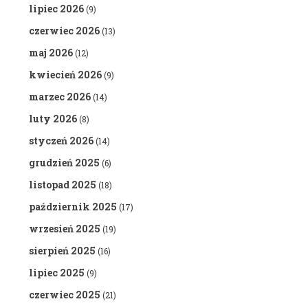
lipiec 2026
(9)
czerwiec 2026
(13)
maj 2026
(12)
kwiecień 2026
(9)
marzec 2026
(14)
luty 2026
(8)
styczeń 2026
(14)
grudzień 2025
(6)
listopad 2025
(18)
październik 2025
(17)
wrzesień 2025
(19)
sierpień 2025
(16)
lipiec 2025
(9)
czerwiec 2025
(21)