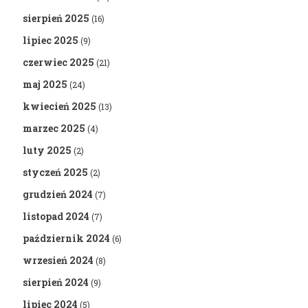
sierpień 2025
(16)
lipiec 2025
(9)
czerwiec 2025
(21)
maj 2025
(24)
kwiecień 2025
(13)
marzec 2025
(4)
luty 2025
(2)
styczeń 2025
(2)
grudzień 2024
(7)
listopad 2024
(7)
październik 2024
(6)
wrzesień 2024
(8)
sierpień 2024
(9)
lipiec 2024
(5)