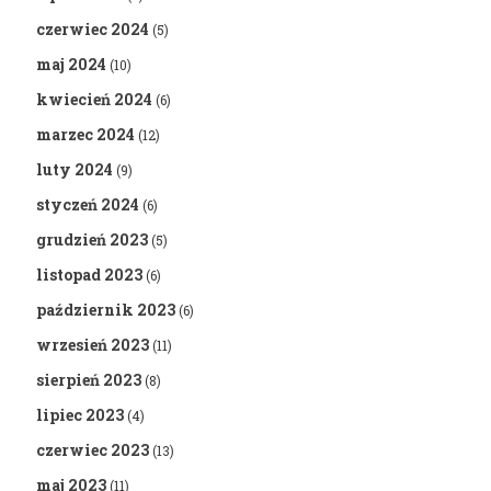
czerwiec 2024
(5)
maj 2024
(10)
kwiecień 2024
(6)
marzec 2024
(12)
luty 2024
(9)
styczeń 2024
(6)
grudzień 2023
(5)
listopad 2023
(6)
październik 2023
(6)
wrzesień 2023
(11)
sierpień 2023
(8)
lipiec 2023
(4)
czerwiec 2023
(13)
maj 2023
(11)