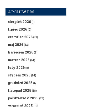
ARCHIWUM
sierpień 2026
(1)
lipiec 2026
(9)
czerwiec 2026
(13)
maj 2026
(12)
kwiecień 2026
(9)
marzec 2026
(14)
luty 2026
(8)
styczeń 2026
(14)
grudzień 2025
(6)
listopad 2025
(18)
październik 2025
(17)
wrzesień 2025
(19)