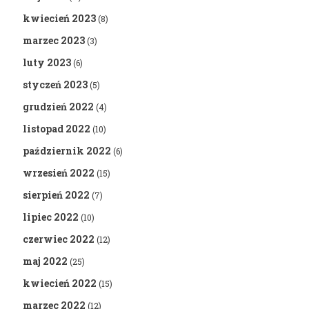
kwiecień 2023
(8)
marzec 2023
(3)
luty 2023
(6)
styczeń 2023
(5)
grudzień 2022
(4)
listopad 2022
(10)
październik 2022
(6)
wrzesień 2022
(15)
sierpień 2022
(7)
lipiec 2022
(10)
czerwiec 2022
(12)
maj 2022
(25)
kwiecień 2022
(15)
marzec 2022
(12)