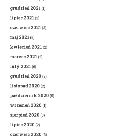
grudzień 2021
(1)
lipiec 2021
(2)
czerwiec 2021
(3)
maj 2021
(5)
kwiecień 2021
(2)
marzec 2021
(2)
luty 2021
(6)
grudzień 2020
(3)
listopad 2020
(2)
październik 2020
(5)
wrzesień 2020
(1)
sierpień 2020
(3)
lipiec 2020
(2)
czerwiec 2020
(3)