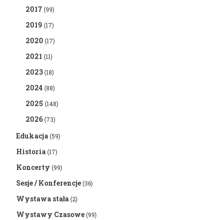
2017
(99)
2019
(17)
2020
(17)
2021
(11)
2023
(18)
2024
(88)
2025
(148)
2026
(73)
Edukacja
(59)
Historia
(17)
Koncerty
(99)
Sesje / Konferencje
(36)
Wystawa stała
(2)
Wystawy Czasowe
(99)