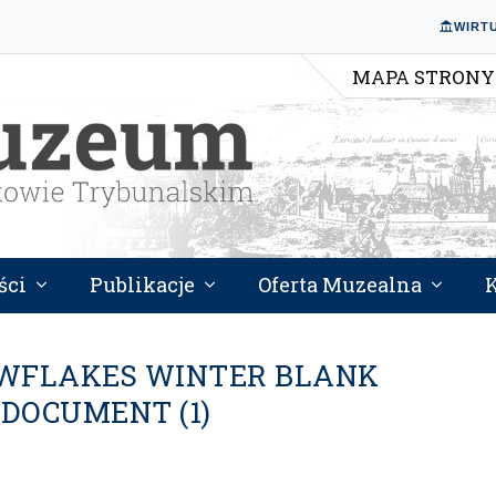
WIRT
MAPA STRONY
ści
Publikacje
Oferta Muzealna
WFLAKES WINTER BLANK
 DOCUMENT (1)