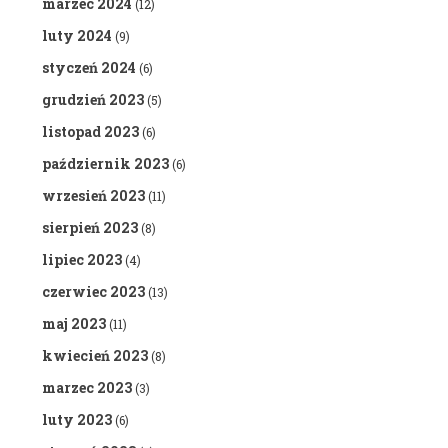
marzec 2024
(12)
luty 2024
(9)
styczeń 2024
(6)
grudzień 2023
(5)
listopad 2023
(6)
październik 2023
(6)
wrzesień 2023
(11)
sierpień 2023
(8)
lipiec 2023
(4)
czerwiec 2023
(13)
maj 2023
(11)
kwiecień 2023
(8)
marzec 2023
(3)
luty 2023
(6)