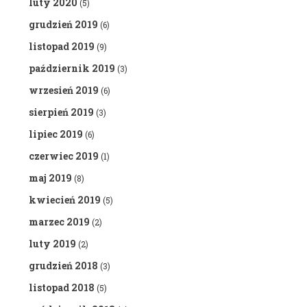
luty 2020
(5)
grudzień 2019
(6)
listopad 2019
(9)
październik 2019
(3)
wrzesień 2019
(6)
sierpień 2019
(3)
lipiec 2019
(6)
czerwiec 2019
(1)
maj 2019
(8)
kwiecień 2019
(5)
marzec 2019
(2)
luty 2019
(2)
grudzień 2018
(3)
listopad 2018
(5)