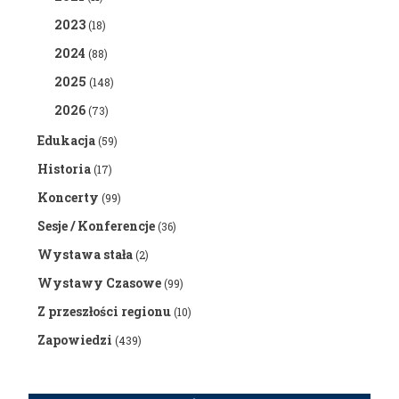
2023
(18)
2024
(88)
2025
(148)
2026
(73)
Edukacja
(59)
Historia
(17)
Koncerty
(99)
Sesje / Konferencje
(36)
Wystawa stała
(2)
Wystawy Czasowe
(99)
Z przeszłości regionu
(10)
Zapowiedzi
(439)