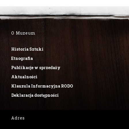
O Muzeum
Historia Sztuki
Etnografia
Publikacje w sprzedaży
Aktualności
Klauzula Informacyjna RODO
Deklaracja dostępności
Adres