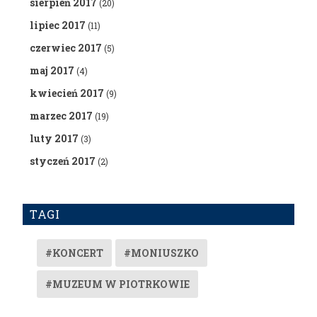
sierpień 2017
(20)
lipiec 2017
(11)
czerwiec 2017
(5)
maj 2017
(4)
kwiecień 2017
(9)
marzec 2017
(19)
luty 2017
(3)
styczeń 2017
(2)
TAGI
#KONCERT
#MONIUSZKO
#MUZEUM W PIOTRKOWIE