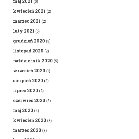
maj 2021
(5)
kwiecień 2021
(2)
marzec 2021
(2)
luty 2021
(6)
grudzień 2020
(3)
listopad 2020
(2)
październik 2020
(5)
wrzesień 2020
(1)
sierpień 2020
(3)
lipiec 2020
(2)
czerwiec 2020
(3)
maj 2020
(4)
kwiecień 2020
(3)
marzec 2020
(3)