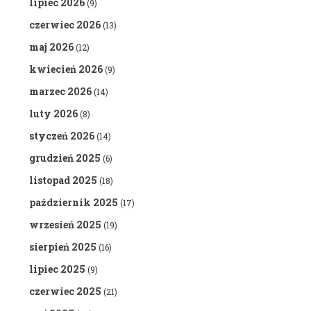
lipiec 2026
(9)
czerwiec 2026
(13)
maj 2026
(12)
kwiecień 2026
(9)
marzec 2026
(14)
luty 2026
(8)
styczeń 2026
(14)
grudzień 2025
(6)
listopad 2025
(18)
październik 2025
(17)
wrzesień 2025
(19)
sierpień 2025
(16)
lipiec 2025
(9)
czerwiec 2025
(21)