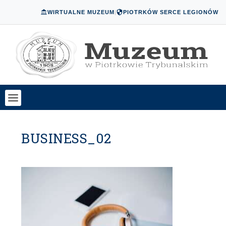
WIRTUALNE MUZEUM
|
PIOTRKÓW SERCE LEGIONÓW
BUSINESS_02