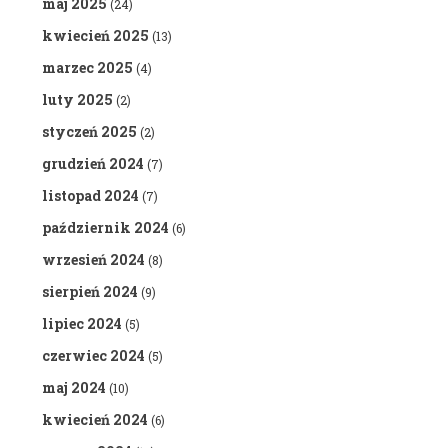
maj 2025
(24)
kwiecień 2025
(13)
marzec 2025
(4)
luty 2025
(2)
styczeń 2025
(2)
grudzień 2024
(7)
listopad 2024
(7)
październik 2024
(6)
wrzesień 2024
(8)
sierpień 2024
(9)
lipiec 2024
(5)
czerwiec 2024
(5)
maj 2024
(10)
kwiecień 2024
(6)