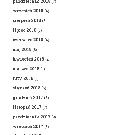
październik 2018
(7)
wrzesień 2018
(4)
sierpień 2018
(3)
lipiec 2018
(3)
czerwiec 2018
(4)
maj 2018
(8)
kwiecień 2018
(2)
marzec 2018
(3)
luty 2018
(6)
styczeń 2018
(5)
grudzień 2017
(7)
listopad 2017
(7)
październik 2017
(8)
wrzesień 2017
(5)