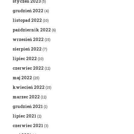
styczeń 2023
(5)
grudzień 2022
(4)
listopad 2022
(10)
październik 2022
(6)
wrzesień 2022
(15)
sierpień 2022
(7)
lipiec 2022
(10)
czerwiec 2022
(12)
maj 2022
(25)
kwiecień 2022
(15)
marzec 2022
(12)
grudzień 2021
(1)
lipiec 2021
(2)
czerwiec 2021
(3)