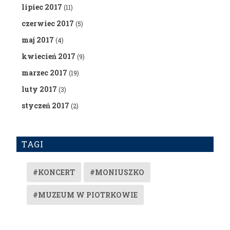
lipiec 2017
(11)
czerwiec 2017
(5)
maj 2017
(4)
kwiecień 2017
(9)
marzec 2017
(19)
luty 2017
(3)
styczeń 2017
(2)
TAGI
#KONCERT
#MONIUSZKO
#MUZEUM W PIOTRKOWIE