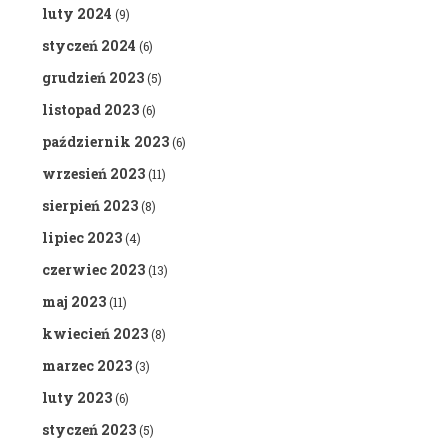
luty 2024
(9)
styczeń 2024
(6)
grudzień 2023
(5)
listopad 2023
(6)
październik 2023
(6)
wrzesień 2023
(11)
sierpień 2023
(8)
lipiec 2023
(4)
czerwiec 2023
(13)
maj 2023
(11)
kwiecień 2023
(8)
marzec 2023
(3)
luty 2023
(6)
styczeń 2023
(5)