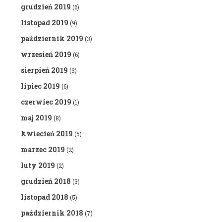
grudzień 2019
(6)
listopad 2019
(9)
październik 2019
(3)
wrzesień 2019
(6)
sierpień 2019
(3)
lipiec 2019
(6)
czerwiec 2019
(1)
maj 2019
(8)
kwiecień 2019
(5)
marzec 2019
(2)
luty 2019
(2)
grudzień 2018
(3)
listopad 2018
(5)
październik 2018
(7)