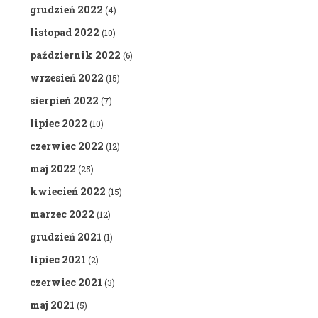
grudzień 2022
(4)
listopad 2022
(10)
październik 2022
(6)
wrzesień 2022
(15)
sierpień 2022
(7)
lipiec 2022
(10)
czerwiec 2022
(12)
maj 2022
(25)
kwiecień 2022
(15)
marzec 2022
(12)
grudzień 2021
(1)
lipiec 2021
(2)
czerwiec 2021
(3)
maj 2021
(5)