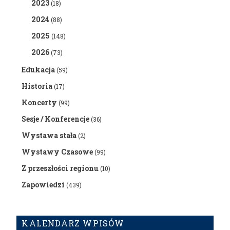
2023
(18)
2024
(88)
2025
(148)
2026
(73)
Edukacja
(59)
Historia
(17)
Koncerty
(99)
Sesje / Konferencje
(36)
Wystawa stała
(2)
Wystawy Czasowe
(99)
Z przeszłości regionu
(10)
Zapowiedzi
(439)
KALENDARZ WPISÓW