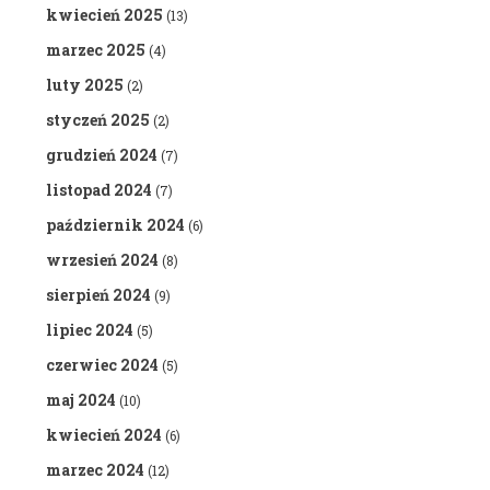
kwiecień 2025
(13)
marzec 2025
(4)
luty 2025
(2)
styczeń 2025
(2)
grudzień 2024
(7)
listopad 2024
(7)
październik 2024
(6)
wrzesień 2024
(8)
sierpień 2024
(9)
lipiec 2024
(5)
czerwiec 2024
(5)
maj 2024
(10)
kwiecień 2024
(6)
marzec 2024
(12)