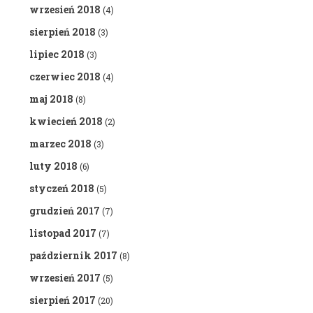
wrzesień 2018
(4)
sierpień 2018
(3)
lipiec 2018
(3)
czerwiec 2018
(4)
maj 2018
(8)
kwiecień 2018
(2)
marzec 2018
(3)
luty 2018
(6)
styczeń 2018
(5)
grudzień 2017
(7)
listopad 2017
(7)
październik 2017
(8)
wrzesień 2017
(5)
sierpień 2017
(20)