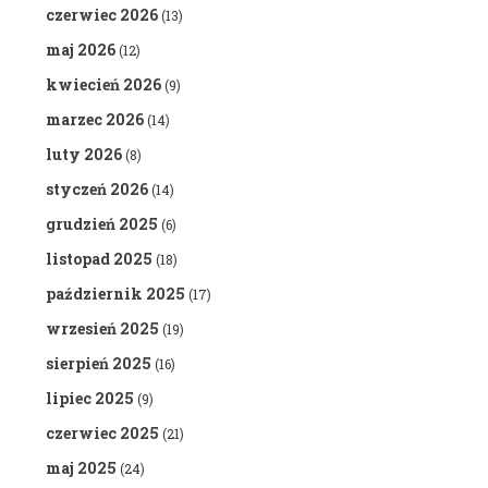
czerwiec 2026
(13)
maj 2026
(12)
kwiecień 2026
(9)
marzec 2026
(14)
luty 2026
(8)
styczeń 2026
(14)
grudzień 2025
(6)
listopad 2025
(18)
październik 2025
(17)
wrzesień 2025
(19)
sierpień 2025
(16)
lipiec 2025
(9)
czerwiec 2025
(21)
maj 2025
(24)