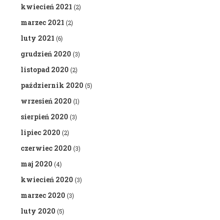
kwiecień 2021
(2)
marzec 2021
(2)
luty 2021
(6)
grudzień 2020
(3)
listopad 2020
(2)
październik 2020
(5)
wrzesień 2020
(1)
sierpień 2020
(3)
lipiec 2020
(2)
czerwiec 2020
(3)
maj 2020
(4)
kwiecień 2020
(3)
marzec 2020
(3)
luty 2020
(5)