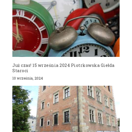
Już czas! 15 września 2024 Piotrkowska Giełda
Staroci
10 września, 2024