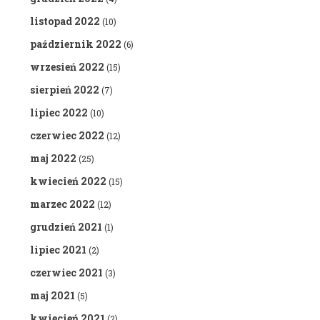
listopad 2022
(10)
październik 2022
(6)
wrzesień 2022
(15)
sierpień 2022
(7)
lipiec 2022
(10)
czerwiec 2022
(12)
maj 2022
(25)
kwiecień 2022
(15)
marzec 2022
(12)
grudzień 2021
(1)
lipiec 2021
(2)
czerwiec 2021
(3)
maj 2021
(5)
kwiecień 2021
(2)