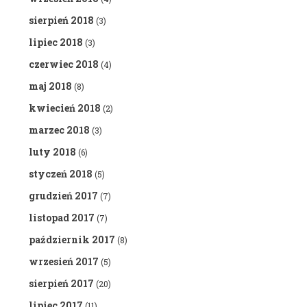
sierpień 2018
(3)
lipiec 2018
(3)
czerwiec 2018
(4)
maj 2018
(8)
kwiecień 2018
(2)
marzec 2018
(3)
luty 2018
(6)
styczeń 2018
(5)
grudzień 2017
(7)
listopad 2017
(7)
październik 2017
(8)
wrzesień 2017
(5)
sierpień 2017
(20)
lipiec 2017
(11)