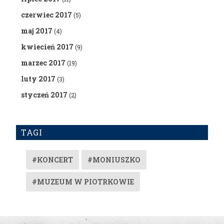
czerwiec 2017
(5)
maj 2017
(4)
kwiecień 2017
(9)
marzec 2017
(19)
luty 2017
(3)
styczeń 2017
(2)
TAGI
#KONCERT
#MONIUSZKO
#MUZEUM W PIOTRKOWIE