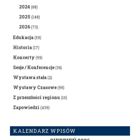
2024
(88)
2025
(148)
2026
(73)
Edukacja
(59)
Historia
(17)
Koncerty
(99)
Sesje / Konferencje
(36)
Wystawa stała
(2)
Wystawy Czasowe
(99)
Z przeszłości regionu
(10)
Zapowiedzi
(439)
KALENDARZ WPISÓW