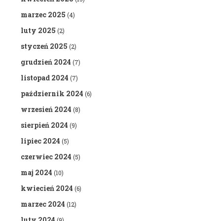
marzec 2025
(4)
luty 2025
(2)
styczeń 2025
(2)
grudzień 2024
(7)
listopad 2024
(7)
październik 2024
(6)
wrzesień 2024
(8)
sierpień 2024
(9)
lipiec 2024
(5)
czerwiec 2024
(5)
maj 2024
(10)
kwiecień 2024
(6)
marzec 2024
(12)
luty 2024
(9)