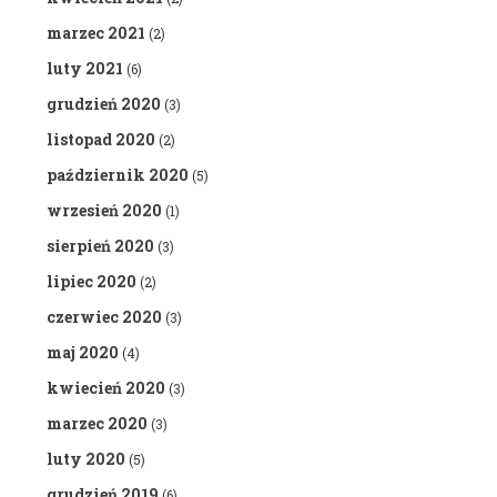
marzec 2021
(2)
luty 2021
(6)
grudzień 2020
(3)
listopad 2020
(2)
październik 2020
(5)
wrzesień 2020
(1)
sierpień 2020
(3)
lipiec 2020
(2)
czerwiec 2020
(3)
maj 2020
(4)
kwiecień 2020
(3)
marzec 2020
(3)
luty 2020
(5)
grudzień 2019
(6)