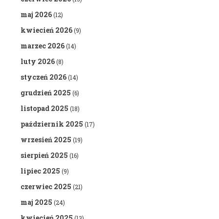
maj 2026
(12)
kwiecień 2026
(9)
marzec 2026
(14)
luty 2026
(8)
styczeń 2026
(14)
grudzień 2025
(6)
listopad 2025
(18)
październik 2025
(17)
wrzesień 2025
(19)
sierpień 2025
(16)
lipiec 2025
(9)
czerwiec 2025
(21)
maj 2025
(24)
kwiecień 2025
(13)