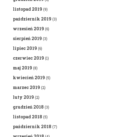
listopad 2019
(9)
październik 2019
(3)
wrzesień 2019
(6)
sierpień 2019
(3)
lipiec 2019
(6)
czerwiec 2019
(1)
maj 2019
(8)
kwiecień 2019
(5)
marzec 2019
(2)
luty 2019
(2)
grudzień 2018
(3)
listopad 2018
(5)
październik 2018
(7)
wrzesień 2018
(4)