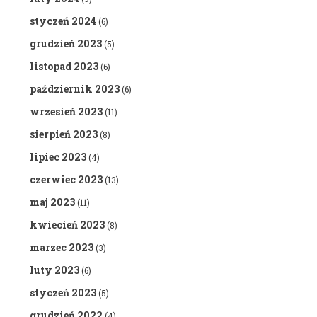
styczeń 2024
(6)
grudzień 2023
(5)
listopad 2023
(6)
październik 2023
(6)
wrzesień 2023
(11)
sierpień 2023
(8)
lipiec 2023
(4)
czerwiec 2023
(13)
maj 2023
(11)
kwiecień 2023
(8)
marzec 2023
(3)
luty 2023
(6)
styczeń 2023
(5)
grudzień 2022
(4)