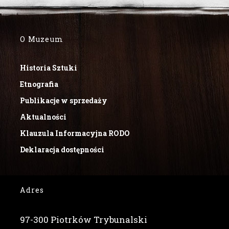
O Muzeum
Historia Sztuki
Etnografia
Publikacje w sprzedaży
Aktualności
Klauzula Informacyjna RODO
Deklaracja dostępności
Adres
97-300 Piotrków Trybunalski