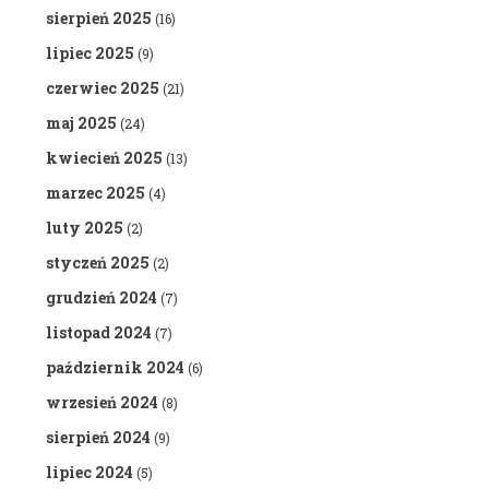
sierpień 2025
(16)
lipiec 2025
(9)
czerwiec 2025
(21)
maj 2025
(24)
kwiecień 2025
(13)
marzec 2025
(4)
luty 2025
(2)
styczeń 2025
(2)
grudzień 2024
(7)
listopad 2024
(7)
październik 2024
(6)
wrzesień 2024
(8)
sierpień 2024
(9)
lipiec 2024
(5)