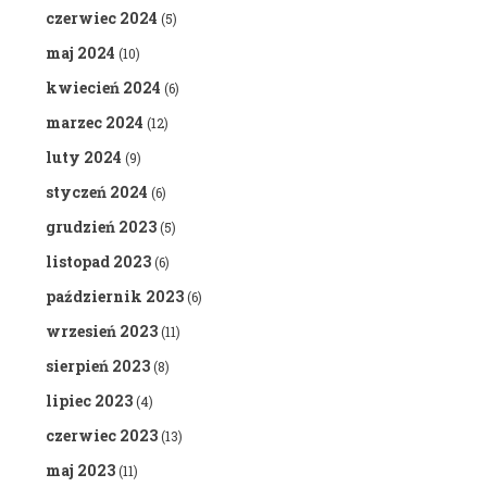
czerwiec 2024
(5)
maj 2024
(10)
kwiecień 2024
(6)
marzec 2024
(12)
luty 2024
(9)
styczeń 2024
(6)
grudzień 2023
(5)
listopad 2023
(6)
październik 2023
(6)
wrzesień 2023
(11)
sierpień 2023
(8)
lipiec 2023
(4)
czerwiec 2023
(13)
maj 2023
(11)