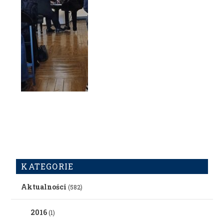
KATEGORIE
Aktualności
(582)
2016
(1)