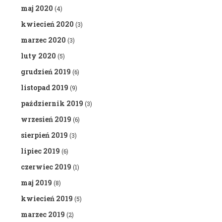
maj 2020
(4)
kwiecień 2020
(3)
marzec 2020
(3)
luty 2020
(5)
grudzień 2019
(6)
listopad 2019
(9)
październik 2019
(3)
wrzesień 2019
(6)
sierpień 2019
(3)
lipiec 2019
(6)
czerwiec 2019
(1)
maj 2019
(8)
kwiecień 2019
(5)
marzec 2019
(2)