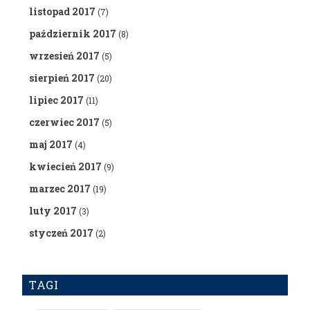
listopad 2017
(7)
październik 2017
(8)
wrzesień 2017
(5)
sierpień 2017
(20)
lipiec 2017
(11)
czerwiec 2017
(5)
maj 2017
(4)
kwiecień 2017
(9)
marzec 2017
(19)
luty 2017
(3)
styczeń 2017
(2)
TAGI