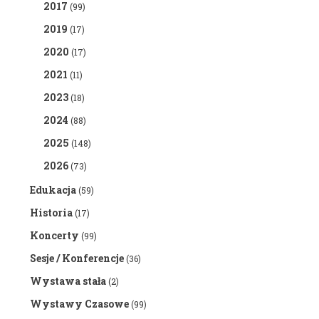
2017
(99)
2019
(17)
2020
(17)
2021
(11)
2023
(18)
2024
(88)
2025
(148)
2026
(73)
Edukacja
(59)
Historia
(17)
Koncerty
(99)
Sesje / Konferencje
(36)
Wystawa stała
(2)
Wystawy Czasowe
(99)