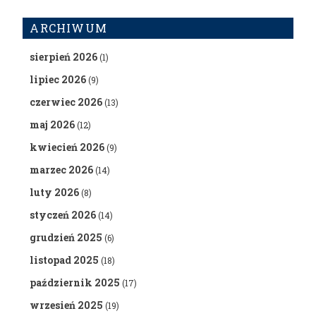
ARCHIWUM
sierpień 2026
(1)
lipiec 2026
(9)
czerwiec 2026
(13)
maj 2026
(12)
kwiecień 2026
(9)
marzec 2026
(14)
luty 2026
(8)
styczeń 2026
(14)
grudzień 2025
(6)
listopad 2025
(18)
październik 2025
(17)
wrzesień 2025
(19)