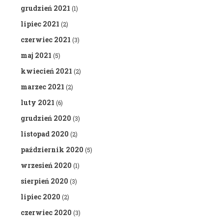
grudzień 2021
(1)
lipiec 2021
(2)
czerwiec 2021
(3)
maj 2021
(5)
kwiecień 2021
(2)
marzec 2021
(2)
luty 2021
(6)
grudzień 2020
(3)
listopad 2020
(2)
październik 2020
(5)
wrzesień 2020
(1)
sierpień 2020
(3)
lipiec 2020
(2)
czerwiec 2020
(3)