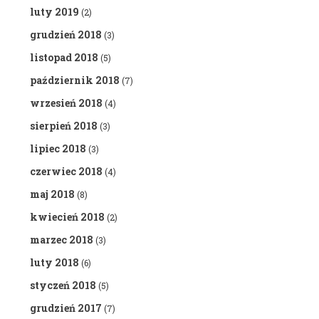
luty 2019
(2)
grudzień 2018
(3)
listopad 2018
(5)
październik 2018
(7)
wrzesień 2018
(4)
sierpień 2018
(3)
lipiec 2018
(3)
czerwiec 2018
(4)
maj 2018
(8)
kwiecień 2018
(2)
marzec 2018
(3)
luty 2018
(6)
styczeń 2018
(5)
grudzień 2017
(7)