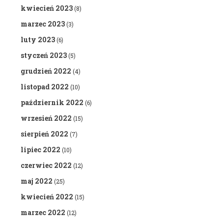
kwiecień 2023
(8)
marzec 2023
(3)
luty 2023
(6)
styczeń 2023
(5)
grudzień 2022
(4)
listopad 2022
(10)
październik 2022
(6)
wrzesień 2022
(15)
sierpień 2022
(7)
lipiec 2022
(10)
czerwiec 2022
(12)
maj 2022
(25)
kwiecień 2022
(15)
marzec 2022
(12)