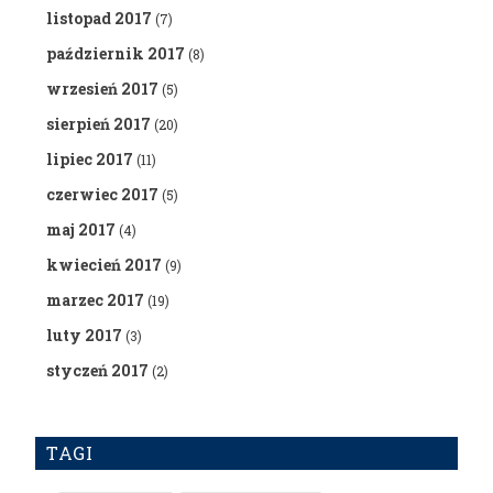
listopad 2017
(7)
październik 2017
(8)
wrzesień 2017
(5)
sierpień 2017
(20)
lipiec 2017
(11)
czerwiec 2017
(5)
maj 2017
(4)
kwiecień 2017
(9)
marzec 2017
(19)
luty 2017
(3)
styczeń 2017
(2)
TAGI