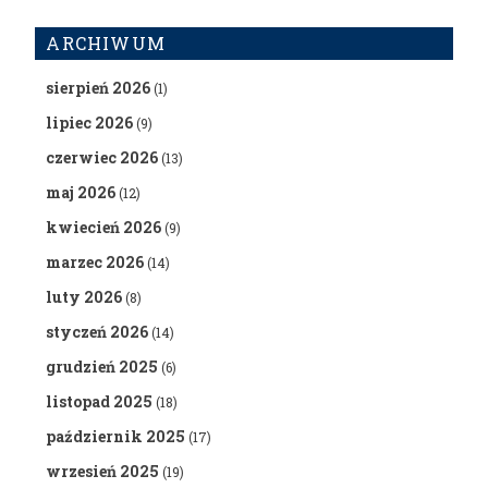
ARCHIWUM
sierpień 2026
(1)
lipiec 2026
(9)
czerwiec 2026
(13)
maj 2026
(12)
kwiecień 2026
(9)
marzec 2026
(14)
luty 2026
(8)
styczeń 2026
(14)
grudzień 2025
(6)
listopad 2025
(18)
październik 2025
(17)
wrzesień 2025
(19)