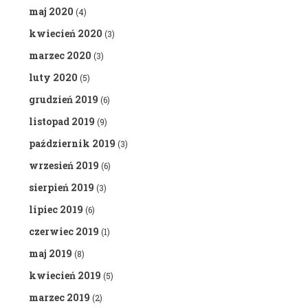
maj 2020
(4)
kwiecień 2020
(3)
marzec 2020
(3)
luty 2020
(5)
grudzień 2019
(6)
listopad 2019
(9)
październik 2019
(3)
wrzesień 2019
(6)
sierpień 2019
(3)
lipiec 2019
(6)
czerwiec 2019
(1)
maj 2019
(8)
kwiecień 2019
(5)
marzec 2019
(2)