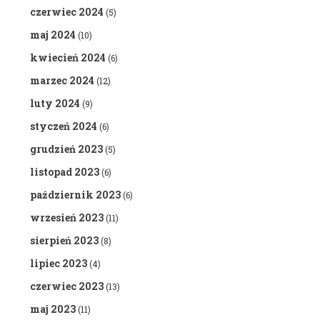
czerwiec 2024
(5)
maj 2024
(10)
kwiecień 2024
(6)
marzec 2024
(12)
luty 2024
(9)
styczeń 2024
(6)
grudzień 2023
(5)
listopad 2023
(6)
październik 2023
(6)
wrzesień 2023
(11)
sierpień 2023
(8)
lipiec 2023
(4)
czerwiec 2023
(13)
maj 2023
(11)