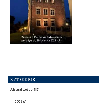
KATEGORIE
Aktualności
(582)
2016
(1)