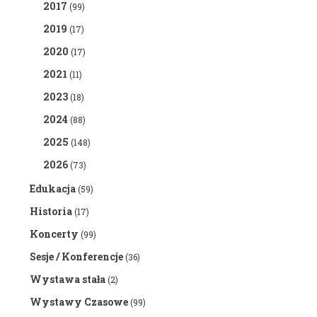
2017
(99)
2019
(17)
2020
(17)
2021
(11)
2023
(18)
2024
(88)
2025
(148)
2026
(73)
Edukacja
(59)
Historia
(17)
Koncerty
(99)
Sesje / Konferencje
(36)
Wystawa stała
(2)
Wystawy Czasowe
(99)