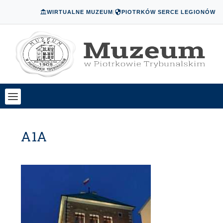
WIRTUALNE MUZEUM
|
PIOTRKÓW SERCE LEGIONÓW
A1A