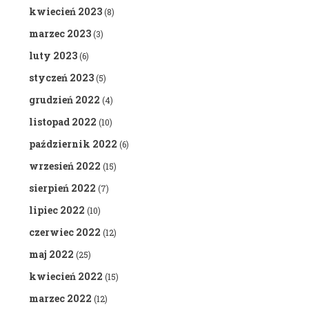
kwiecień 2023
(8)
marzec 2023
(3)
luty 2023
(6)
styczeń 2023
(5)
grudzień 2022
(4)
listopad 2022
(10)
październik 2022
(6)
wrzesień 2022
(15)
sierpień 2022
(7)
lipiec 2022
(10)
czerwiec 2022
(12)
maj 2022
(25)
kwiecień 2022
(15)
marzec 2022
(12)