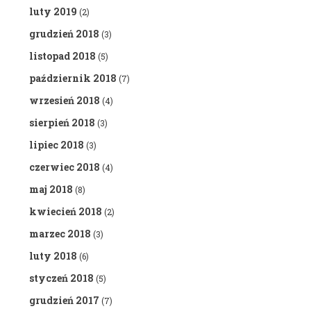
luty 2019
(2)
grudzień 2018
(3)
listopad 2018
(5)
październik 2018
(7)
wrzesień 2018
(4)
sierpień 2018
(3)
lipiec 2018
(3)
czerwiec 2018
(4)
maj 2018
(8)
kwiecień 2018
(2)
marzec 2018
(3)
luty 2018
(6)
styczeń 2018
(5)
grudzień 2017
(7)