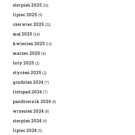
sierpień 2025
(16)
lipiec 2025
(9)
czerwiec 2025
(21)
maj 2025
(24)
kwiecień 2025
(13)
marzec 2025
(4)
luty 2025
(2)
styczeń 2025
(2)
grudzień 2024
(7)
listopad 2024
(7)
październik 2024
(6)
wrzesień 2024
(8)
sierpień 2024
(9)
lipiec 2024
(5)