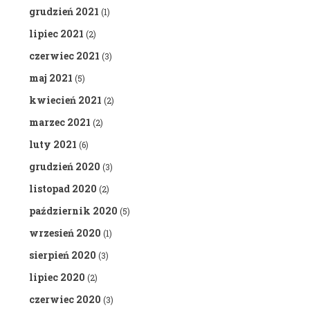
grudzień 2021
(1)
lipiec 2021
(2)
czerwiec 2021
(3)
maj 2021
(5)
kwiecień 2021
(2)
marzec 2021
(2)
luty 2021
(6)
grudzień 2020
(3)
listopad 2020
(2)
październik 2020
(5)
wrzesień 2020
(1)
sierpień 2020
(3)
lipiec 2020
(2)
czerwiec 2020
(3)