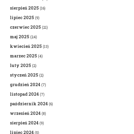
sierpień 2025
(16)
lipiec 2025
(9)
czerwiec 2025
(21)
maj 2025
(24)
kwiecień 2025
(13)
marzec 2025
(4)
luty 2025
(2)
styczeń 2025
(2)
grudzień 2024
(7)
listopad 2024
(7)
październik 2024
(6)
wrzesień 2024
(8)
sierpień 2024
(9)
lipiec 2024
(5)