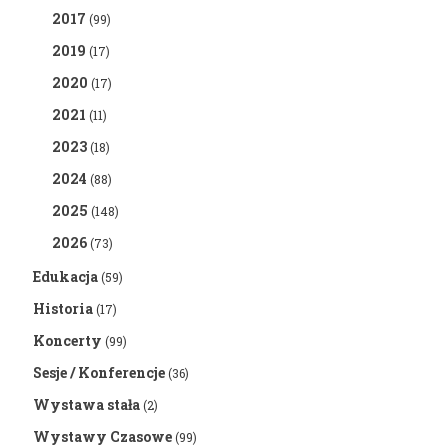
2017
(99)
2019
(17)
2020
(17)
2021
(11)
2023
(18)
2024
(88)
2025
(148)
2026
(73)
Edukacja
(59)
Historia
(17)
Koncerty
(99)
Sesje / Konferencje
(36)
Wystawa stała
(2)
Wystawy Czasowe
(99)