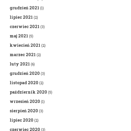
grudzień 2021
(1)
lipiec 2021
(2)
czerwiec 2021
(3)
maj 2021
(5)
kwiecień 2021
(2)
marzec 2021
(2)
luty 2021
(6)
grudzień 2020
(3)
listopad 2020
(2)
październik 2020
(5)
wrzesień 2020
(1)
sierpień 2020
(3)
lipiec 2020
(2)
czerwiec 2020
(3)