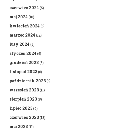
czerwiec 2024
(5)
maj 2024
(10)
kwiecień 2024
(6)
marzec 2024
(12)
luty 2024
(9)
styczeń 2024
(6)
grudzień 2023
(5)
listopad 2023
(6)
październik 2023
(6)
wrzesień 2023
(11)
sierpień 2023
(8)
lipiec 2023
(4)
czerwiec 2023
(13)
maj 2023
(11)