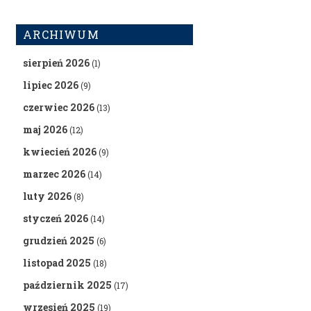
ARCHIWUM
sierpień 2026
(1)
lipiec 2026
(9)
czerwiec 2026
(13)
maj 2026
(12)
kwiecień 2026
(9)
marzec 2026
(14)
luty 2026
(8)
styczeń 2026
(14)
grudzień 2025
(6)
listopad 2025
(18)
październik 2025
(17)
wrzesień 2025
(19)