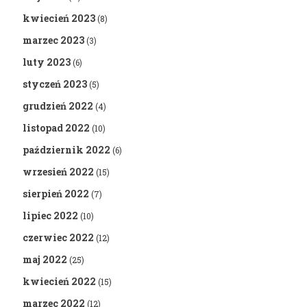
kwiecień 2023
(8)
marzec 2023
(3)
luty 2023
(6)
styczeń 2023
(5)
grudzień 2022
(4)
listopad 2022
(10)
październik 2022
(6)
wrzesień 2022
(15)
sierpień 2022
(7)
lipiec 2022
(10)
czerwiec 2022
(12)
maj 2022
(25)
kwiecień 2022
(15)
marzec 2022
(12)