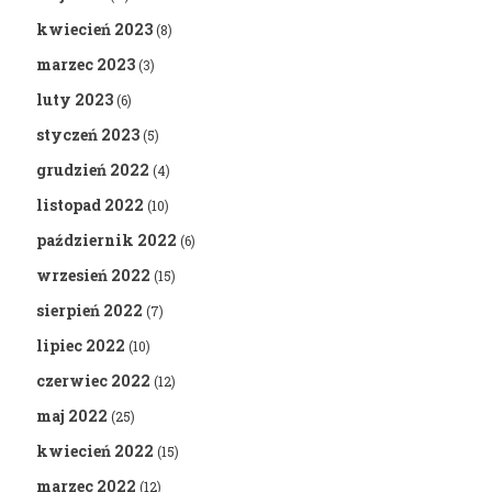
kwiecień 2023
(8)
marzec 2023
(3)
luty 2023
(6)
styczeń 2023
(5)
grudzień 2022
(4)
listopad 2022
(10)
październik 2022
(6)
wrzesień 2022
(15)
sierpień 2022
(7)
lipiec 2022
(10)
czerwiec 2022
(12)
maj 2022
(25)
kwiecień 2022
(15)
marzec 2022
(12)