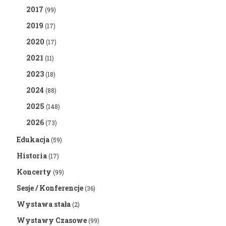
2017
(99)
2019
(17)
2020
(17)
2021
(11)
2023
(18)
2024
(88)
2025
(148)
2026
(73)
Edukacja
(59)
Historia
(17)
Koncerty
(99)
Sesje / Konferencje
(36)
Wystawa stała
(2)
Wystawy Czasowe
(99)