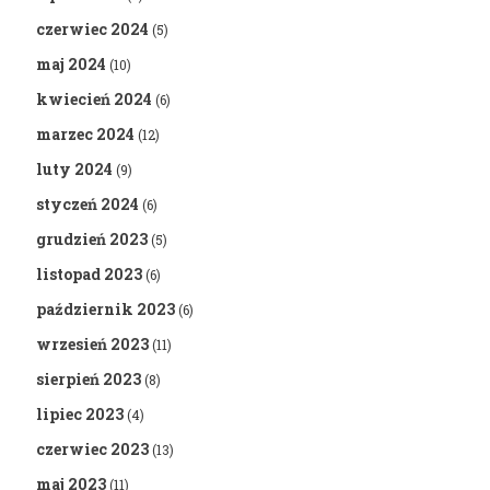
czerwiec 2024
(5)
maj 2024
(10)
kwiecień 2024
(6)
marzec 2024
(12)
luty 2024
(9)
styczeń 2024
(6)
grudzień 2023
(5)
listopad 2023
(6)
październik 2023
(6)
wrzesień 2023
(11)
sierpień 2023
(8)
lipiec 2023
(4)
czerwiec 2023
(13)
maj 2023
(11)