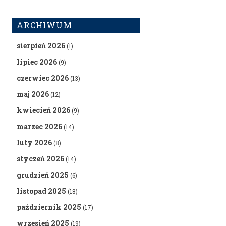
ARCHIWUM
sierpień 2026
(1)
lipiec 2026
(9)
czerwiec 2026
(13)
maj 2026
(12)
kwiecień 2026
(9)
marzec 2026
(14)
luty 2026
(8)
styczeń 2026
(14)
grudzień 2025
(6)
listopad 2025
(18)
październik 2025
(17)
wrzesień 2025
(19)