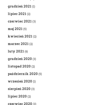
grudzień 2021
(1)
lipiec 2021
(2)
czerwiec 2021
(3)
maj 2021
(5)
kwiecień 2021
(2)
marzec 2021
(2)
luty 2021
(6)
grudzień 2020
(3)
listopad 2020
(2)
październik 2020
(5)
wrzesień 2020
(1)
sierpień 2020
(3)
lipiec 2020
(2)
czerwiec 2020
(3)