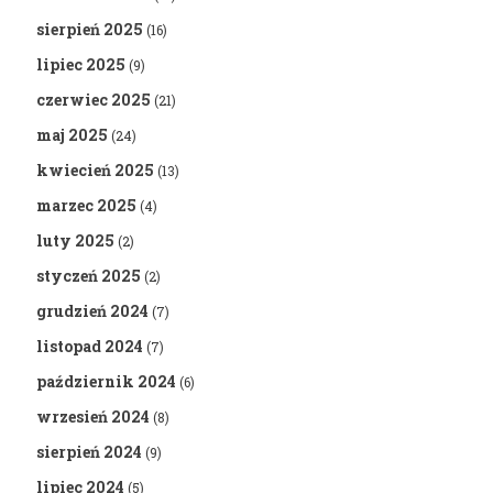
sierpień 2025
(16)
lipiec 2025
(9)
czerwiec 2025
(21)
maj 2025
(24)
kwiecień 2025
(13)
marzec 2025
(4)
luty 2025
(2)
styczeń 2025
(2)
grudzień 2024
(7)
listopad 2024
(7)
październik 2024
(6)
wrzesień 2024
(8)
sierpień 2024
(9)
lipiec 2024
(5)