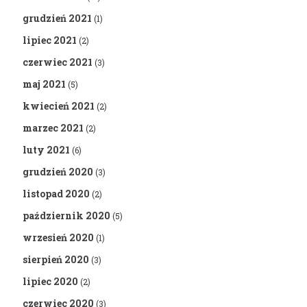
grudzień 2021
(1)
lipiec 2021
(2)
czerwiec 2021
(3)
maj 2021
(5)
kwiecień 2021
(2)
marzec 2021
(2)
luty 2021
(6)
grudzień 2020
(3)
listopad 2020
(2)
październik 2020
(5)
wrzesień 2020
(1)
sierpień 2020
(3)
lipiec 2020
(2)
czerwiec 2020
(3)