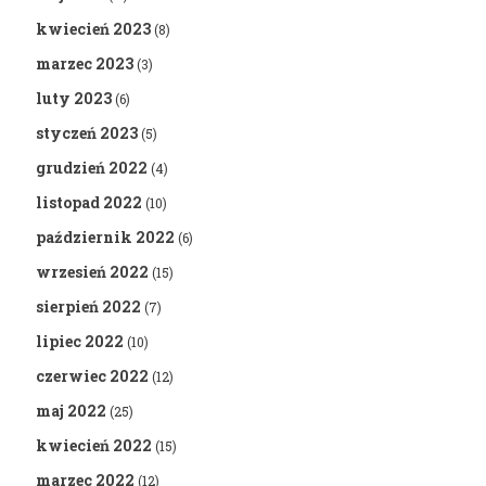
kwiecień 2023
(8)
marzec 2023
(3)
luty 2023
(6)
styczeń 2023
(5)
grudzień 2022
(4)
listopad 2022
(10)
październik 2022
(6)
wrzesień 2022
(15)
sierpień 2022
(7)
lipiec 2022
(10)
czerwiec 2022
(12)
maj 2022
(25)
kwiecień 2022
(15)
marzec 2022
(12)