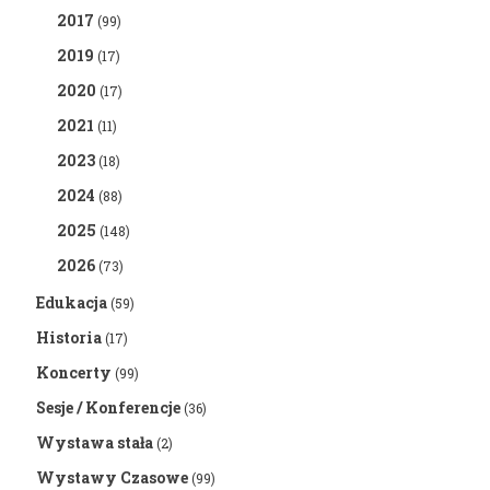
2017
(99)
2019
(17)
2020
(17)
2021
(11)
2023
(18)
2024
(88)
2025
(148)
2026
(73)
Edukacja
(59)
Historia
(17)
Koncerty
(99)
Sesje / Konferencje
(36)
Wystawa stała
(2)
Wystawy Czasowe
(99)