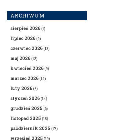
ARCHIWUM
sierpień 2026
(1)
lipiec 2026
(9)
czerwiec 2026
(13)
maj 2026
(12)
kwiecień 2026
(9)
marzec 2026
(14)
luty 2026
(8)
styczeń 2026
(14)
grudzień 2025
(6)
listopad 2025
(18)
październik 2025
(17)
wrzesień 2025
(19)