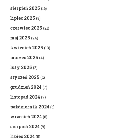
sierpień 2025
(16)
lipiec 2025
(9)
czerwiec 2025
(21)
maj 2025
(24)
kwiecień 2025
(13)
marzec 2025
(4)
luty 2025
(2)
styczeń 2025
(2)
grudzień 2024
(7)
listopad 2024
(7)
październik 2024
(6)
wrzesień 2024
(8)
sierpień 2024
(9)
lipiec 2024
(5)