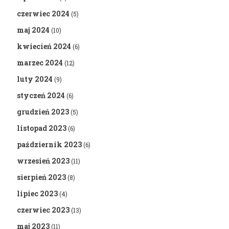
czerwiec 2024
(5)
maj 2024
(10)
kwiecień 2024
(6)
marzec 2024
(12)
luty 2024
(9)
styczeń 2024
(6)
grudzień 2023
(5)
listopad 2023
(6)
październik 2023
(6)
wrzesień 2023
(11)
sierpień 2023
(8)
lipiec 2023
(4)
czerwiec 2023
(13)
maj 2023
(11)