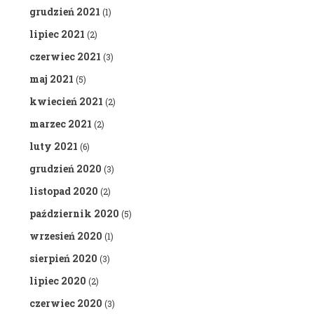
grudzień 2021
(1)
lipiec 2021
(2)
czerwiec 2021
(3)
maj 2021
(5)
kwiecień 2021
(2)
marzec 2021
(2)
luty 2021
(6)
grudzień 2020
(3)
listopad 2020
(2)
październik 2020
(5)
wrzesień 2020
(1)
sierpień 2020
(3)
lipiec 2020
(2)
czerwiec 2020
(3)