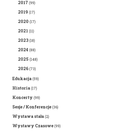
2017
(99)
2019
(17)
2020
(17)
2021
(11)
2023
(18)
2024
(88)
2025
(148)
2026
(73)
Edukacja
(59)
Historia
(17)
Koncerty
(99)
Sesje / Konferencje
(36)
Wystawa stała
(2)
Wystawy Czasowe
(99)