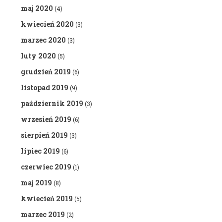
maj 2020
(4)
kwiecień 2020
(3)
marzec 2020
(3)
luty 2020
(5)
grudzień 2019
(6)
listopad 2019
(9)
październik 2019
(3)
wrzesień 2019
(6)
sierpień 2019
(3)
lipiec 2019
(6)
czerwiec 2019
(1)
maj 2019
(8)
kwiecień 2019
(5)
marzec 2019
(2)