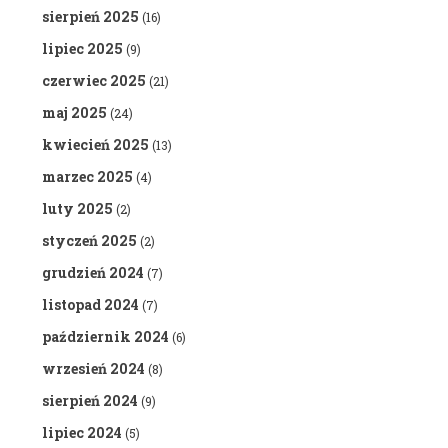
sierpień 2025
(16)
lipiec 2025
(9)
czerwiec 2025
(21)
maj 2025
(24)
kwiecień 2025
(13)
marzec 2025
(4)
luty 2025
(2)
styczeń 2025
(2)
grudzień 2024
(7)
listopad 2024
(7)
październik 2024
(6)
wrzesień 2024
(8)
sierpień 2024
(9)
lipiec 2024
(5)