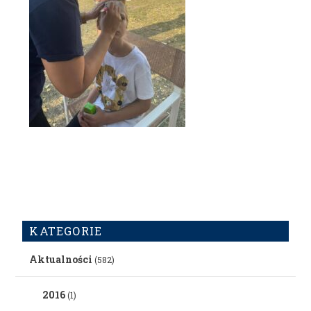
KATEGORIE
Aktualności
(582)
2016
(1)