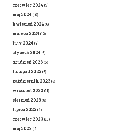
czerwiec 2024
(5)
maj 2024
(10)
kwiecień 2024
(6)
marzec 2024
(12)
luty 2024
(9)
styczeń 2024
(6)
grudzień 2023
(5)
listopad 2023
(6)
październik 2023
(6)
wrzesień 2023
(11)
sierpień 2023
(8)
lipiec 2023
(4)
czerwiec 2023
(13)
maj 2023
(11)