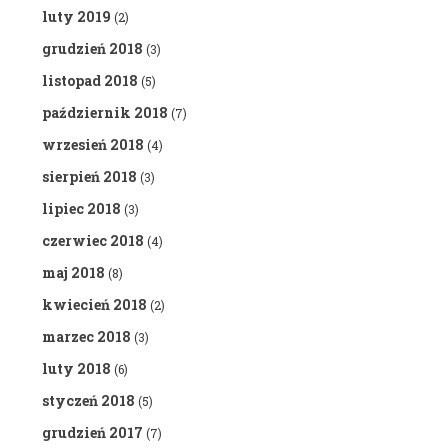
luty 2019
(2)
grudzień 2018
(3)
listopad 2018
(5)
październik 2018
(7)
wrzesień 2018
(4)
sierpień 2018
(3)
lipiec 2018
(3)
czerwiec 2018
(4)
maj 2018
(8)
kwiecień 2018
(2)
marzec 2018
(3)
luty 2018
(6)
styczeń 2018
(5)
grudzień 2017
(7)