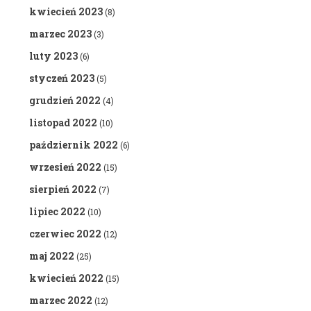
kwiecień 2023
(8)
marzec 2023
(3)
luty 2023
(6)
styczeń 2023
(5)
grudzień 2022
(4)
listopad 2022
(10)
październik 2022
(6)
wrzesień 2022
(15)
sierpień 2022
(7)
lipiec 2022
(10)
czerwiec 2022
(12)
maj 2022
(25)
kwiecień 2022
(15)
marzec 2022
(12)