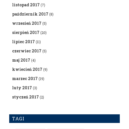
listopad 2017
(7)
październik 2017
(8)
wrzesień 2017
(5)
sierpień 2017
(20)
lipiec 2017
(11)
czerwiec 2017
(5)
maj 2017
(4)
kwiecień 2017
(9)
marzec 2017
(19)
luty 2017
(3)
styczeń 2017
(2)
TAGI