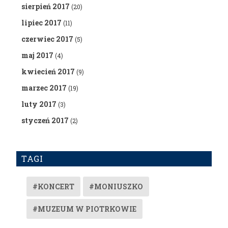
sierpień 2017
(20)
lipiec 2017
(11)
czerwiec 2017
(5)
maj 2017
(4)
kwiecień 2017
(9)
marzec 2017
(19)
luty 2017
(3)
styczeń 2017
(2)
TAGI
#KONCERT
#MONIUSZKO
#MUZEUM W PIOTRKOWIE