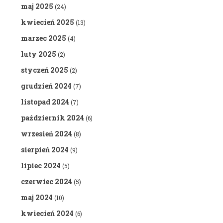
maj 2025
(24)
kwiecień 2025
(13)
marzec 2025
(4)
luty 2025
(2)
styczeń 2025
(2)
grudzień 2024
(7)
listopad 2024
(7)
październik 2024
(6)
wrzesień 2024
(8)
sierpień 2024
(9)
lipiec 2024
(5)
czerwiec 2024
(5)
maj 2024
(10)
kwiecień 2024
(6)