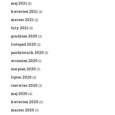
maj 2021
(5)
kwiecień 2021
(2)
marzec 2021
(2)
luty 2021
(6)
grudzień 2020
(3)
listopad 2020
(2)
październik 2020
(5)
wrzesień 2020
(1)
sierpień 2020
(3)
lipiec 2020
(2)
czerwiec 2020
(3)
maj 2020
(4)
kwiecień 2020
(3)
marzec 2020
(3)