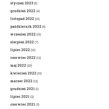
styczeń 2023
(5)
grudzień 2022
(4)
listopad 2022
(10)
październik 2022
(6)
wrzesień 2022
(15)
sierpień 2022
(7)
lipiec 2022
(10)
czerwiec 2022
(12)
maj 2022
(25)
kwiecień 2022
(15)
marzec 2022
(12)
grudzień 2021
(1)
lipiec 2021
(2)
czerwiec 2021
(3)