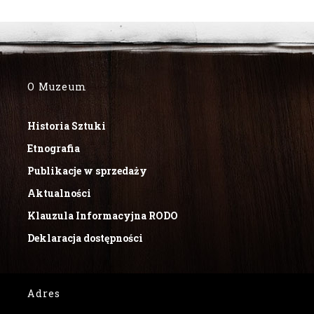
O Muzeum
Historia Sztuki
Etnografia
Publikacje w sprzedaży
Aktualności
Klauzula Informacyjna RODO
Deklaracja dostępności
Adres