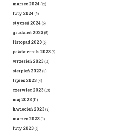
marzec 2024
(12)
luty 2024
(9)
styczeń 2024
(6)
grudzień 2023
(5)
listopad 2023
(6)
październik 2023
(6)
wrzesień 2023
(11)
sierpień 2023
(8)
lipiec 2023
(4)
czerwiec 2023
(13)
maj 2023
(11)
kwiecień 2023
(8)
marzec 2023
(3)
luty 2023
(6)