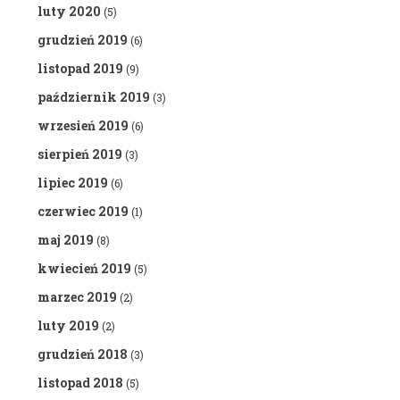
luty 2020
(5)
grudzień 2019
(6)
listopad 2019
(9)
październik 2019
(3)
wrzesień 2019
(6)
sierpień 2019
(3)
lipiec 2019
(6)
czerwiec 2019
(1)
maj 2019
(8)
kwiecień 2019
(5)
marzec 2019
(2)
luty 2019
(2)
grudzień 2018
(3)
listopad 2018
(5)