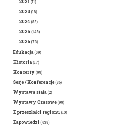
2021
(11)
2023
(18)
2024
(88)
2025
(148)
2026
(73)
Edukacja
(59)
Historia
(17)
Koncerty
(99)
Sesje / Konferencje
(36)
Wystawa stała
(2)
Wystawy Czasowe
(99)
Z przeszłości regionu
(10)
Zapowiedzi
(439)