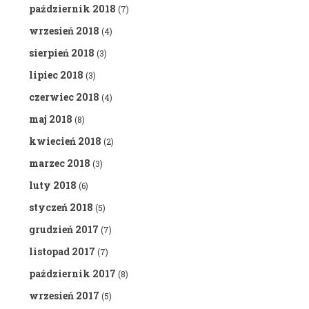
październik 2018
(7)
wrzesień 2018
(4)
sierpień 2018
(3)
lipiec 2018
(3)
czerwiec 2018
(4)
maj 2018
(8)
kwiecień 2018
(2)
marzec 2018
(3)
luty 2018
(6)
styczeń 2018
(5)
grudzień 2017
(7)
listopad 2017
(7)
październik 2017
(8)
wrzesień 2017
(5)