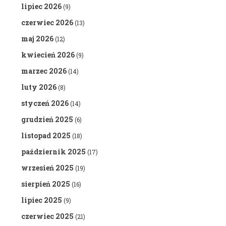
lipiec 2026
(9)
czerwiec 2026
(13)
maj 2026
(12)
kwiecień 2026
(9)
marzec 2026
(14)
luty 2026
(8)
styczeń 2026
(14)
grudzień 2025
(6)
listopad 2025
(18)
październik 2025
(17)
wrzesień 2025
(19)
sierpień 2025
(16)
lipiec 2025
(9)
czerwiec 2025
(21)