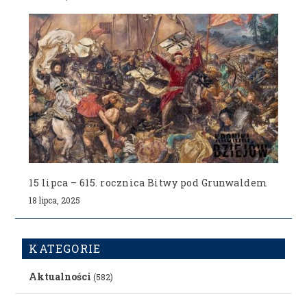
15 lipca – 615. rocznica Bitwy pod Grunwaldem
18 lipca, 2025
KATEGORIE
Aktualności
(582)