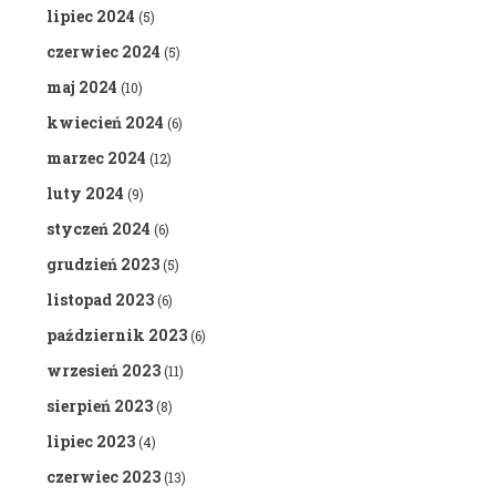
lipiec 2024
(5)
czerwiec 2024
(5)
maj 2024
(10)
kwiecień 2024
(6)
marzec 2024
(12)
luty 2024
(9)
styczeń 2024
(6)
grudzień 2023
(5)
listopad 2023
(6)
październik 2023
(6)
wrzesień 2023
(11)
sierpień 2023
(8)
lipiec 2023
(4)
czerwiec 2023
(13)