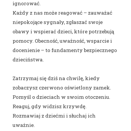
ignorować.
Każdy z nas może reagować – zauważać
niepokojące sygnały, zgłaszać swoje
obawy i wspierać dzieci, które potrzebują
pomocy. Obecność, uważność, wsparcie i
docenienie – to fundamenty bezpiecznego
dzieciństwa.
Zatrzymaj się dziś na chwilę, kiedy
zobaczysz czerwono oświetlony zamek.
Pomyśl o dzieciach w swoim otoczeniu.
Reaguj, gdy widzisz krzywdę.
Rozmawiaj z dziećmi i słuchaj ich
uważnie.