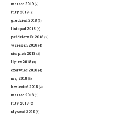
marzec 2019
(2)
luty 2019
(2)
grudzień 2018
(3)
listopad 2018
(5)
październik 2018
(7)
wrzesień 2018
(4)
sierpień 2018
(3)
lipiec 2018
(3)
czerwiec 2018
(4)
maj 2018
(8)
kwiecień 2018
(2)
marzec 2018
(3)
luty 2018
(6)
styczeń 2018
(5)