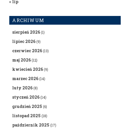
« lip
ARCHIWUM
sierpień 2026
(1)
lipiec 2026
(9)
czerwiec 2026
(13)
maj 2026
(12)
kwiecień 2026
(9)
marzec 2026
(14)
luty 2026
(8)
styczeń 2026
(14)
grudzień 2025
(6)
listopad 2025
(18)
październik 2025
(17)