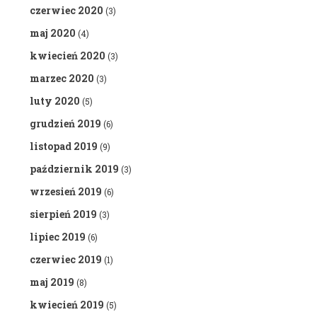
czerwiec 2020
(3)
maj 2020
(4)
kwiecień 2020
(3)
marzec 2020
(3)
luty 2020
(5)
grudzień 2019
(6)
listopad 2019
(9)
październik 2019
(3)
wrzesień 2019
(6)
sierpień 2019
(3)
lipiec 2019
(6)
czerwiec 2019
(1)
maj 2019
(8)
kwiecień 2019
(5)