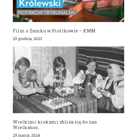
Film o Zamku w Piotrkowie – KMM
29 grudnia, 2023
Wielkimi krokami zbliża się do nas
Wielkanoc…
29 marca, 2024