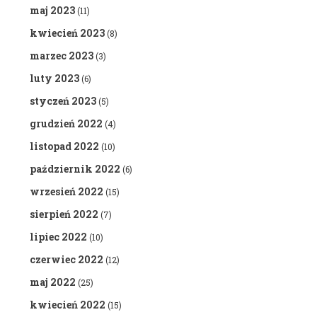
maj 2023
(11)
kwiecień 2023
(8)
marzec 2023
(3)
luty 2023
(6)
styczeń 2023
(5)
grudzień 2022
(4)
listopad 2022
(10)
październik 2022
(6)
wrzesień 2022
(15)
sierpień 2022
(7)
lipiec 2022
(10)
czerwiec 2022
(12)
maj 2022
(25)
kwiecień 2022
(15)