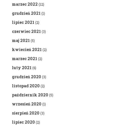
marzec 2022
(12)
grudzień 2021
(1)
lipiec 2021
(2)
czerwiec 2021
(3)
maj 2021
(5)
kwiecień 2021
(2)
marzec 2021
(2)
luty 2021
(6)
grudzień 2020
(3)
listopad 2020
(2)
październik 2020
(5)
wrzesień 2020
(1)
sierpień 2020
(3)
lipiec 2020
(2)