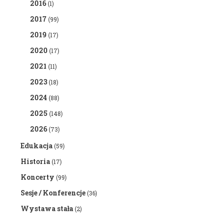
2016
(1)
2017
(99)
2019
(17)
2020
(17)
2021
(11)
2023
(18)
2024
(88)
2025
(148)
2026
(73)
Edukacja
(59)
Historia
(17)
Koncerty
(99)
Sesje / Konferencje
(36)
Wystawa stała
(2)