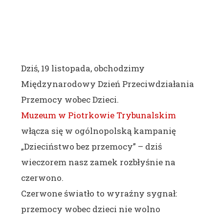
Dziś, 19 listopada, obchodzimy
Międzynarodowy Dzień Przeciwdziałania
Przemocy wobec Dzieci.
Muzeum w Piotrkowie Trybunalskim
włącza się w ogólnopolską kampanię
„Dzieciństwo bez przemocy” – dziś
wieczorem nasz zamek rozbłyśnie na
czerwono.
Czerwone światło to wyraźny sygnał:
przemocy wobec dzieci nie wolno