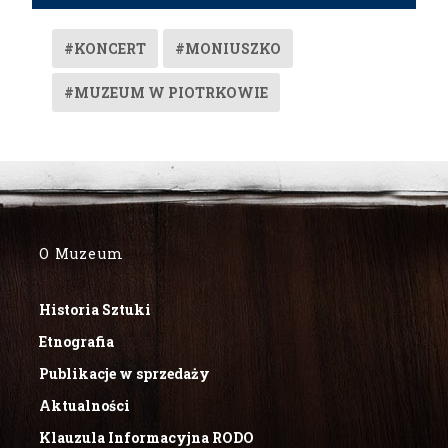
#KONCERT
#MONIUSZKO
#MUZEUM W PIOTRKOWIE
O Muzeum
Historia Sztuki
Etnografia
Publikacje w sprzedaży
Aktualności
Klauzula Informacyjna RODO