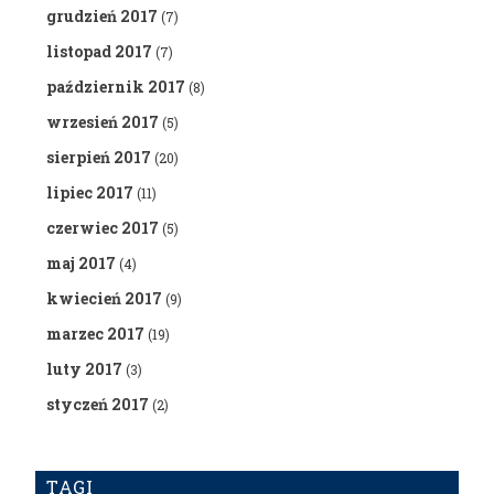
grudzień 2017
(7)
listopad 2017
(7)
październik 2017
(8)
wrzesień 2017
(5)
sierpień 2017
(20)
lipiec 2017
(11)
czerwiec 2017
(5)
maj 2017
(4)
kwiecień 2017
(9)
marzec 2017
(19)
luty 2017
(3)
styczeń 2017
(2)
TAGI