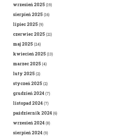
wrzesień 2025
(19)
sierpień 2025
(16)
lipiec 2025
(9)
czerwiec 2025
(21)
maj 2025
(24)
kwiecień 2025
(13)
marzec 2025
(4)
luty 2025
(2)
styczeń 2025
(2)
grudzień 2024
(7)
listopad 2024
(7)
październik 2024
(6)
wrzesień 2024
(8)
sierpień 2024
(9)