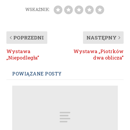
WSKAŹNIK:
POPRZEDNI
NASTĘPNY
Wystawa
Wystawa „Piotrków
„Niepodległa”
dwa oblicza”
POWIĄZANE POSTY