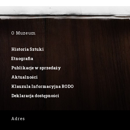
O Muzeum
Historia Sztuki
Etnografia
Publikacje w sprzedaży
Aktualności
Klauzula Informacyjna RODO
Deklaracja dostępności
Adres