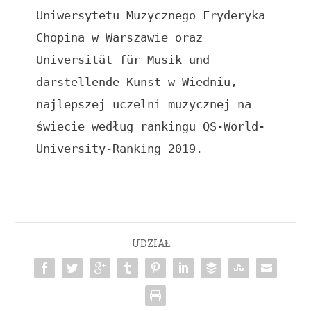
Uniwersytetu Muzycznego Fryderyka 
Chopina w Warszawie oraz 
Universität für Musik und 
darstellende Kunst w Wiedniu, 
najlepszej uczelni muzycznej na 
świecie według rankingu QS-World-
University-Ranking 2019.
UDZIAŁ: