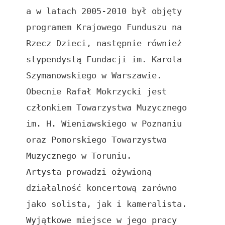
a w latach 2005-2010 był objęty 
programem Krajowego Funduszu na 
Rzecz Dzieci, następnie również 
stypendystą Fundacji im. Karola 
Szymanowskiego w Warszawie. 
Obecnie Rafał Mokrzycki jest 
członkiem Towarzystwa Muzycznego 
im. H. Wieniawskiego w Poznaniu 
oraz Pomorskiego Towarzystwa 
Muzycznego w Toruniu.

Artysta prowadzi ożywioną 
działalność koncertową zarówno 
jako solista, jak i kameralista. 
Wyjątkowe miejsce w jego pracy 