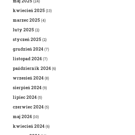
maj 2025
(24)
kwiecień 2025
(13)
marzec 2025
(4)
luty 2025
(2)
styczeń 2025
(2)
grudzień 2024
(7)
listopad 2024
(7)
październik 2024
(6)
wrzesień 2024
(8)
sierpień 2024
(9)
lipiec 2024
(5)
czerwiec 2024
(5)
maj 2024
(10)
kwiecień 2024
(6)