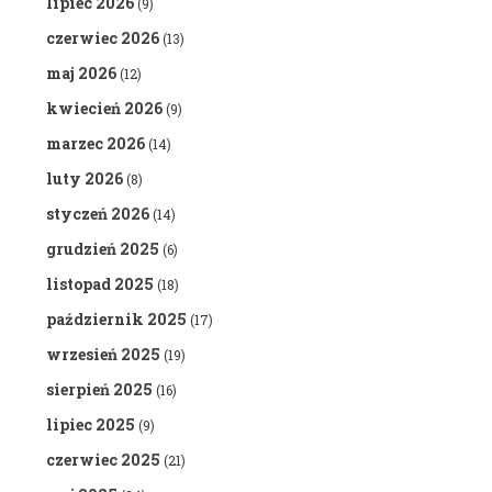
lipiec 2026
(9)
czerwiec 2026
(13)
maj 2026
(12)
kwiecień 2026
(9)
marzec 2026
(14)
luty 2026
(8)
styczeń 2026
(14)
grudzień 2025
(6)
listopad 2025
(18)
październik 2025
(17)
wrzesień 2025
(19)
sierpień 2025
(16)
lipiec 2025
(9)
czerwiec 2025
(21)