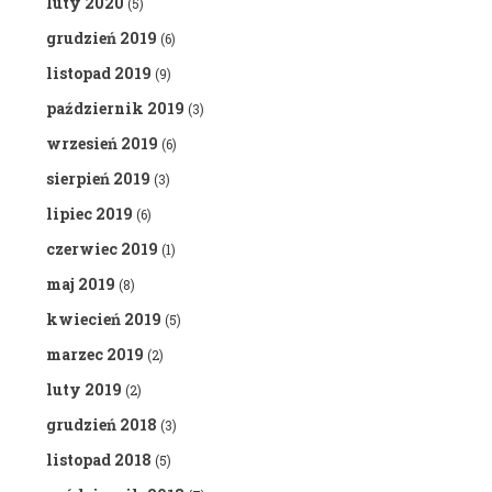
luty 2020
(5)
grudzień 2019
(6)
listopad 2019
(9)
październik 2019
(3)
wrzesień 2019
(6)
sierpień 2019
(3)
lipiec 2019
(6)
czerwiec 2019
(1)
maj 2019
(8)
kwiecień 2019
(5)
marzec 2019
(2)
luty 2019
(2)
grudzień 2018
(3)
listopad 2018
(5)