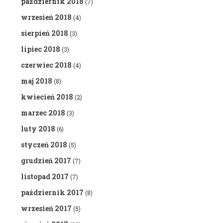
październik 2018
(7)
wrzesień 2018
(4)
sierpień 2018
(3)
lipiec 2018
(3)
czerwiec 2018
(4)
maj 2018
(8)
kwiecień 2018
(2)
marzec 2018
(3)
luty 2018
(6)
styczeń 2018
(5)
grudzień 2017
(7)
listopad 2017
(7)
październik 2017
(8)
wrzesień 2017
(5)