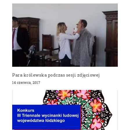
Para królewska podczas sesji zdjęciowej
14 czerwca, 2017