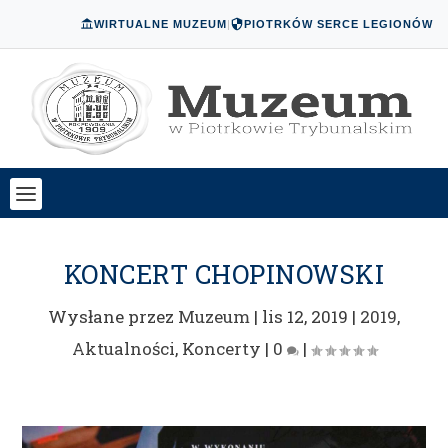
WIRTUALNE MUZEUM
|
PIOTRKÓW SERCE LEGIONÓW
KONCERT CHOPINOWSKI
Wysłane przez
Muzeum
|
lis 12, 2019
|
2019
,
Aktualności
,
Koncerty
|
0
|