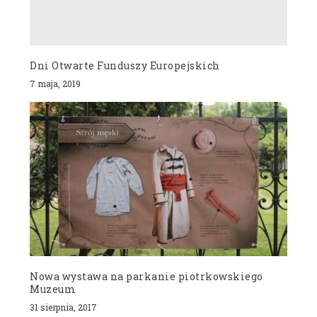
Dni Otwarte Funduszy Europejskich
7 maja, 2019
Nowa wystawa na parkanie piotrkowskiego
Muzeum
31 sierpnia, 2017