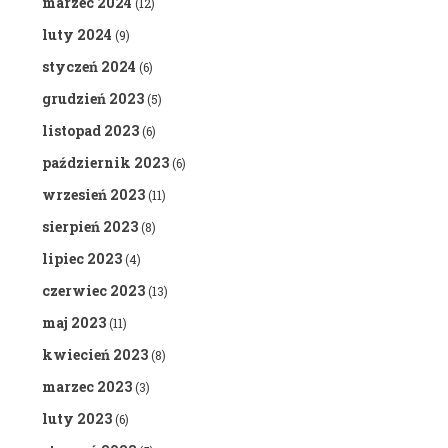
marzec 2024
(12)
luty 2024
(9)
styczeń 2024
(6)
grudzień 2023
(5)
listopad 2023
(6)
październik 2023
(6)
wrzesień 2023
(11)
sierpień 2023
(8)
lipiec 2023
(4)
czerwiec 2023
(13)
maj 2023
(11)
kwiecień 2023
(8)
marzec 2023
(3)
luty 2023
(6)