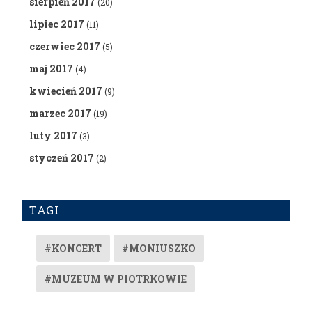
sierpień 2017
(20)
lipiec 2017
(11)
czerwiec 2017
(5)
maj 2017
(4)
kwiecień 2017
(9)
marzec 2017
(19)
luty 2017
(3)
styczeń 2017
(2)
TAGI
#KONCERT
#MONIUSZKO
#MUZEUM W PIOTRKOWIE