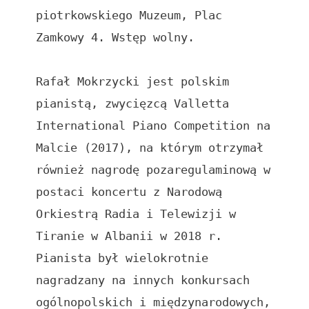
piotrkowskiego Muzeum, Plac 
Zamkowy 4. Wstęp wolny.

Rafał Mokrzycki jest polskim 
pianistą, zwycięzcą Valletta 
International Piano Competition na 
Malcie (2017), na którym otrzymał 
również nagrodę pozaregulaminową w 
postaci koncertu z Narodową 
Orkiestrą Radia i Telewizji w 
Tiranie w Albanii w 2018 r. 
Pianista był wielokrotnie 
nagradzany na innych konkursach 
ogólnopolskich i międzynarodowych, 