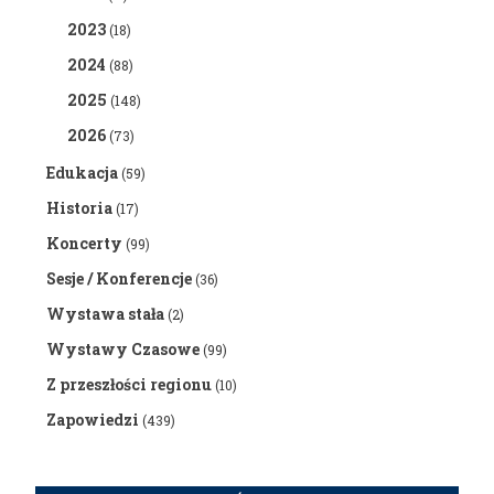
2023
(18)
2024
(88)
2025
(148)
2026
(73)
Edukacja
(59)
Historia
(17)
Koncerty
(99)
Sesje / Konferencje
(36)
Wystawa stała
(2)
Wystawy Czasowe
(99)
Z przeszłości regionu
(10)
Zapowiedzi
(439)