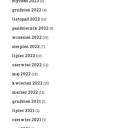
styczeń 2023
(5)
grudzień 2022
(4)
listopad 2022
(10)
październik 2022
(6)
wrzesień 2022
(15)
sierpień 2022
(7)
lipiec 2022
(10)
czerwiec 2022
(12)
maj 2022
(25)
kwiecień 2022
(15)
marzec 2022
(12)
grudzień 2021
(1)
lipiec 2021
(2)
czerwiec 2021
(3)