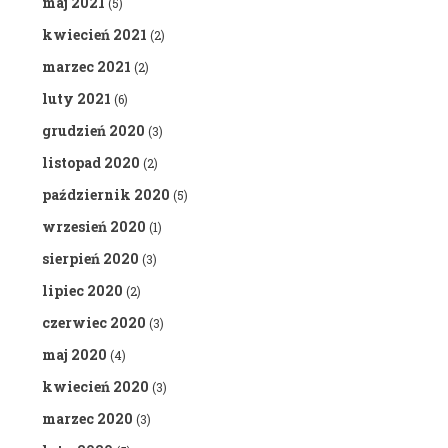
maj 2021
(5)
kwiecień 2021
(2)
marzec 2021
(2)
luty 2021
(6)
grudzień 2020
(3)
listopad 2020
(2)
październik 2020
(5)
wrzesień 2020
(1)
sierpień 2020
(3)
lipiec 2020
(2)
czerwiec 2020
(3)
maj 2020
(4)
kwiecień 2020
(3)
marzec 2020
(3)