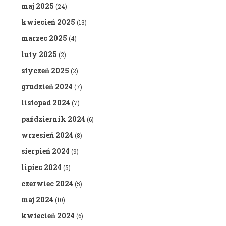
maj 2025
(24)
kwiecień 2025
(13)
marzec 2025
(4)
luty 2025
(2)
styczeń 2025
(2)
grudzień 2024
(7)
listopad 2024
(7)
październik 2024
(6)
wrzesień 2024
(8)
sierpień 2024
(9)
lipiec 2024
(5)
czerwiec 2024
(5)
maj 2024
(10)
kwiecień 2024
(6)