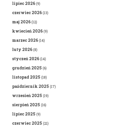
lipiec 2026
(9)
czerwiec 2026
(13)
maj 2026
(12)
kwiecień 2026
(9)
marzec 2026
(14)
luty 2026
(8)
styczeń 2026
(14)
grudzień 2025
(6)
listopad 2025
(18)
październik 2025
(17)
wrzesień 2025
(19)
sierpień 2025
(16)
lipiec 2025
(9)
czerwiec 2025
(21)