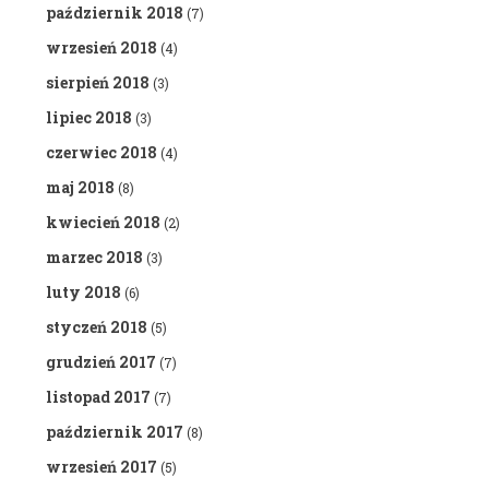
październik 2018
(7)
wrzesień 2018
(4)
sierpień 2018
(3)
lipiec 2018
(3)
czerwiec 2018
(4)
maj 2018
(8)
kwiecień 2018
(2)
marzec 2018
(3)
luty 2018
(6)
styczeń 2018
(5)
grudzień 2017
(7)
listopad 2017
(7)
październik 2017
(8)
wrzesień 2017
(5)