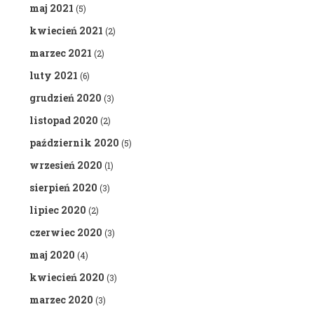
maj 2021
(5)
kwiecień 2021
(2)
marzec 2021
(2)
luty 2021
(6)
grudzień 2020
(3)
listopad 2020
(2)
październik 2020
(5)
wrzesień 2020
(1)
sierpień 2020
(3)
lipiec 2020
(2)
czerwiec 2020
(3)
maj 2020
(4)
kwiecień 2020
(3)
marzec 2020
(3)