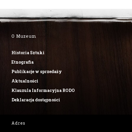
O Muzeum
Historia Sztuki
Etnografia
Publikacje w sprzedaży
Aktualności
Klauzula Informacyjna RODO
Deklaracja dostępności
Adres