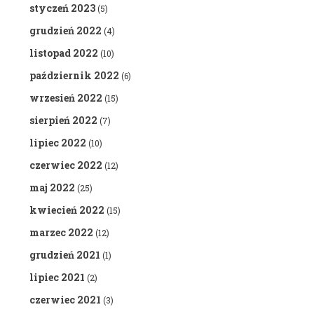
styczeń 2023
(5)
grudzień 2022
(4)
listopad 2022
(10)
październik 2022
(6)
wrzesień 2022
(15)
sierpień 2022
(7)
lipiec 2022
(10)
czerwiec 2022
(12)
maj 2022
(25)
kwiecień 2022
(15)
marzec 2022
(12)
grudzień 2021
(1)
lipiec 2021
(2)
czerwiec 2021
(3)