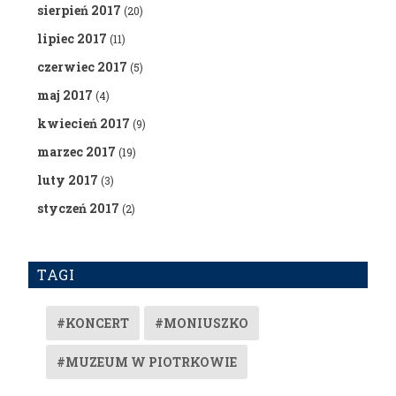
sierpień 2017
(20)
lipiec 2017
(11)
czerwiec 2017
(5)
maj 2017
(4)
kwiecień 2017
(9)
marzec 2017
(19)
luty 2017
(3)
styczeń 2017
(2)
TAGI
#KONCERT
#MONIUSZKO
#MUZEUM W PIOTRKOWIE