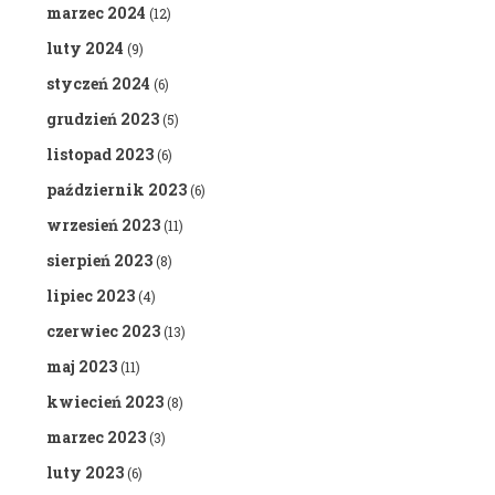
marzec 2024
(12)
luty 2024
(9)
styczeń 2024
(6)
grudzień 2023
(5)
listopad 2023
(6)
październik 2023
(6)
wrzesień 2023
(11)
sierpień 2023
(8)
lipiec 2023
(4)
czerwiec 2023
(13)
maj 2023
(11)
kwiecień 2023
(8)
marzec 2023
(3)
luty 2023
(6)