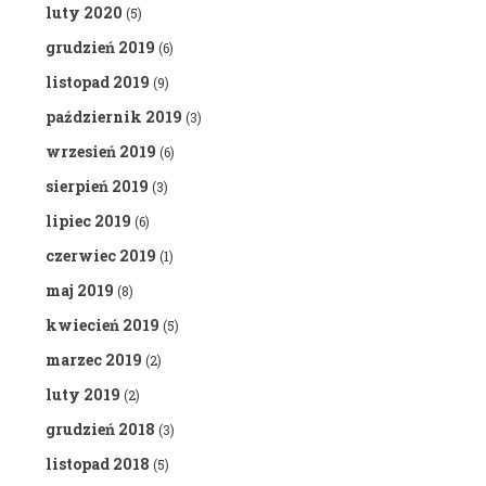
luty 2020
(5)
grudzień 2019
(6)
listopad 2019
(9)
październik 2019
(3)
wrzesień 2019
(6)
sierpień 2019
(3)
lipiec 2019
(6)
czerwiec 2019
(1)
maj 2019
(8)
kwiecień 2019
(5)
marzec 2019
(2)
luty 2019
(2)
grudzień 2018
(3)
listopad 2018
(5)