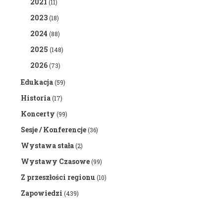
2021
(11)
2023
(18)
2024
(88)
2025
(148)
2026
(73)
Edukacja
(59)
Historia
(17)
Koncerty
(99)
Sesje / Konferencje
(36)
Wystawa stała
(2)
Wystawy Czasowe
(99)
Z przeszłości regionu
(10)
Zapowiedzi
(439)