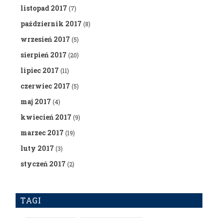
listopad 2017
(7)
październik 2017
(8)
wrzesień 2017
(5)
sierpień 2017
(20)
lipiec 2017
(11)
czerwiec 2017
(5)
maj 2017
(4)
kwiecień 2017
(9)
marzec 2017
(19)
luty 2017
(3)
styczeń 2017
(2)
TAGI