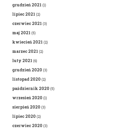
grudzień 2021
(1)
lipiec 2021
(2)
czerwiec 2021
(3)
maj 2021
(5)
kwiecień 2021
(2)
marzec 2021
(2)
luty 2021
(6)
grudzień 2020
(3)
listopad 2020
(2)
październik 2020
(5)
wrzesień 2020
(1)
sierpień 2020
(3)
lipiec 2020
(2)
czerwiec 2020
(3)