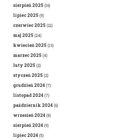
sierpień 2025
(16)
lipiec 2025
(9)
czerwiec 2025
(21)
maj 2025
(24)
kwiecień 2025
(13)
marzec 2025
(4)
luty 2025
(2)
styczeń 2025
(2)
grudzień 2024
(7)
listopad 2024
(7)
październik 2024
(6)
wrzesień 2024
(8)
sierpień 2024
(9)
lipiec 2024
(5)