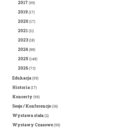
2017
(99)
2019
(17)
2020
(17)
2021
(11)
2023
(18)
2024
(88)
2025
(148)
2026
(73)
Edukacja
(59)
Historia
(17)
Koncerty
(99)
Sesje / Konferencje
(36)
Wystawa stała
(2)
Wystawy Czasowe
(99)