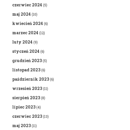
czerwiec 2024
(5)
maj 2024
(10)
kwiecień 2024
(6)
marzec 2024
(12)
luty 2024
(9)
styczeń 2024
(6)
grudzień 2023
(5)
listopad 2023
(6)
październik 2023
(6)
wrzesień 2023
(11)
sierpień 2023
(8)
lipiec 2023
(4)
czerwiec 2023
(13)
maj 2023
(11)