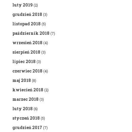
luty 2019
(2)
grudzień 2018
(3)
listopad 2018
(5)
październik 2018
(7)
wrzesień 2018
(4)
sierpień 2018
(3)
lipiec 2018
(3)
czerwiec 2018
(4)
maj 2018
(8)
kwiecień 2018
(2)
marzec 2018
(3)
luty 2018
(6)
styczeń 2018
(5)
grudzień 2017
(7)