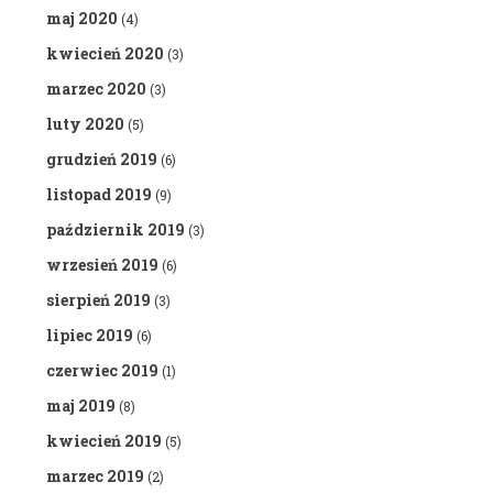
maj 2020
(4)
kwiecień 2020
(3)
marzec 2020
(3)
luty 2020
(5)
grudzień 2019
(6)
listopad 2019
(9)
październik 2019
(3)
wrzesień 2019
(6)
sierpień 2019
(3)
lipiec 2019
(6)
czerwiec 2019
(1)
maj 2019
(8)
kwiecień 2019
(5)
marzec 2019
(2)