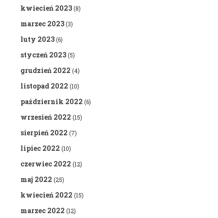
kwiecień 2023
(8)
marzec 2023
(3)
luty 2023
(6)
styczeń 2023
(5)
grudzień 2022
(4)
listopad 2022
(10)
październik 2022
(6)
wrzesień 2022
(15)
sierpień 2022
(7)
lipiec 2022
(10)
czerwiec 2022
(12)
maj 2022
(25)
kwiecień 2022
(15)
marzec 2022
(12)