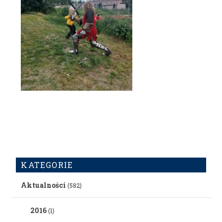
KATEGORIE
Aktualności
(582)
2016
(1)