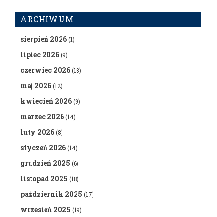
ARCHIWUM
sierpień 2026
(1)
lipiec 2026
(9)
czerwiec 2026
(13)
maj 2026
(12)
kwiecień 2026
(9)
marzec 2026
(14)
luty 2026
(8)
styczeń 2026
(14)
grudzień 2025
(6)
listopad 2025
(18)
październik 2025
(17)
wrzesień 2025
(19)