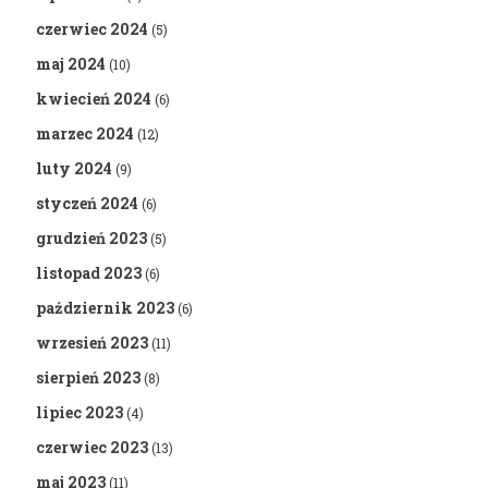
czerwiec 2024
(5)
maj 2024
(10)
kwiecień 2024
(6)
marzec 2024
(12)
luty 2024
(9)
styczeń 2024
(6)
grudzień 2023
(5)
listopad 2023
(6)
październik 2023
(6)
wrzesień 2023
(11)
sierpień 2023
(8)
lipiec 2023
(4)
czerwiec 2023
(13)
maj 2023
(11)