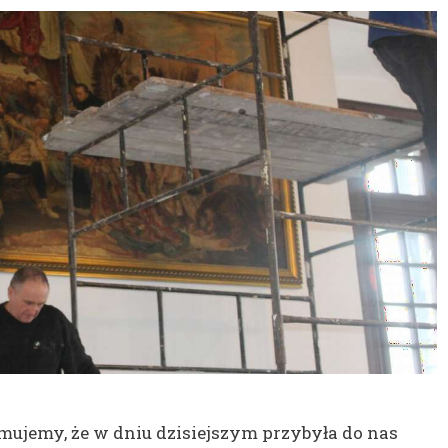
mujemy, że w dniu dzisiejszym przybyła do nas