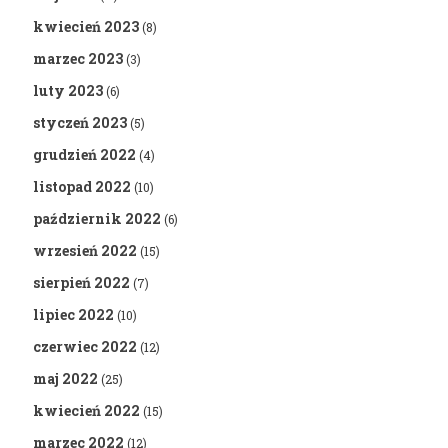
kwiecień 2023
(8)
marzec 2023
(3)
luty 2023
(6)
styczeń 2023
(5)
grudzień 2022
(4)
listopad 2022
(10)
październik 2022
(6)
wrzesień 2022
(15)
sierpień 2022
(7)
lipiec 2022
(10)
czerwiec 2022
(12)
maj 2022
(25)
kwiecień 2022
(15)
marzec 2022
(12)