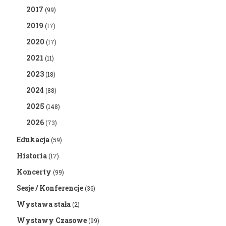
2017
(99)
2019
(17)
2020
(17)
2021
(11)
2023
(18)
2024
(88)
2025
(148)
2026
(73)
Edukacja
(59)
Historia
(17)
Koncerty
(99)
Sesje / Konferencje
(36)
Wystawa stała
(2)
Wystawy Czasowe
(99)