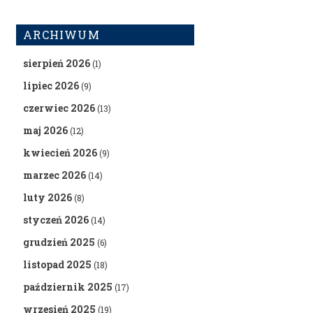
ARCHIWUM
sierpień 2026
(1)
lipiec 2026
(9)
czerwiec 2026
(13)
maj 2026
(12)
kwiecień 2026
(9)
marzec 2026
(14)
luty 2026
(8)
styczeń 2026
(14)
grudzień 2025
(6)
listopad 2025
(18)
październik 2025
(17)
wrzesień 2025
(19)