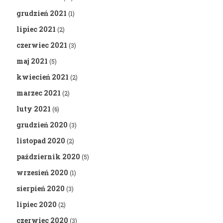
grudzień 2021
(1)
lipiec 2021
(2)
czerwiec 2021
(3)
maj 2021
(5)
kwiecień 2021
(2)
marzec 2021
(2)
luty 2021
(6)
grudzień 2020
(3)
listopad 2020
(2)
październik 2020
(5)
wrzesień 2020
(1)
sierpień 2020
(3)
lipiec 2020
(2)
czerwiec 2020
(3)