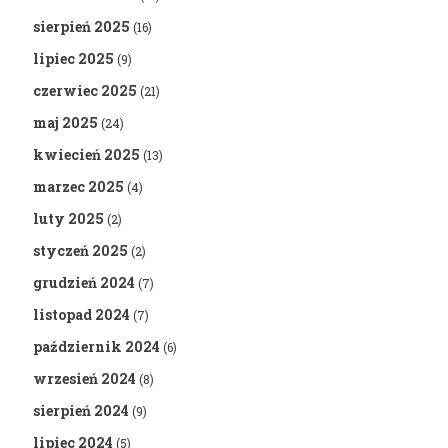
sierpień 2025
(16)
lipiec 2025
(9)
czerwiec 2025
(21)
maj 2025
(24)
kwiecień 2025
(13)
marzec 2025
(4)
luty 2025
(2)
styczeń 2025
(2)
grudzień 2024
(7)
listopad 2024
(7)
październik 2024
(6)
wrzesień 2024
(8)
sierpień 2024
(9)
lipiec 2024
(5)