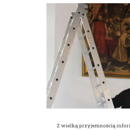
Z wielką przyjemnością infor