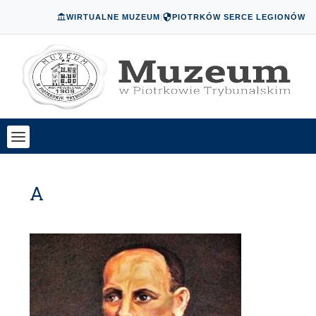
WIRTUALNE MUZEUM
|
PIOTRKÓW SERCE LEGIONÓW
A