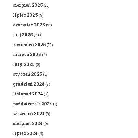
sierpień 2025
(16)
lipiec 2025
(9)
czerwiec 2025
(21)
maj 2025
(24)
kwiecień 2025
(13)
marzec 2025
(4)
luty 2025
(2)
styczeń 2025
(2)
grudzień 2024
(7)
listopad 2024
(7)
październik 2024
(6)
wrzesień 2024
(8)
sierpień 2024
(9)
lipiec 2024
(5)