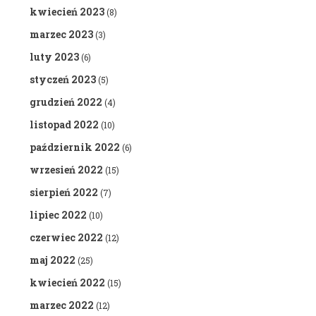
kwiecień 2023
(8)
marzec 2023
(3)
luty 2023
(6)
styczeń 2023
(5)
grudzień 2022
(4)
listopad 2022
(10)
październik 2022
(6)
wrzesień 2022
(15)
sierpień 2022
(7)
lipiec 2022
(10)
czerwiec 2022
(12)
maj 2022
(25)
kwiecień 2022
(15)
marzec 2022
(12)