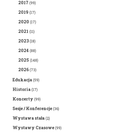
2017
(99)
2019
(17)
2020
(17)
2021
(11)
2023
(18)
2024
(88)
2025
(148)
2026
(73)
Edukacja
(59)
Historia
(17)
Koncerty
(99)
Sesje / Konferencje
(36)
Wystawa stała
(2)
Wystawy Czasowe
(99)