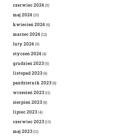
czerwiec 2024
(5)
maj 2024
(10)
kwiecień 2024
(6)
marzec 2024
(12)
luty 2024
(9)
styczeń 2024
(6)
grudzień 2023
(5)
listopad 2023
(6)
październik 2023
(6)
wrzesień 2023
(11)
sierpień 2023
(8)
lipiec 2023
(4)
czerwiec 2023
(13)
maj 2023
(11)