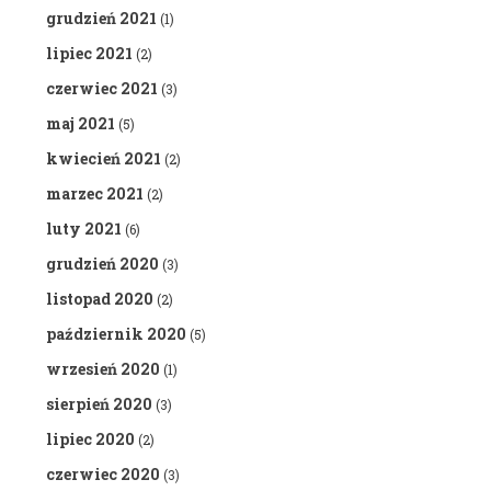
grudzień 2021
(1)
lipiec 2021
(2)
czerwiec 2021
(3)
maj 2021
(5)
kwiecień 2021
(2)
marzec 2021
(2)
luty 2021
(6)
grudzień 2020
(3)
listopad 2020
(2)
październik 2020
(5)
wrzesień 2020
(1)
sierpień 2020
(3)
lipiec 2020
(2)
czerwiec 2020
(3)