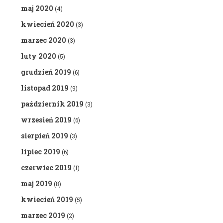
maj 2020
(4)
kwiecień 2020
(3)
marzec 2020
(3)
luty 2020
(5)
grudzień 2019
(6)
listopad 2019
(9)
październik 2019
(3)
wrzesień 2019
(6)
sierpień 2019
(3)
lipiec 2019
(6)
czerwiec 2019
(1)
maj 2019
(8)
kwiecień 2019
(5)
marzec 2019
(2)