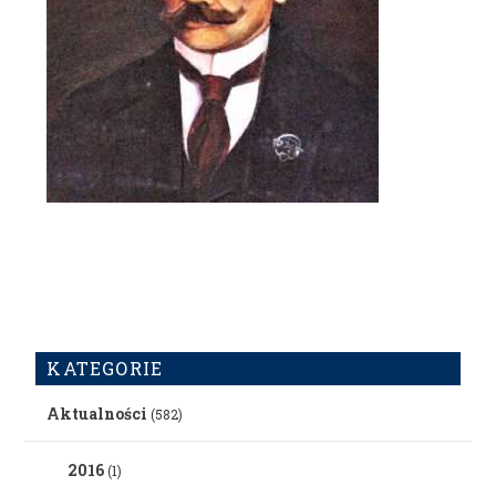
KATEGORIE
Aktualności
(582)
2016
(1)