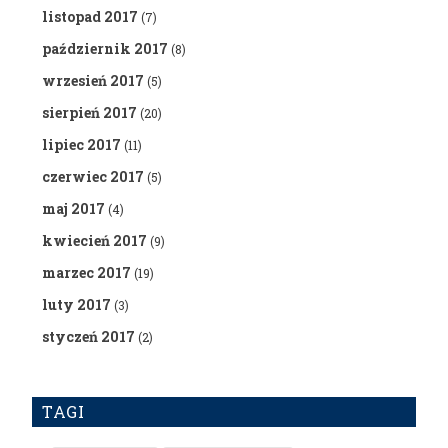
listopad 2017
(7)
październik 2017
(8)
wrzesień 2017
(5)
sierpień 2017
(20)
lipiec 2017
(11)
czerwiec 2017
(5)
maj 2017
(4)
kwiecień 2017
(9)
marzec 2017
(19)
luty 2017
(3)
styczeń 2017
(2)
TAGI