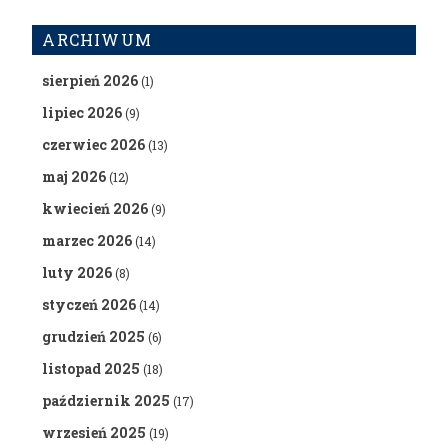
ARCHIWUM
sierpień 2026
(1)
lipiec 2026
(9)
czerwiec 2026
(13)
maj 2026
(12)
kwiecień 2026
(9)
marzec 2026
(14)
luty 2026
(8)
styczeń 2026
(14)
grudzień 2025
(6)
listopad 2025
(18)
październik 2025
(17)
wrzesień 2025
(19)