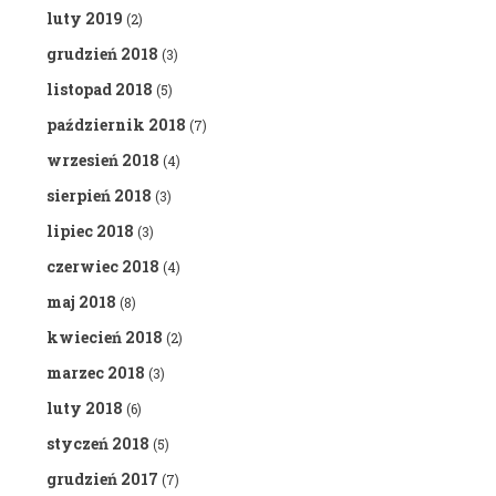
luty 2019
(2)
grudzień 2018
(3)
listopad 2018
(5)
październik 2018
(7)
wrzesień 2018
(4)
sierpień 2018
(3)
lipiec 2018
(3)
czerwiec 2018
(4)
maj 2018
(8)
kwiecień 2018
(2)
marzec 2018
(3)
luty 2018
(6)
styczeń 2018
(5)
grudzień 2017
(7)