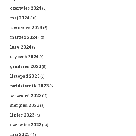
czerwiec 2024
(5)
maj 2024
(10)
kwiecień 2024
(6)
marzec 2024
(12)
luty 2024
(9)
styczeń 2024
(6)
grudzień 2023
(5)
listopad 2023
(6)
październik 2023
(6)
wrzesień 2023
(11)
sierpień 2023
(8)
lipiec 2023
(4)
czerwiec 2023
(13)
maj 2023
(11)