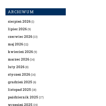
ARCHIWUM
sierpień 2026
(1)
lipiec 2026
(9)
czerwiec 2026
(13)
maj 2026
(12)
kwiecień 2026
(9)
marzec 2026
(14)
luty 2026
(8)
styczeń 2026
(14)
grudzień 2025
(6)
listopad 2025
(18)
październik 2025
(17)
wrzesień 2025
(19)