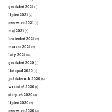
grudzień 2021
(1)
lipiec 2021
(2)
czerwiec 2021
(3)
maj 2021
(5)
kwiecień 2021
(2)
marzec 2021
(2)
luty 2021
(6)
grudzień 2020
(3)
listopad 2020
(2)
październik 2020
(5)
wrzesień 2020
(1)
sierpień 2020
(3)
lipiec 2020
(2)
czerwiec 2020
(3)