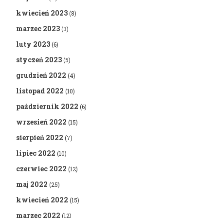
kwiecień 2023
(8)
marzec 2023
(3)
luty 2023
(6)
styczeń 2023
(5)
grudzień 2022
(4)
listopad 2022
(10)
październik 2022
(6)
wrzesień 2022
(15)
sierpień 2022
(7)
lipiec 2022
(10)
czerwiec 2022
(12)
maj 2022
(25)
kwiecień 2022
(15)
marzec 2022
(12)