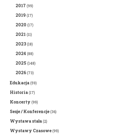
2017
(99)
2019
(17)
2020
(17)
2021
(11)
2023
(18)
2024
(88)
2025
(148)
2026
(73)
Edukacja
(59)
Historia
(17)
Koncerty
(99)
Sesje / Konferencje
(36)
Wystawa stała
(2)
Wystawy Czasowe
(99)