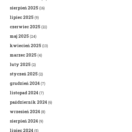
sierpień 2025
(16)
lipiec 2025
(9)
czerwiec 2025
(21)
maj 2025
(24)
kwiecień 2025
(13)
marzec 2025
(4)
luty 2025
(2)
styczeń 2025
(2)
grudzień 2024
(7)
listopad 2024
(7)
październik 2024
(6)
wrzesień 2024
(8)
sierpień 2024
(9)
lipiec 2024
(5)