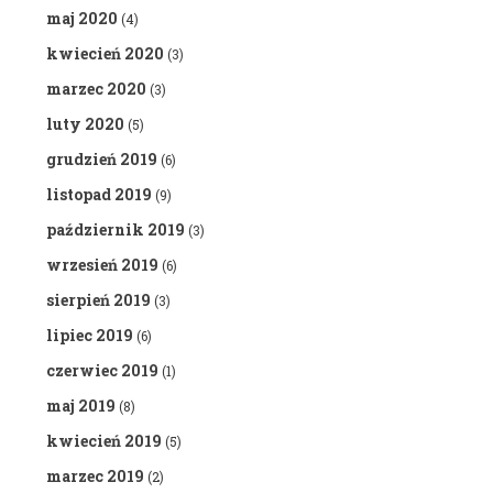
maj 2020
(4)
kwiecień 2020
(3)
marzec 2020
(3)
luty 2020
(5)
grudzień 2019
(6)
listopad 2019
(9)
październik 2019
(3)
wrzesień 2019
(6)
sierpień 2019
(3)
lipiec 2019
(6)
czerwiec 2019
(1)
maj 2019
(8)
kwiecień 2019
(5)
marzec 2019
(2)