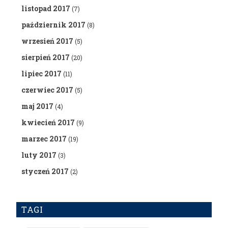
listopad 2017
(7)
październik 2017
(8)
wrzesień 2017
(5)
sierpień 2017
(20)
lipiec 2017
(11)
czerwiec 2017
(5)
maj 2017
(4)
kwiecień 2017
(9)
marzec 2017
(19)
luty 2017
(3)
styczeń 2017
(2)
TAGI