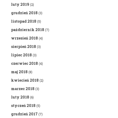
luty 2019
(2)
grudzień 2018
(3)
listopad 2018
(5)
październik 2018
(7)
wrzesień 2018
(4)
sierpień 2018
(3)
lipiec 2018
(3)
czerwiec 2018
(4)
maj 2018
(8)
kwiecień 2018
(2)
marzec 2018
(3)
luty 2018
(6)
styczeń 2018
(5)
grudzień 2017
(7)