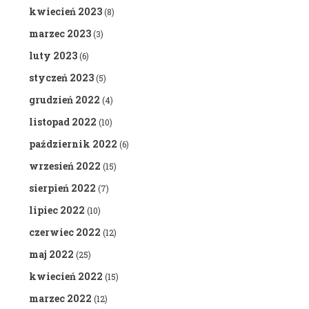
kwiecień 2023
(8)
marzec 2023
(3)
luty 2023
(6)
styczeń 2023
(5)
grudzień 2022
(4)
listopad 2022
(10)
październik 2022
(6)
wrzesień 2022
(15)
sierpień 2022
(7)
lipiec 2022
(10)
czerwiec 2022
(12)
maj 2022
(25)
kwiecień 2022
(15)
marzec 2022
(12)