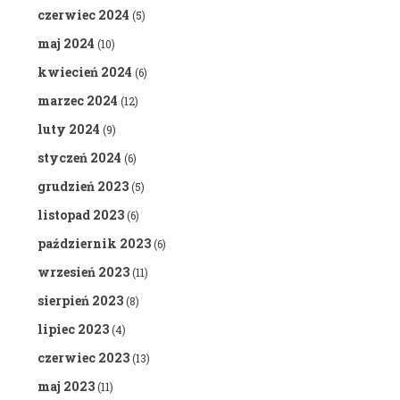
czerwiec 2024
(5)
maj 2024
(10)
kwiecień 2024
(6)
marzec 2024
(12)
luty 2024
(9)
styczeń 2024
(6)
grudzień 2023
(5)
listopad 2023
(6)
październik 2023
(6)
wrzesień 2023
(11)
sierpień 2023
(8)
lipiec 2023
(4)
czerwiec 2023
(13)
maj 2023
(11)