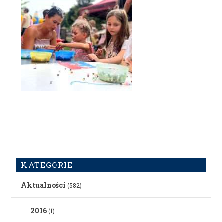
KATEGORIE
Aktualności
(582)
2016
(1)