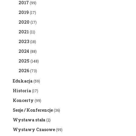
2017
(99)
2019
(17)
2020
(17)
2021
(11)
2023
(18)
2024
(88)
2025
(148)
2026
(73)
Edukacja
(59)
Historia
(17)
Koncerty
(99)
Sesje / Konferencje
(36)
Wystawa stała
(2)
Wystawy Czasowe
(99)