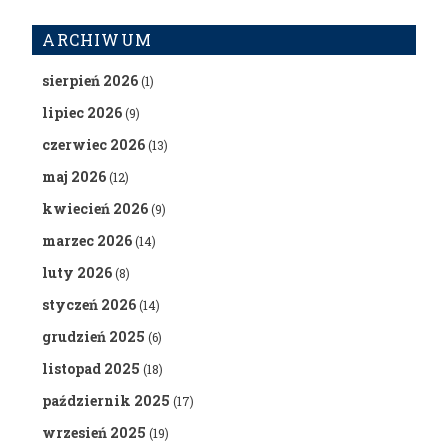
ARCHIWUM
sierpień 2026
(1)
lipiec 2026
(9)
czerwiec 2026
(13)
maj 2026
(12)
kwiecień 2026
(9)
marzec 2026
(14)
luty 2026
(8)
styczeń 2026
(14)
grudzień 2025
(6)
listopad 2025
(18)
październik 2025
(17)
wrzesień 2025
(19)