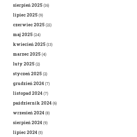
sierpień 2025
(16)
lipiec 2025
(9)
czerwiec 2025
(21)
maj 2025
(24)
kwiecień 2025
(13)
marzec 2025
(4)
luty 2025
(2)
styczeń 2025
(2)
grudzień 2024
(7)
listopad 2024
(7)
październik 2024
(6)
wrzesień 2024
(8)
sierpień 2024
(9)
lipiec 2024
(5)