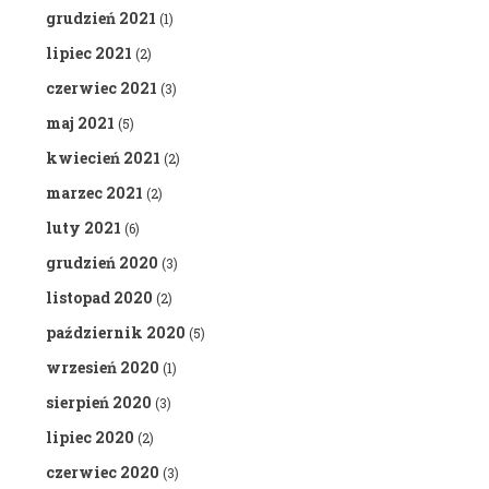
grudzień 2021
(1)
lipiec 2021
(2)
czerwiec 2021
(3)
maj 2021
(5)
kwiecień 2021
(2)
marzec 2021
(2)
luty 2021
(6)
grudzień 2020
(3)
listopad 2020
(2)
październik 2020
(5)
wrzesień 2020
(1)
sierpień 2020
(3)
lipiec 2020
(2)
czerwiec 2020
(3)