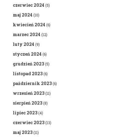
czerwiec 2024
(5)
maj 2024
(10)
kwiecień 2024
(6)
marzec 2024
(12)
luty 2024
(9)
styczeń 2024
(6)
grudzień 2023
(5)
listopad 2023
(6)
październik 2023
(6)
wrzesień 2023
(11)
sierpień 2023
(8)
lipiec 2023
(4)
czerwiec 2023
(13)
maj 2023
(11)