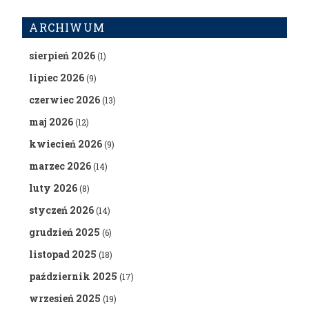
ARCHIWUM
sierpień 2026
(1)
lipiec 2026
(9)
czerwiec 2026
(13)
maj 2026
(12)
kwiecień 2026
(9)
marzec 2026
(14)
luty 2026
(8)
styczeń 2026
(14)
grudzień 2025
(6)
listopad 2025
(18)
październik 2025
(17)
wrzesień 2025
(19)