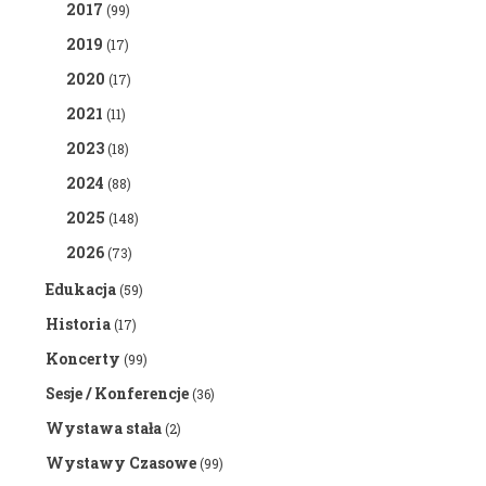
2017
(99)
2019
(17)
2020
(17)
2021
(11)
2023
(18)
2024
(88)
2025
(148)
2026
(73)
Edukacja
(59)
Historia
(17)
Koncerty
(99)
Sesje / Konferencje
(36)
Wystawa stała
(2)
Wystawy Czasowe
(99)