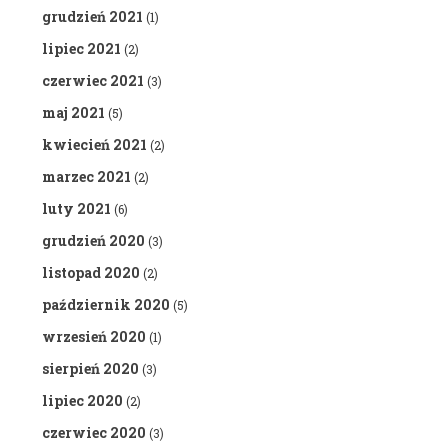
grudzień 2021
(1)
lipiec 2021
(2)
czerwiec 2021
(3)
maj 2021
(5)
kwiecień 2021
(2)
marzec 2021
(2)
luty 2021
(6)
grudzień 2020
(3)
listopad 2020
(2)
październik 2020
(5)
wrzesień 2020
(1)
sierpień 2020
(3)
lipiec 2020
(2)
czerwiec 2020
(3)