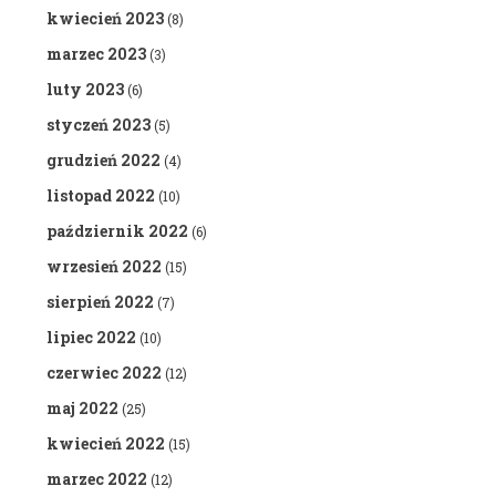
kwiecień 2023
(8)
marzec 2023
(3)
luty 2023
(6)
styczeń 2023
(5)
grudzień 2022
(4)
listopad 2022
(10)
październik 2022
(6)
wrzesień 2022
(15)
sierpień 2022
(7)
lipiec 2022
(10)
czerwiec 2022
(12)
maj 2022
(25)
kwiecień 2022
(15)
marzec 2022
(12)