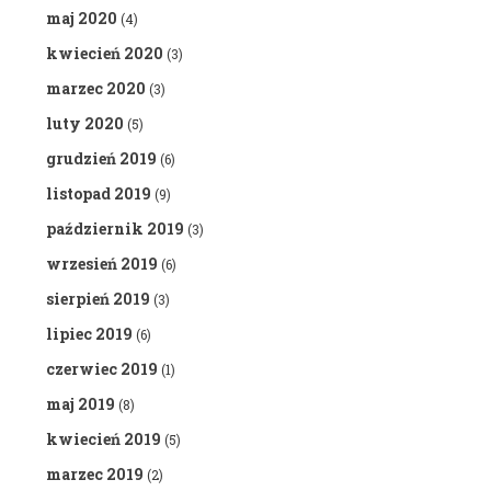
maj 2020
(4)
kwiecień 2020
(3)
marzec 2020
(3)
luty 2020
(5)
grudzień 2019
(6)
listopad 2019
(9)
październik 2019
(3)
wrzesień 2019
(6)
sierpień 2019
(3)
lipiec 2019
(6)
czerwiec 2019
(1)
maj 2019
(8)
kwiecień 2019
(5)
marzec 2019
(2)