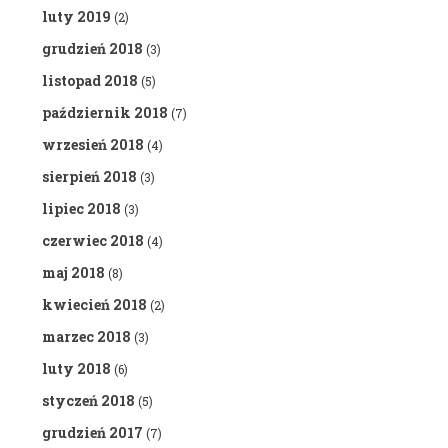
luty 2019
(2)
grudzień 2018
(3)
listopad 2018
(5)
październik 2018
(7)
wrzesień 2018
(4)
sierpień 2018
(3)
lipiec 2018
(3)
czerwiec 2018
(4)
maj 2018
(8)
kwiecień 2018
(2)
marzec 2018
(3)
luty 2018
(6)
styczeń 2018
(5)
grudzień 2017
(7)