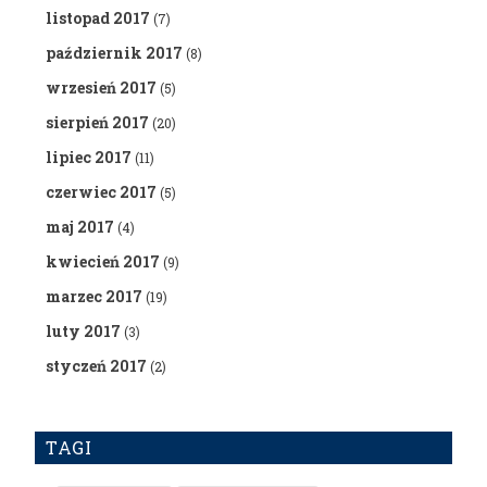
listopad 2017
(7)
październik 2017
(8)
wrzesień 2017
(5)
sierpień 2017
(20)
lipiec 2017
(11)
czerwiec 2017
(5)
maj 2017
(4)
kwiecień 2017
(9)
marzec 2017
(19)
luty 2017
(3)
styczeń 2017
(2)
TAGI