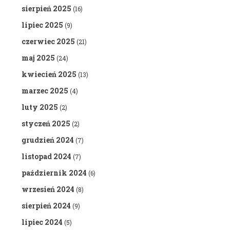
sierpień 2025
(16)
lipiec 2025
(9)
czerwiec 2025
(21)
maj 2025
(24)
kwiecień 2025
(13)
marzec 2025
(4)
luty 2025
(2)
styczeń 2025
(2)
grudzień 2024
(7)
listopad 2024
(7)
październik 2024
(6)
wrzesień 2024
(8)
sierpień 2024
(9)
lipiec 2024
(5)