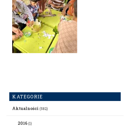
KATEGORIE
Aktualności
(582)
2016
(1)