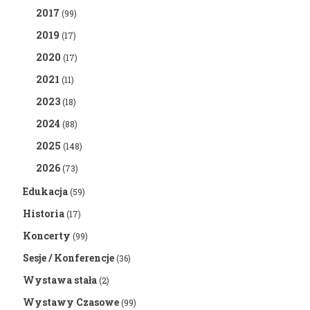
2017
(99)
2019
(17)
2020
(17)
2021
(11)
2023
(18)
2024
(88)
2025
(148)
2026
(73)
Edukacja
(59)
Historia
(17)
Koncerty
(99)
Sesje / Konferencje
(36)
Wystawa stała
(2)
Wystawy Czasowe
(99)