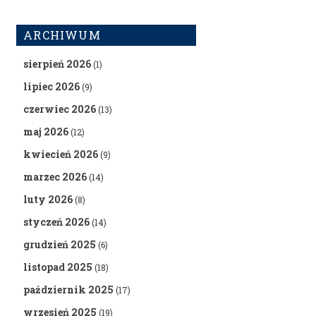
ARCHIWUM
sierpień 2026
(1)
lipiec 2026
(9)
czerwiec 2026
(13)
maj 2026
(12)
kwiecień 2026
(9)
marzec 2026
(14)
luty 2026
(8)
styczeń 2026
(14)
grudzień 2025
(6)
listopad 2025
(18)
październik 2025
(17)
wrzesień 2025
(19)