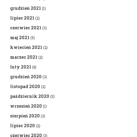
grudzień 2021
(1)
lipiec 2021
(2)
czerwiec 2021
(3)
maj 2021
(5)
kwiecień 2021
(2)
marzec 2021
(2)
luty 2021
(6)
grudzień 2020
(3)
listopad 2020
(2)
październik 2020
(5)
wrzesień 2020
(1)
sierpień 2020
(3)
lipiec 2020
(2)
czerwiec 2020
(3)