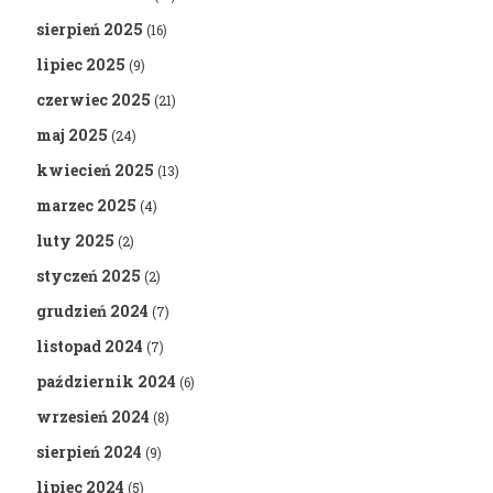
sierpień 2025
(16)
lipiec 2025
(9)
czerwiec 2025
(21)
maj 2025
(24)
kwiecień 2025
(13)
marzec 2025
(4)
luty 2025
(2)
styczeń 2025
(2)
grudzień 2024
(7)
listopad 2024
(7)
październik 2024
(6)
wrzesień 2024
(8)
sierpień 2024
(9)
lipiec 2024
(5)