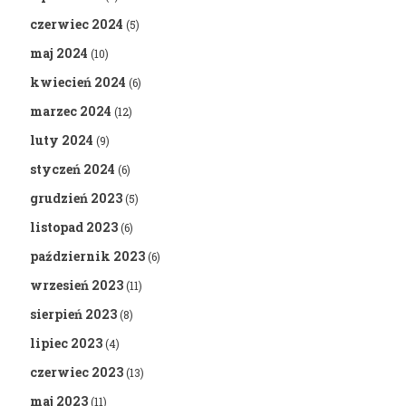
czerwiec 2024
(5)
maj 2024
(10)
kwiecień 2024
(6)
marzec 2024
(12)
luty 2024
(9)
styczeń 2024
(6)
grudzień 2023
(5)
listopad 2023
(6)
październik 2023
(6)
wrzesień 2023
(11)
sierpień 2023
(8)
lipiec 2023
(4)
czerwiec 2023
(13)
maj 2023
(11)