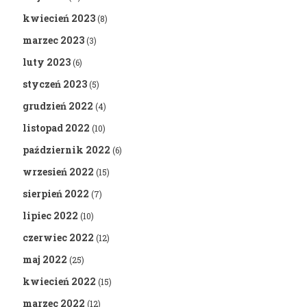
kwiecień 2023
(8)
marzec 2023
(3)
luty 2023
(6)
styczeń 2023
(5)
grudzień 2022
(4)
listopad 2022
(10)
październik 2022
(6)
wrzesień 2022
(15)
sierpień 2022
(7)
lipiec 2022
(10)
czerwiec 2022
(12)
maj 2022
(25)
kwiecień 2022
(15)
marzec 2022
(12)