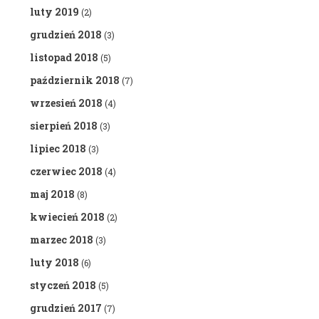
luty 2019
(2)
grudzień 2018
(3)
listopad 2018
(5)
październik 2018
(7)
wrzesień 2018
(4)
sierpień 2018
(3)
lipiec 2018
(3)
czerwiec 2018
(4)
maj 2018
(8)
kwiecień 2018
(2)
marzec 2018
(3)
luty 2018
(6)
styczeń 2018
(5)
grudzień 2017
(7)