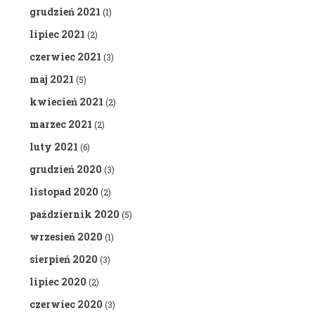
grudzień 2021
(1)
lipiec 2021
(2)
czerwiec 2021
(3)
maj 2021
(5)
kwiecień 2021
(2)
marzec 2021
(2)
luty 2021
(6)
grudzień 2020
(3)
listopad 2020
(2)
październik 2020
(5)
wrzesień 2020
(1)
sierpień 2020
(3)
lipiec 2020
(2)
czerwiec 2020
(3)