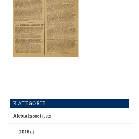
KATEGORIE
Aktualności
(582)
2016
(1)