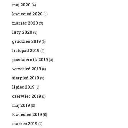
maj 2020
(4)
kwiecień 2020
(3)
marzec 2020
(3)
luty 2020
(5)
grudzień 2019
(6)
listopad 2019
(9)
październik 2019
(3)
wrzesień 2019
(6)
sierpień 2019
(3)
lipiec 2019
(6)
czerwiec 2019
(1)
maj 2019
(8)
kwiecień 2019
(5)
marzec 2019
(2)