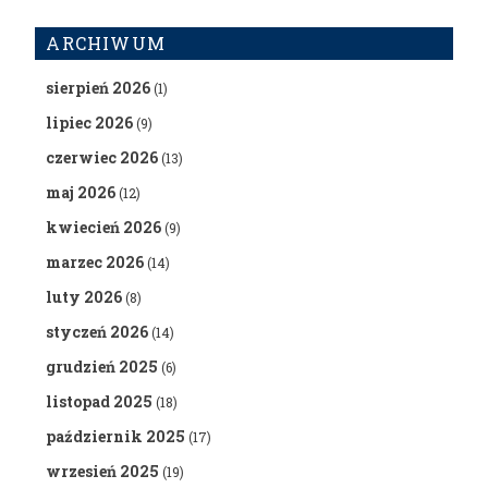
ARCHIWUM
sierpień 2026
(1)
lipiec 2026
(9)
czerwiec 2026
(13)
maj 2026
(12)
kwiecień 2026
(9)
marzec 2026
(14)
luty 2026
(8)
styczeń 2026
(14)
grudzień 2025
(6)
listopad 2025
(18)
październik 2025
(17)
wrzesień 2025
(19)