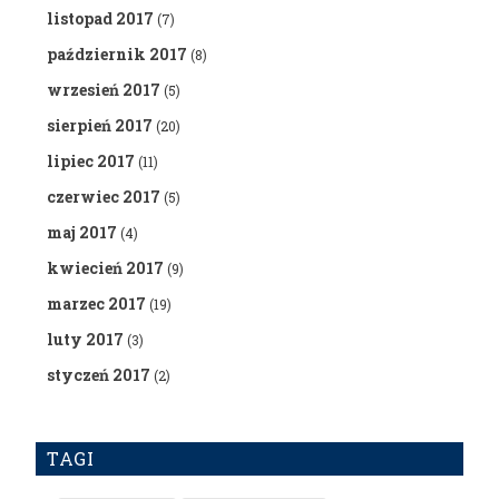
listopad 2017
(7)
październik 2017
(8)
wrzesień 2017
(5)
sierpień 2017
(20)
lipiec 2017
(11)
czerwiec 2017
(5)
maj 2017
(4)
kwiecień 2017
(9)
marzec 2017
(19)
luty 2017
(3)
styczeń 2017
(2)
TAGI