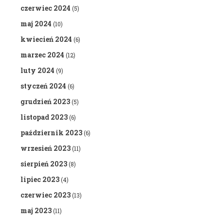
czerwiec 2024
(5)
maj 2024
(10)
kwiecień 2024
(6)
marzec 2024
(12)
luty 2024
(9)
styczeń 2024
(6)
grudzień 2023
(5)
listopad 2023
(6)
październik 2023
(6)
wrzesień 2023
(11)
sierpień 2023
(8)
lipiec 2023
(4)
czerwiec 2023
(13)
maj 2023
(11)