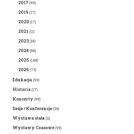
2017
(99)
2019
(17)
2020
(17)
2021
(11)
2023
(18)
2024
(88)
2025
(148)
2026
(73)
Edukacja
(59)
Historia
(17)
Koncerty
(99)
Sesje / Konferencje
(36)
Wystawa stała
(2)
Wystawy Czasowe
(99)