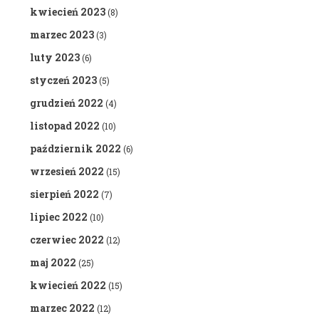
kwiecień 2023
(8)
marzec 2023
(3)
luty 2023
(6)
styczeń 2023
(5)
grudzień 2022
(4)
listopad 2022
(10)
październik 2022
(6)
wrzesień 2022
(15)
sierpień 2022
(7)
lipiec 2022
(10)
czerwiec 2022
(12)
maj 2022
(25)
kwiecień 2022
(15)
marzec 2022
(12)