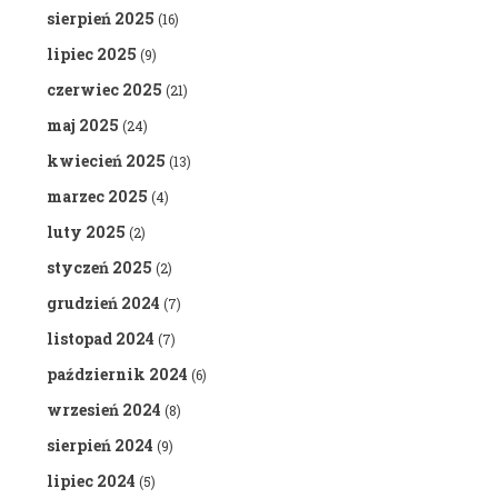
sierpień 2025
(16)
lipiec 2025
(9)
czerwiec 2025
(21)
maj 2025
(24)
kwiecień 2025
(13)
marzec 2025
(4)
luty 2025
(2)
styczeń 2025
(2)
grudzień 2024
(7)
listopad 2024
(7)
październik 2024
(6)
wrzesień 2024
(8)
sierpień 2024
(9)
lipiec 2024
(5)