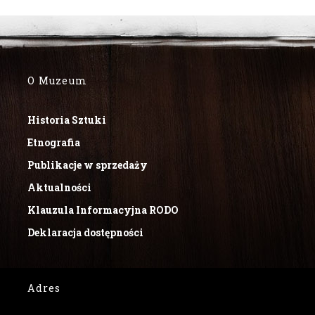
O Muzeum
Historia Sztuki
Etnografia
Publikacje w sprzedaży
Aktualności
Klauzula Informacyjna RODO
Deklaracja dostępności
Adres