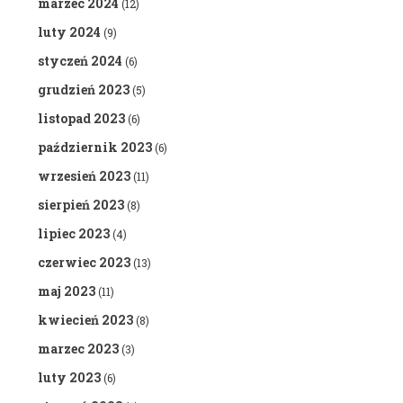
marzec 2024
(12)
luty 2024
(9)
styczeń 2024
(6)
grudzień 2023
(5)
listopad 2023
(6)
październik 2023
(6)
wrzesień 2023
(11)
sierpień 2023
(8)
lipiec 2023
(4)
czerwiec 2023
(13)
maj 2023
(11)
kwiecień 2023
(8)
marzec 2023
(3)
luty 2023
(6)