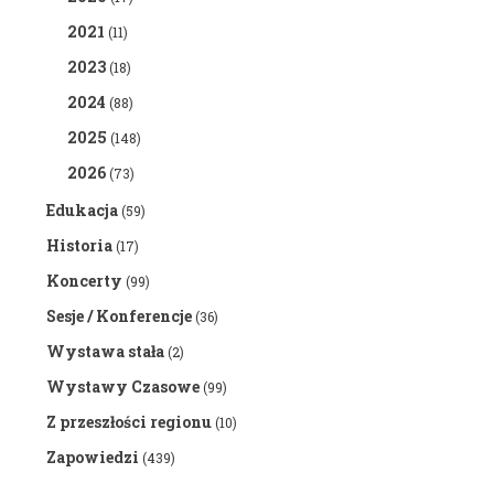
2021
(11)
2023
(18)
2024
(88)
2025
(148)
2026
(73)
Edukacja
(59)
Historia
(17)
Koncerty
(99)
Sesje / Konferencje
(36)
Wystawa stała
(2)
Wystawy Czasowe
(99)
Z przeszłości regionu
(10)
Zapowiedzi
(439)