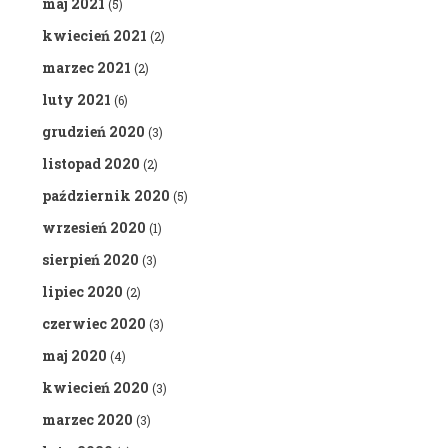
maj 2021
(5)
kwiecień 2021
(2)
marzec 2021
(2)
luty 2021
(6)
grudzień 2020
(3)
listopad 2020
(2)
październik 2020
(5)
wrzesień 2020
(1)
sierpień 2020
(3)
lipiec 2020
(2)
czerwiec 2020
(3)
maj 2020
(4)
kwiecień 2020
(3)
marzec 2020
(3)