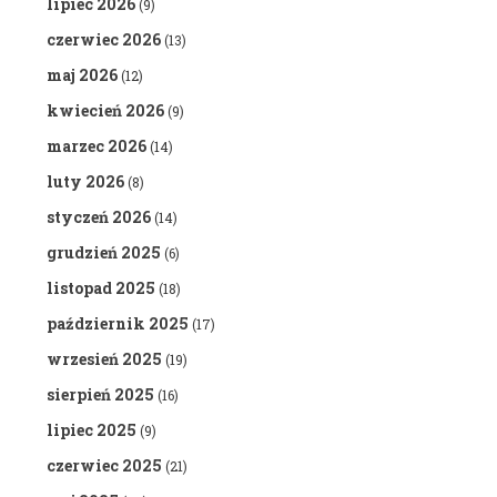
lipiec 2026
(9)
czerwiec 2026
(13)
maj 2026
(12)
kwiecień 2026
(9)
marzec 2026
(14)
luty 2026
(8)
styczeń 2026
(14)
grudzień 2025
(6)
listopad 2025
(18)
październik 2025
(17)
wrzesień 2025
(19)
sierpień 2025
(16)
lipiec 2025
(9)
czerwiec 2025
(21)