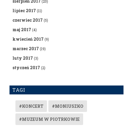
sierpień 2017
(20)
lipiec 2017
(11)
czerwiec 2017
(5)
maj 2017
(4)
kwiecień 2017
(9)
marzec 2017
(19)
luty 2017
(3)
styczeń 2017
(2)
TAGI
#KONCERT
#MONIUSZKO
#MUZEUM W PIOTRKOWIE