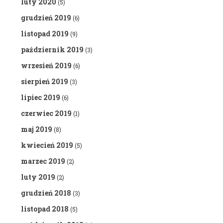
luty 2020
(5)
grudzień 2019
(6)
listopad 2019
(9)
październik 2019
(3)
wrzesień 2019
(6)
sierpień 2019
(3)
lipiec 2019
(6)
czerwiec 2019
(1)
maj 2019
(8)
kwiecień 2019
(5)
marzec 2019
(2)
luty 2019
(2)
grudzień 2018
(3)
listopad 2018
(5)