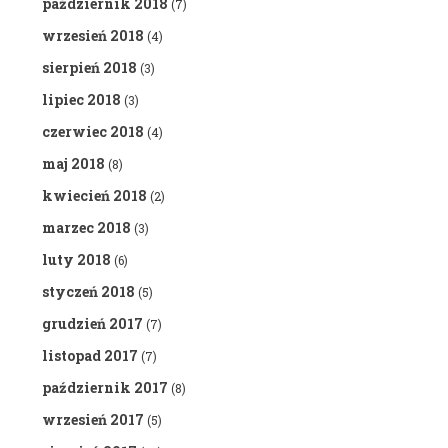
październik 2018
(7)
wrzesień 2018
(4)
sierpień 2018
(3)
lipiec 2018
(3)
czerwiec 2018
(4)
maj 2018
(8)
kwiecień 2018
(2)
marzec 2018
(3)
luty 2018
(6)
styczeń 2018
(5)
grudzień 2017
(7)
listopad 2017
(7)
październik 2017
(8)
wrzesień 2017
(5)