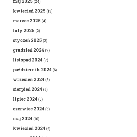
maj 2025
(24)
kwiecień 2025
(13)
marzec 2025
(4)
luty 2025
(2)
styczeń 2025
(2)
grudzień 2024
(7)
listopad 2024
(7)
październik 2024
(6)
wrzesień 2024
(8)
sierpień 2024
(9)
lipiec 2024
(5)
czerwiec 2024
(5)
maj 2024
(10)
kwiecień 2024
(6)