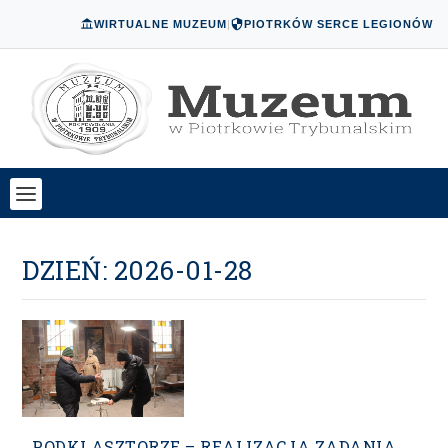
WIRTUALNE MUZEUM
|
PIOTRKÓW SERCE LEGIONÓW
DZIEŃ:
2026-01-28
PODKLASZTORZE – REALIZACJA ZADANIA