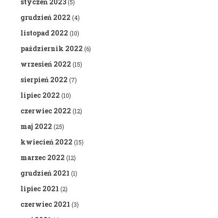
styczeń 2023
(5)
grudzień 2022
(4)
listopad 2022
(10)
październik 2022
(6)
wrzesień 2022
(15)
sierpień 2022
(7)
lipiec 2022
(10)
czerwiec 2022
(12)
maj 2022
(25)
kwiecień 2022
(15)
marzec 2022
(12)
grudzień 2021
(1)
lipiec 2021
(2)
czerwiec 2021
(3)