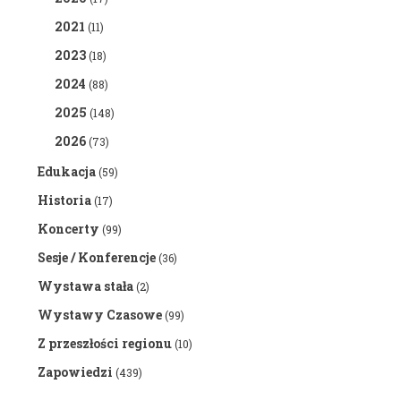
2021
(11)
2023
(18)
2024
(88)
2025
(148)
2026
(73)
Edukacja
(59)
Historia
(17)
Koncerty
(99)
Sesje / Konferencje
(36)
Wystawa stała
(2)
Wystawy Czasowe
(99)
Z przeszłości regionu
(10)
Zapowiedzi
(439)