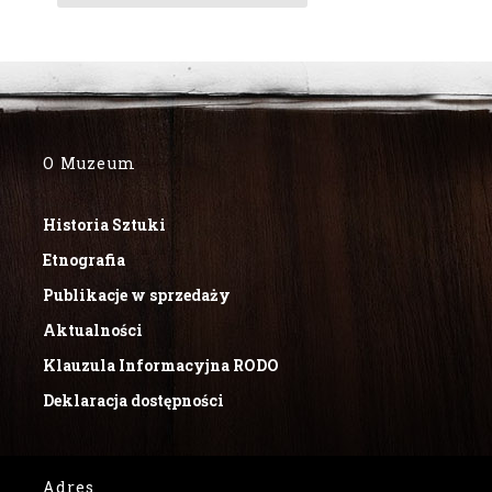
O Muzeum
Historia Sztuki
Etnografia
Publikacje w sprzedaży
Aktualności
Klauzula Informacyjna RODO
Deklaracja dostępności
Adres