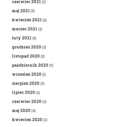
czerwiec 2021
(3)
maj 2021
(5)
kwiecień 2021
(2)
marzec 2021
(2)
luty 2021
(6)
grudzień 2020
(3)
listopad 2020
(2)
październik 2020
(5)
wrzesień 2020
(1)
sierpień 2020
(3)
lipiec 2020
(2)
czerwiec 2020
(3)
maj 2020
(4)
kwiecień 2020
(3)