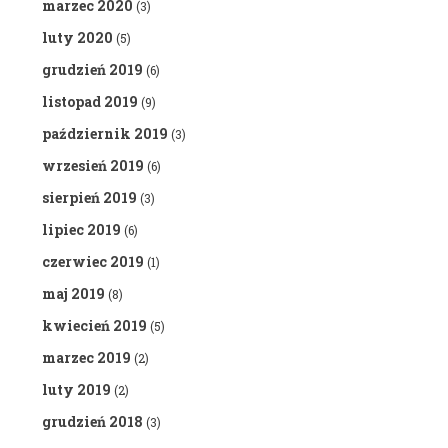
marzec 2020
(3)
luty 2020
(5)
grudzień 2019
(6)
listopad 2019
(9)
październik 2019
(3)
wrzesień 2019
(6)
sierpień 2019
(3)
lipiec 2019
(6)
czerwiec 2019
(1)
maj 2019
(8)
kwiecień 2019
(5)
marzec 2019
(2)
luty 2019
(2)
grudzień 2018
(3)