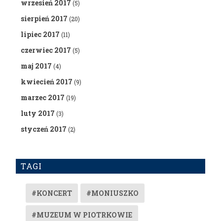
wrzesień 2017
(5)
sierpień 2017
(20)
lipiec 2017
(11)
czerwiec 2017
(5)
maj 2017
(4)
kwiecień 2017
(9)
marzec 2017
(19)
luty 2017
(3)
styczeń 2017
(2)
TAGI
#KONCERT
#MONIUSZKO
#MUZEUM W PIOTRKOWIE