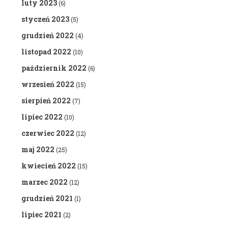
luty 2023
(6)
styczeń 2023
(5)
grudzień 2022
(4)
listopad 2022
(10)
październik 2022
(6)
wrzesień 2022
(15)
sierpień 2022
(7)
lipiec 2022
(10)
czerwiec 2022
(12)
maj 2022
(25)
kwiecień 2022
(15)
marzec 2022
(12)
grudzień 2021
(1)
lipiec 2021
(2)