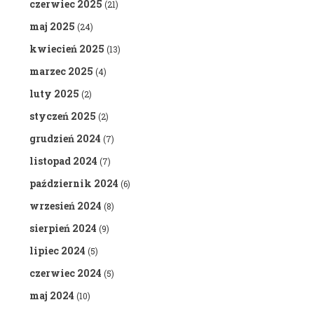
czerwiec 2025
(21)
maj 2025
(24)
kwiecień 2025
(13)
marzec 2025
(4)
luty 2025
(2)
styczeń 2025
(2)
grudzień 2024
(7)
listopad 2024
(7)
październik 2024
(6)
wrzesień 2024
(8)
sierpień 2024
(9)
lipiec 2024
(5)
czerwiec 2024
(5)
maj 2024
(10)