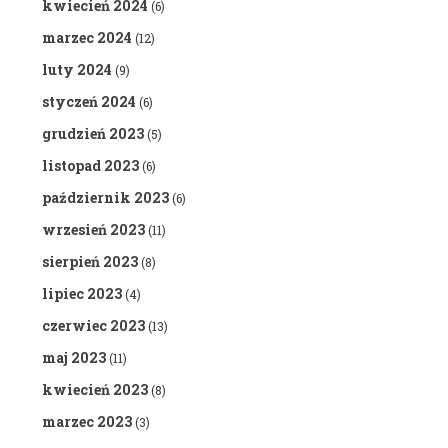
kwiecień 2024
(6)
marzec 2024
(12)
luty 2024
(9)
styczeń 2024
(6)
grudzień 2023
(5)
listopad 2023
(6)
październik 2023
(6)
wrzesień 2023
(11)
sierpień 2023
(8)
lipiec 2023
(4)
czerwiec 2023
(13)
maj 2023
(11)
kwiecień 2023
(8)
marzec 2023
(3)