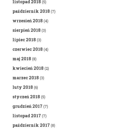
listopad 2018
(5)
październik 2018
(7)
wrzesień 2018
(4)
sierpień 2018
(3)
lipiec 2018
(3)
czerwiec 2018
(4)
maj 2018
(8)
kwiecień 2018
(2)
marzec 2018
(3)
luty 2018
(6)
styczeń 2018
(5)
grudzień 2017
(7)
listopad 2017
(7)
październik 2017
(8)