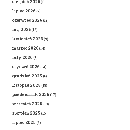
sierpień 2026
(1)
lipiec 2026
(9)
czerwiec 2026
(13)
maj 2026
(12)
kwiecień 2026
(9)
marzec 2026
(14)
luty 2026
(8)
styczeń 2026
(14)
grudzień 2025
(6)
listopad 2025
(18)
październik 2025
(17)
wrzesień 2025
(19)
sierpień 2025
(16)
lipiec 2025
(9)