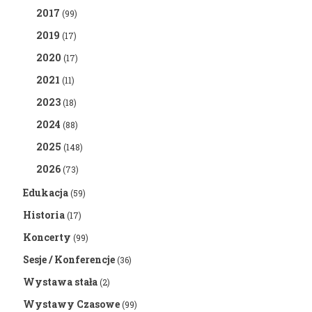
2017
(99)
2019
(17)
2020
(17)
2021
(11)
2023
(18)
2024
(88)
2025
(148)
2026
(73)
Edukacja
(59)
Historia
(17)
Koncerty
(99)
Sesje / Konferencje
(36)
Wystawa stała
(2)
Wystawy Czasowe
(99)