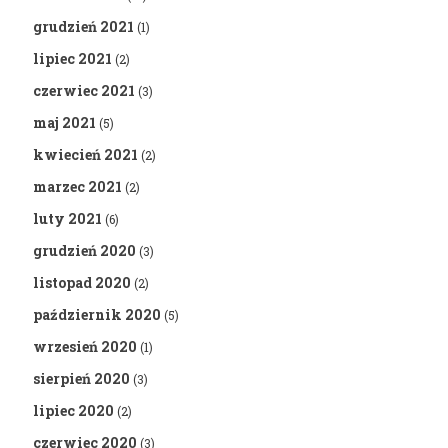
grudzień 2021
(1)
lipiec 2021
(2)
czerwiec 2021
(3)
maj 2021
(5)
kwiecień 2021
(2)
marzec 2021
(2)
luty 2021
(6)
grudzień 2020
(3)
listopad 2020
(2)
październik 2020
(5)
wrzesień 2020
(1)
sierpień 2020
(3)
lipiec 2020
(2)
czerwiec 2020
(3)