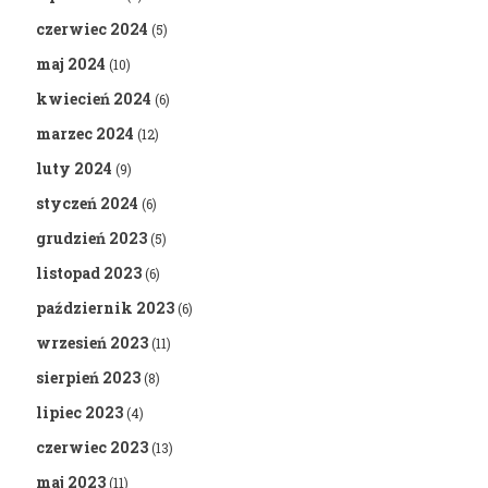
czerwiec 2024
(5)
maj 2024
(10)
kwiecień 2024
(6)
marzec 2024
(12)
luty 2024
(9)
styczeń 2024
(6)
grudzień 2023
(5)
listopad 2023
(6)
październik 2023
(6)
wrzesień 2023
(11)
sierpień 2023
(8)
lipiec 2023
(4)
czerwiec 2023
(13)
maj 2023
(11)