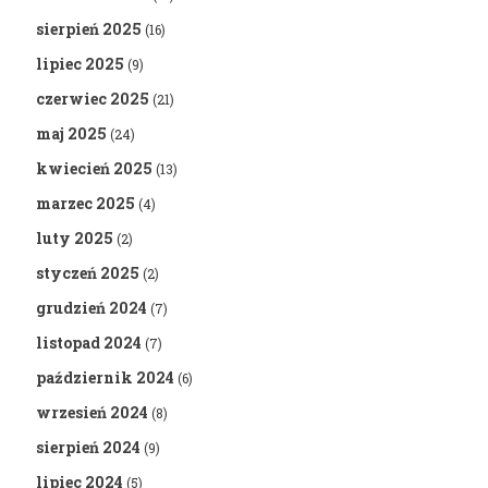
sierpień 2025
(16)
lipiec 2025
(9)
czerwiec 2025
(21)
maj 2025
(24)
kwiecień 2025
(13)
marzec 2025
(4)
luty 2025
(2)
styczeń 2025
(2)
grudzień 2024
(7)
listopad 2024
(7)
październik 2024
(6)
wrzesień 2024
(8)
sierpień 2024
(9)
lipiec 2024
(5)