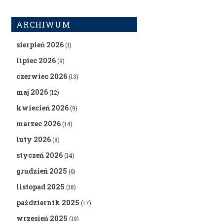
ARCHIWUM
sierpień 2026
(1)
lipiec 2026
(9)
czerwiec 2026
(13)
maj 2026
(12)
kwiecień 2026
(9)
marzec 2026
(14)
luty 2026
(8)
styczeń 2026
(14)
grudzień 2025
(6)
listopad 2025
(18)
październik 2025
(17)
wrzesień 2025
(19)