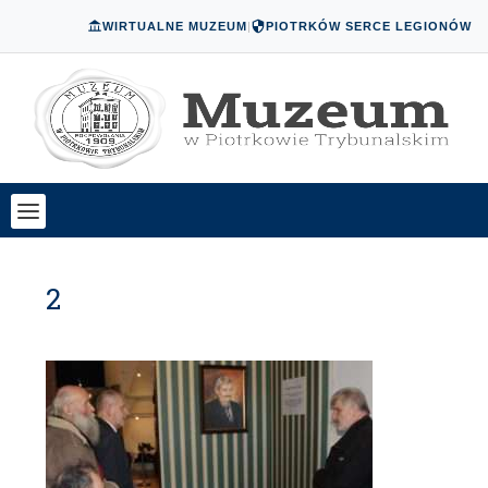
WIRTUALNE MUZEUM
|
PIOTRKÓW SERCE LEGIONÓW
2