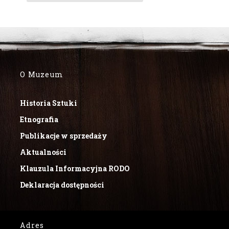
O Muzeum
Historia Sztuki
Etnografia
Publikacje w sprzedaży
Aktualności
Klauzula Informacyjna RODO
Deklaracja dostępności
Adres