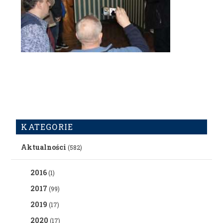
KATEGORIE
Aktualności
(582)
2016
(1)
2017
(99)
2019
(17)
2020
(17)