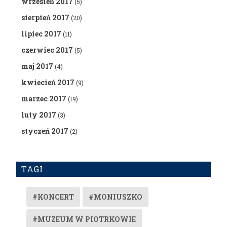
wrzesień 2017
(5)
sierpień 2017
(20)
lipiec 2017
(11)
czerwiec 2017
(5)
maj 2017
(4)
kwiecień 2017
(9)
marzec 2017
(19)
luty 2017
(3)
styczeń 2017
(2)
TAGI
#KONCERT
#MONIUSZKO
#MUZEUM W PIOTRKOWIE