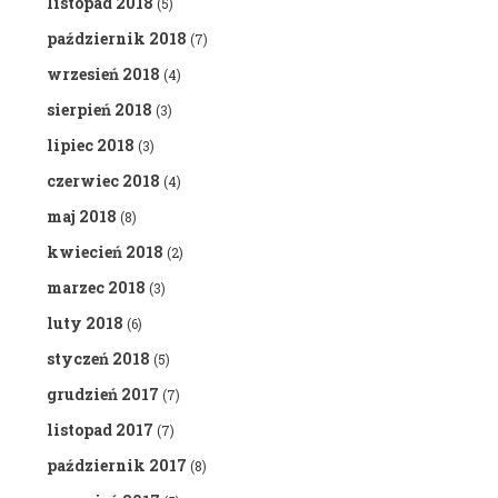
listopad 2018
(5)
październik 2018
(7)
wrzesień 2018
(4)
sierpień 2018
(3)
lipiec 2018
(3)
czerwiec 2018
(4)
maj 2018
(8)
kwiecień 2018
(2)
marzec 2018
(3)
luty 2018
(6)
styczeń 2018
(5)
grudzień 2017
(7)
listopad 2017
(7)
październik 2017
(8)