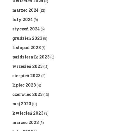
kwiecień 2024
(6)
marzec 2024
(12)
luty 2024
(9)
styczeń 2024
(6)
grudzień 2023
(5)
listopad 2023
(6)
październik 2023
(6)
wrzesień 2023
(11)
sierpień 2023
(8)
lipiec 2023
(4)
czerwiec 2023
(13)
maj 2023
(11)
kwiecień 2023
(8)
marzec 2023
(3)