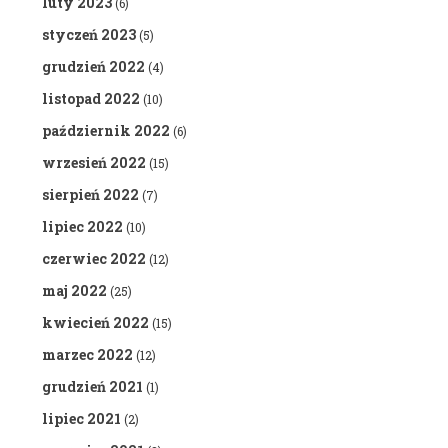
luty 2023
(6)
styczeń 2023
(5)
grudzień 2022
(4)
listopad 2022
(10)
październik 2022
(6)
wrzesień 2022
(15)
sierpień 2022
(7)
lipiec 2022
(10)
czerwiec 2022
(12)
maj 2022
(25)
kwiecień 2022
(15)
marzec 2022
(12)
grudzień 2021
(1)
lipiec 2021
(2)