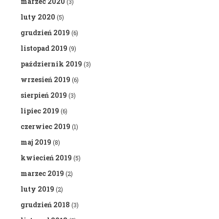
marzec 2020
(3)
luty 2020
(5)
grudzień 2019
(6)
listopad 2019
(9)
październik 2019
(3)
wrzesień 2019
(6)
sierpień 2019
(3)
lipiec 2019
(6)
czerwiec 2019
(1)
maj 2019
(8)
kwiecień 2019
(5)
marzec 2019
(2)
luty 2019
(2)
grudzień 2018
(3)