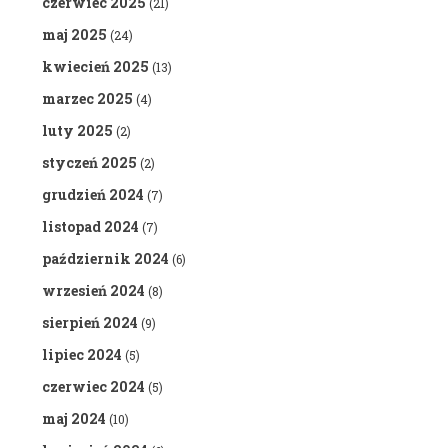
czerwiec 2025
(21)
maj 2025
(24)
kwiecień 2025
(13)
marzec 2025
(4)
luty 2025
(2)
styczeń 2025
(2)
grudzień 2024
(7)
listopad 2024
(7)
październik 2024
(6)
wrzesień 2024
(8)
sierpień 2024
(9)
lipiec 2024
(5)
czerwiec 2024
(5)
maj 2024
(10)