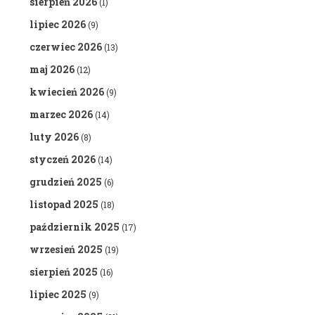
sierpień 2026
(1)
lipiec 2026
(9)
czerwiec 2026
(13)
maj 2026
(12)
kwiecień 2026
(9)
marzec 2026
(14)
luty 2026
(8)
styczeń 2026
(14)
grudzień 2025
(6)
listopad 2025
(18)
październik 2025
(17)
wrzesień 2025
(19)
sierpień 2025
(16)
lipiec 2025
(9)