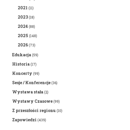
2021
(11)
2023
(18)
2024
(88)
2025
(148)
2026
(73)
Edukacja
(59)
Historia
(17)
Koncerty
(99)
Sesje / Konferencje
(36)
Wystawa stała
(2)
Wystawy Czasowe
(99)
Z przeszłości regionu
(10)
Zapowiedzi
(439)