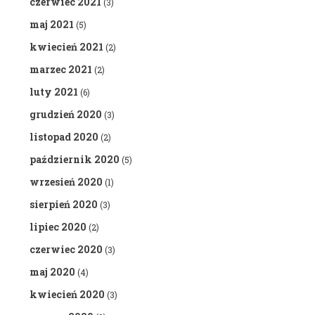
czerwiec 2021
(3)
maj 2021
(5)
kwiecień 2021
(2)
marzec 2021
(2)
luty 2021
(6)
grudzień 2020
(3)
listopad 2020
(2)
październik 2020
(5)
wrzesień 2020
(1)
sierpień 2020
(3)
lipiec 2020
(2)
czerwiec 2020
(3)
maj 2020
(4)
kwiecień 2020
(3)