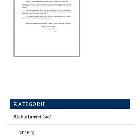
KATEGORIE
Aktualności
(582)
2016
(1)