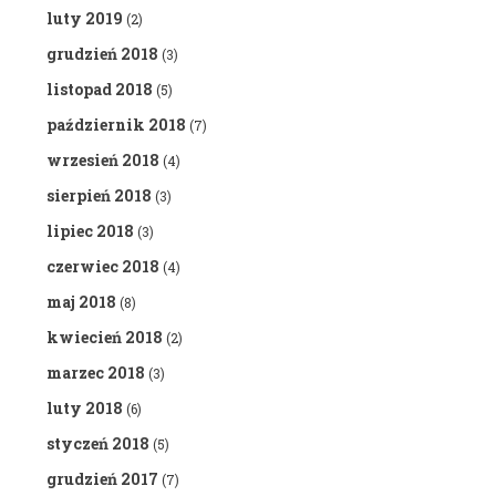
luty 2019
(2)
grudzień 2018
(3)
listopad 2018
(5)
październik 2018
(7)
wrzesień 2018
(4)
sierpień 2018
(3)
lipiec 2018
(3)
czerwiec 2018
(4)
maj 2018
(8)
kwiecień 2018
(2)
marzec 2018
(3)
luty 2018
(6)
styczeń 2018
(5)
grudzień 2017
(7)