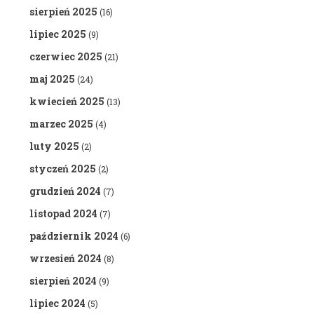
sierpień 2025
(16)
lipiec 2025
(9)
czerwiec 2025
(21)
maj 2025
(24)
kwiecień 2025
(13)
marzec 2025
(4)
luty 2025
(2)
styczeń 2025
(2)
grudzień 2024
(7)
listopad 2024
(7)
październik 2024
(6)
wrzesień 2024
(8)
sierpień 2024
(9)
lipiec 2024
(5)