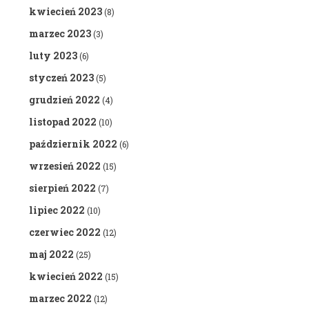
kwiecień 2023
(8)
marzec 2023
(3)
luty 2023
(6)
styczeń 2023
(5)
grudzień 2022
(4)
listopad 2022
(10)
październik 2022
(6)
wrzesień 2022
(15)
sierpień 2022
(7)
lipiec 2022
(10)
czerwiec 2022
(12)
maj 2022
(25)
kwiecień 2022
(15)
marzec 2022
(12)