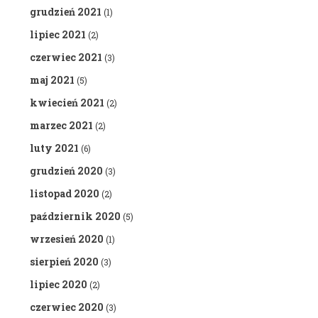
grudzień 2021
(1)
lipiec 2021
(2)
czerwiec 2021
(3)
maj 2021
(5)
kwiecień 2021
(2)
marzec 2021
(2)
luty 2021
(6)
grudzień 2020
(3)
listopad 2020
(2)
październik 2020
(5)
wrzesień 2020
(1)
sierpień 2020
(3)
lipiec 2020
(2)
czerwiec 2020
(3)