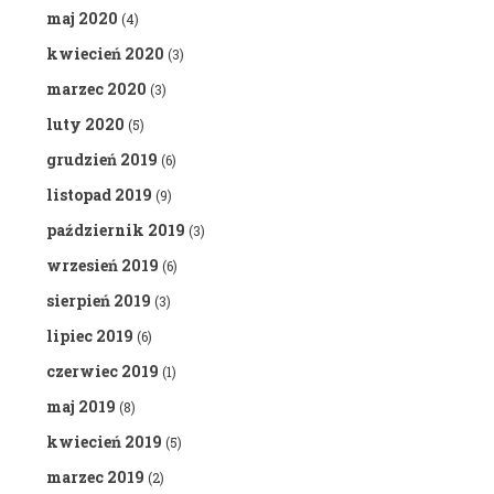
maj 2020
(4)
kwiecień 2020
(3)
marzec 2020
(3)
luty 2020
(5)
grudzień 2019
(6)
listopad 2019
(9)
październik 2019
(3)
wrzesień 2019
(6)
sierpień 2019
(3)
lipiec 2019
(6)
czerwiec 2019
(1)
maj 2019
(8)
kwiecień 2019
(5)
marzec 2019
(2)