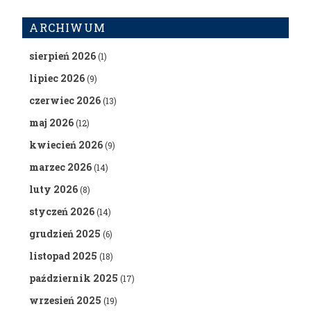
ARCHIWUM
sierpień 2026
(1)
lipiec 2026
(9)
czerwiec 2026
(13)
maj 2026
(12)
kwiecień 2026
(9)
marzec 2026
(14)
luty 2026
(8)
styczeń 2026
(14)
grudzień 2025
(6)
listopad 2025
(18)
październik 2025
(17)
wrzesień 2025
(19)