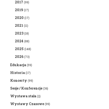
2017
(99)
2019
(17)
2020
(17)
2021
(11)
2023
(18)
2024
(88)
2025
(148)
2026
(73)
Edukacja
(59)
Historia
(17)
Koncerty
(99)
Sesje / Konferencje
(36)
Wystawa stała
(2)
Wystawy Czasowe
(99)