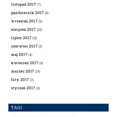
listopad 2017
(7)
październik 2017
(8)
wrzesień 2017
(5)
sierpień 2017
(20)
lipiec 2017
(11)
czerwiec 2017
(5)
maj 2017
(4)
kwiecień 2017
(9)
marzec 2017
(19)
luty 2017
(3)
styczeń 2017
(2)
TAGI