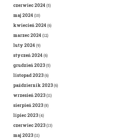
czerwiec 2024
(5)
maj 2024
(10)
kwiecień 2024
(6)
marzec 2024
(12)
luty 2024
(9)
styczeń 2024
(6)
grudzień 2023
(5)
listopad 2023
(6)
październik 2023
(6)
wrzesień 2023
(11)
sierpień 2023
(8)
lipiec 2023
(4)
czerwiec 2023
(13)
maj 2023
(11)