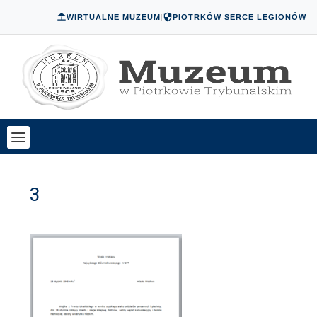
WIRTUALNE MUZEUM
|
PIOTRKÓW SERCE LEGIONÓW
3