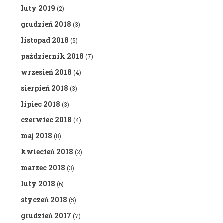
luty 2019
(2)
grudzień 2018
(3)
listopad 2018
(5)
październik 2018
(7)
wrzesień 2018
(4)
sierpień 2018
(3)
lipiec 2018
(3)
czerwiec 2018
(4)
maj 2018
(8)
kwiecień 2018
(2)
marzec 2018
(3)
luty 2018
(6)
styczeń 2018
(5)
grudzień 2017
(7)