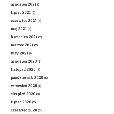
grudzień 2021
(1)
lipiec 2021
(2)
czerwiec 2021
(3)
maj 2021
(5)
kwiecień 2021
(2)
marzec 2021
(2)
luty 2021
(6)
grudzień 2020
(3)
listopad 2020
(2)
październik 2020
(5)
wrzesień 2020
(1)
sierpień 2020
(3)
lipiec 2020
(2)
czerwiec 2020
(3)