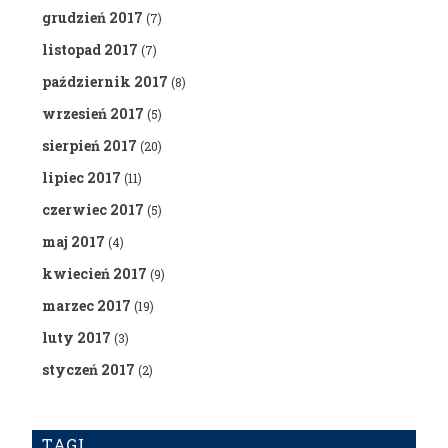
grudzień 2017
(7)
listopad 2017
(7)
październik 2017
(8)
wrzesień 2017
(5)
sierpień 2017
(20)
lipiec 2017
(11)
czerwiec 2017
(5)
maj 2017
(4)
kwiecień 2017
(9)
marzec 2017
(19)
luty 2017
(3)
styczeń 2017
(2)
TAGI