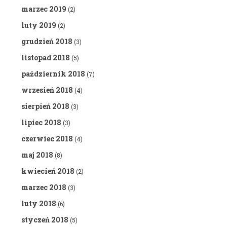
marzec 2019
(2)
luty 2019
(2)
grudzień 2018
(3)
listopad 2018
(5)
październik 2018
(7)
wrzesień 2018
(4)
sierpień 2018
(3)
lipiec 2018
(3)
czerwiec 2018
(4)
maj 2018
(8)
kwiecień 2018
(2)
marzec 2018
(3)
luty 2018
(6)
styczeń 2018
(5)