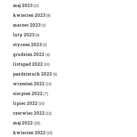
maj 2023
(11)
kwiecień 2023
(8)
marzec 2023
(3)
luty 2023
(6)
styczeń 2023
(5)
grudzień 2022
(4)
listopad 2022
(10)
październik 2022
(6)
wrzesień 2022
(15)
sierpień 2022
(7)
lipiec 2022
(10)
czerwiec 2022
(12)
maj 2022
(25)
kwiecień 2022
(15)