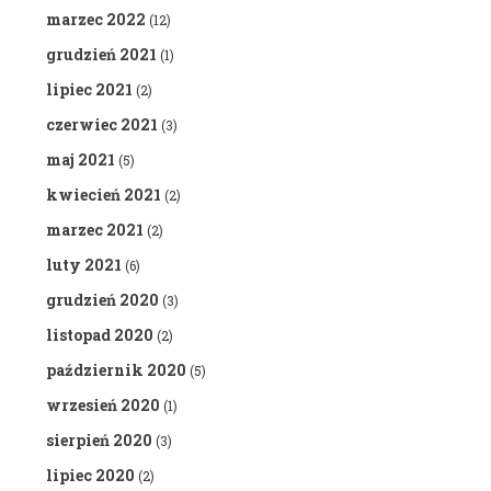
marzec 2022
(12)
grudzień 2021
(1)
lipiec 2021
(2)
czerwiec 2021
(3)
maj 2021
(5)
kwiecień 2021
(2)
marzec 2021
(2)
luty 2021
(6)
grudzień 2020
(3)
listopad 2020
(2)
październik 2020
(5)
wrzesień 2020
(1)
sierpień 2020
(3)
lipiec 2020
(2)