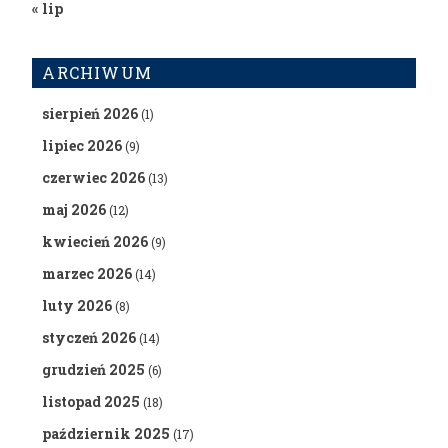
« lip
ARCHIWUM
sierpień 2026
(1)
lipiec 2026
(9)
czerwiec 2026
(13)
maj 2026
(12)
kwiecień 2026
(9)
marzec 2026
(14)
luty 2026
(8)
styczeń 2026
(14)
grudzień 2025
(6)
listopad 2025
(18)
październik 2025
(17)