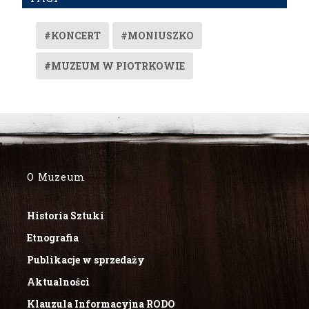
#KONCERT
#MONIUSZKO
#MUZEUM W PIOTRKOWIE
O Muzeum
Historia Sztuki
Etnografia
Publikacje w sprzedaży
Aktualności
Klauzula Informacyjna RODO