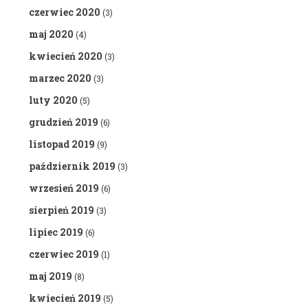
czerwiec 2020
(3)
maj 2020
(4)
kwiecień 2020
(3)
marzec 2020
(3)
luty 2020
(5)
grudzień 2019
(6)
listopad 2019
(9)
październik 2019
(3)
wrzesień 2019
(6)
sierpień 2019
(3)
lipiec 2019
(6)
czerwiec 2019
(1)
maj 2019
(8)
kwiecień 2019
(5)