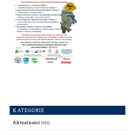
KATEGORIE
Aktualności
(582)