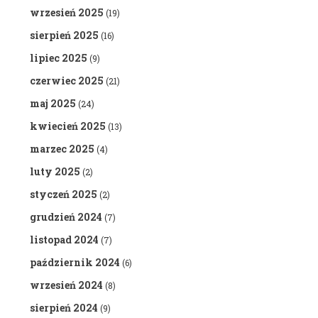
wrzesień 2025
(19)
sierpień 2025
(16)
lipiec 2025
(9)
czerwiec 2025
(21)
maj 2025
(24)
kwiecień 2025
(13)
marzec 2025
(4)
luty 2025
(2)
styczeń 2025
(2)
grudzień 2024
(7)
listopad 2024
(7)
październik 2024
(6)
wrzesień 2024
(8)
sierpień 2024
(9)