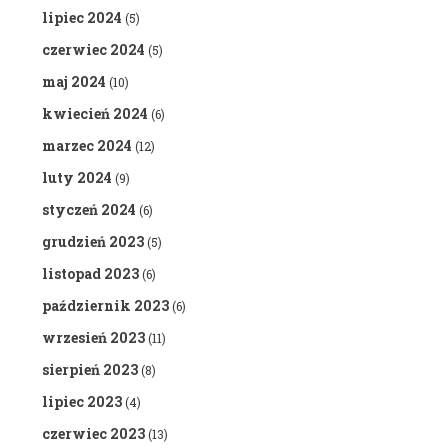
lipiec 2024
(5)
czerwiec 2024
(5)
maj 2024
(10)
kwiecień 2024
(6)
marzec 2024
(12)
luty 2024
(9)
styczeń 2024
(6)
grudzień 2023
(5)
listopad 2023
(6)
październik 2023
(6)
wrzesień 2023
(11)
sierpień 2023
(8)
lipiec 2023
(4)
czerwiec 2023
(13)