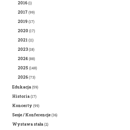
2016
(1)
2017
(99)
2019
(17)
2020
(17)
2021
(11)
2023
(18)
2024
(88)
2025
(148)
2026
(73)
Edukacja
(59)
Historia
(17)
Koncerty
(99)
Sesje / Konferencje
(36)
Wystawa stała
(2)