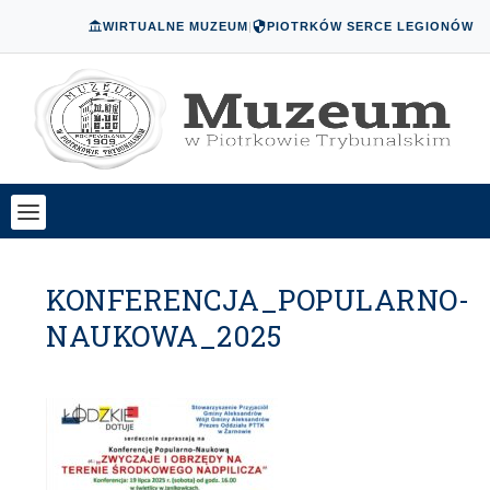
WIRTUALNE MUZEUM
|
PIOTRKÓW SERCE LEGIONÓW
KONFERENCJA_POPULARNO-
NAUKOWA_2025