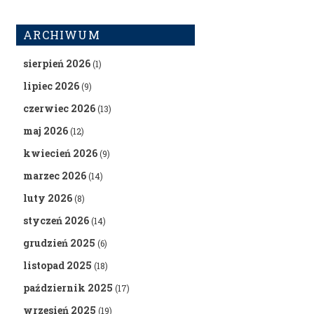
ARCHIWUM
sierpień 2026
(1)
lipiec 2026
(9)
czerwiec 2026
(13)
maj 2026
(12)
kwiecień 2026
(9)
marzec 2026
(14)
luty 2026
(8)
styczeń 2026
(14)
grudzień 2025
(6)
listopad 2025
(18)
październik 2025
(17)
wrzesień 2025
(19)