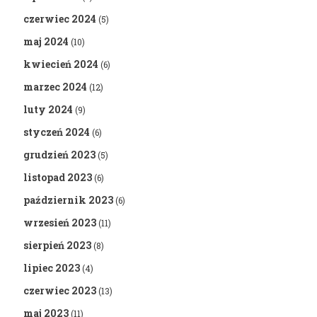
czerwiec 2024
(5)
maj 2024
(10)
kwiecień 2024
(6)
marzec 2024
(12)
luty 2024
(9)
styczeń 2024
(6)
grudzień 2023
(5)
listopad 2023
(6)
październik 2023
(6)
wrzesień 2023
(11)
sierpień 2023
(8)
lipiec 2023
(4)
czerwiec 2023
(13)
maj 2023
(11)