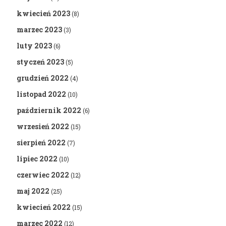
kwiecień 2023
(8)
marzec 2023
(3)
luty 2023
(6)
styczeń 2023
(5)
grudzień 2022
(4)
listopad 2022
(10)
październik 2022
(6)
wrzesień 2022
(15)
sierpień 2022
(7)
lipiec 2022
(10)
czerwiec 2022
(12)
maj 2022
(25)
kwiecień 2022
(15)
marzec 2022
(12)