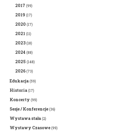
2017
(99)
2019
(17)
2020
(17)
2021
(11)
2023
(18)
2024
(88)
2025
(148)
2026
(73)
Edukacja
(59)
Historia
(17)
Koncerty
(99)
Sesje / Konferencje
(36)
Wystawa stała
(2)
Wystawy Czasowe
(99)