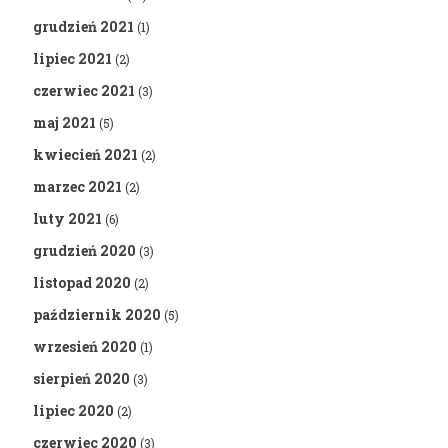
grudzień 2021
(1)
lipiec 2021
(2)
czerwiec 2021
(3)
maj 2021
(5)
kwiecień 2021
(2)
marzec 2021
(2)
luty 2021
(6)
grudzień 2020
(3)
listopad 2020
(2)
październik 2020
(5)
wrzesień 2020
(1)
sierpień 2020
(3)
lipiec 2020
(2)
czerwiec 2020
(3)