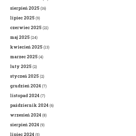
sierpień 2025
(16)
lipiec 2025
(9)
czerwiec 2025
(21)
maj 2025
(24)
kwiecień 2025
(13)
marzec 2025
(4)
luty 2025
(2)
styczeń 2025
(2)
grudzień 2024
(7)
listopad 2024
(7)
październik 2024
(6)
wrzesień 2024
(8)
sierpień 2024
(9)
lipiec 2024
(5)