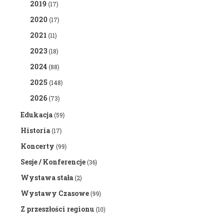
2019
(17)
2020
(17)
2021
(11)
2023
(18)
2024
(88)
2025
(148)
2026
(73)
Edukacja
(59)
Historia
(17)
Koncerty
(99)
Sesje / Konferencje
(36)
Wystawa stała
(2)
Wystawy Czasowe
(99)
Z przeszłości regionu
(10)