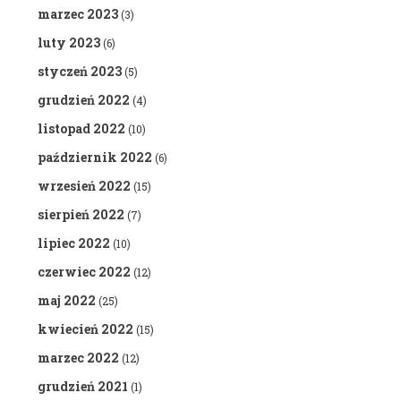
marzec 2023
(3)
luty 2023
(6)
styczeń 2023
(5)
grudzień 2022
(4)
listopad 2022
(10)
październik 2022
(6)
wrzesień 2022
(15)
sierpień 2022
(7)
lipiec 2022
(10)
czerwiec 2022
(12)
maj 2022
(25)
kwiecień 2022
(15)
marzec 2022
(12)
grudzień 2021
(1)