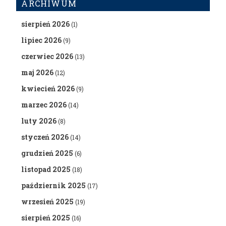
ARCHIWUM
sierpień 2026
(1)
lipiec 2026
(9)
czerwiec 2026
(13)
maj 2026
(12)
kwiecień 2026
(9)
marzec 2026
(14)
luty 2026
(8)
styczeń 2026
(14)
grudzień 2025
(6)
listopad 2025
(18)
październik 2025
(17)
wrzesień 2025
(19)
sierpień 2025
(16)