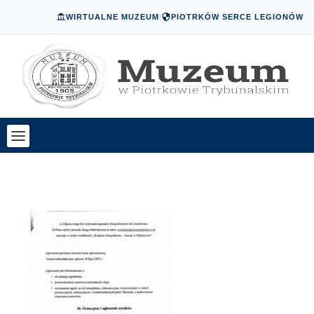
WIRTUALNE MUZEUM
|
PIOTRKÓW SERCE LEGIONÓW