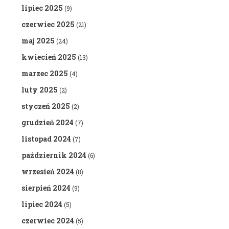
lipiec 2025
(9)
czerwiec 2025
(21)
maj 2025
(24)
kwiecień 2025
(13)
marzec 2025
(4)
luty 2025
(2)
styczeń 2025
(2)
grudzień 2024
(7)
listopad 2024
(7)
październik 2024
(6)
wrzesień 2024
(8)
sierpień 2024
(9)
lipiec 2024
(5)
czerwiec 2024
(5)