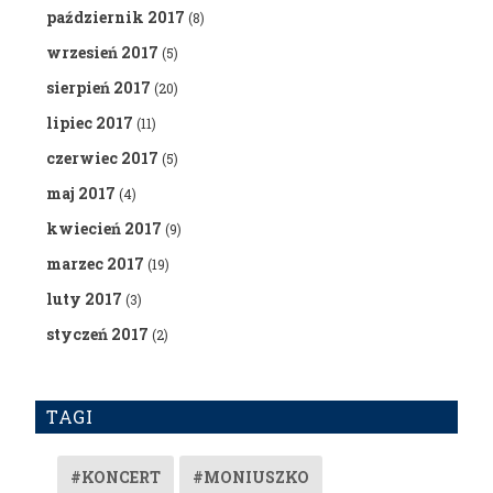
październik 2017
(8)
wrzesień 2017
(5)
sierpień 2017
(20)
lipiec 2017
(11)
czerwiec 2017
(5)
maj 2017
(4)
kwiecień 2017
(9)
marzec 2017
(19)
luty 2017
(3)
styczeń 2017
(2)
TAGI
#KONCERT
#MONIUSZKO