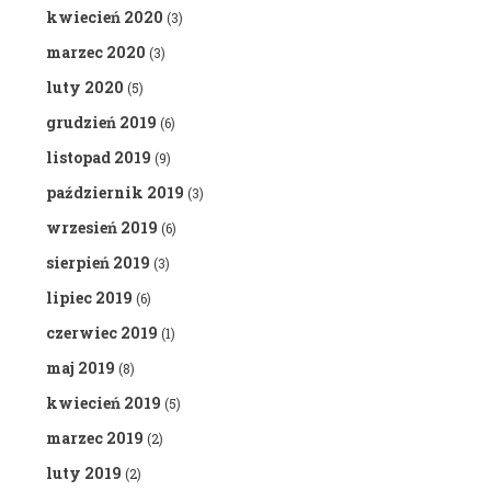
kwiecień 2020
(3)
marzec 2020
(3)
luty 2020
(5)
grudzień 2019
(6)
listopad 2019
(9)
październik 2019
(3)
wrzesień 2019
(6)
sierpień 2019
(3)
lipiec 2019
(6)
czerwiec 2019
(1)
maj 2019
(8)
kwiecień 2019
(5)
marzec 2019
(2)
luty 2019
(2)