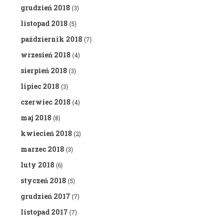
grudzień 2018
(3)
listopad 2018
(5)
październik 2018
(7)
wrzesień 2018
(4)
sierpień 2018
(3)
lipiec 2018
(3)
czerwiec 2018
(4)
maj 2018
(8)
kwiecień 2018
(2)
marzec 2018
(3)
luty 2018
(6)
styczeń 2018
(5)
grudzień 2017
(7)
listopad 2017
(7)