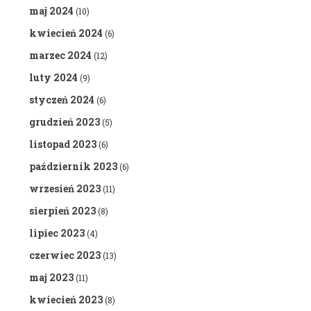
maj 2024
(10)
kwiecień 2024
(6)
marzec 2024
(12)
luty 2024
(9)
styczeń 2024
(6)
grudzień 2023
(5)
listopad 2023
(6)
październik 2023
(6)
wrzesień 2023
(11)
sierpień 2023
(8)
lipiec 2023
(4)
czerwiec 2023
(13)
maj 2023
(11)
kwiecień 2023
(8)