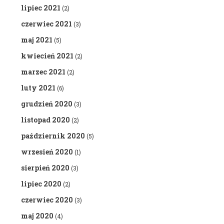
lipiec 2021
(2)
czerwiec 2021
(3)
maj 2021
(5)
kwiecień 2021
(2)
marzec 2021
(2)
luty 2021
(6)
grudzień 2020
(3)
listopad 2020
(2)
październik 2020
(5)
wrzesień 2020
(1)
sierpień 2020
(3)
lipiec 2020
(2)
czerwiec 2020
(3)
maj 2020
(4)