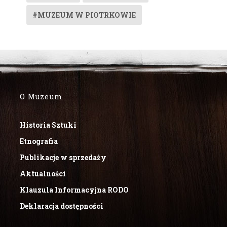
#MUZEUM W PIOTRKOWIE
O Muzeum
Historia Sztuki
Etnografia
Publikacje w sprzedaży
Aktualności
Klauzula Informacyjna RODO
Deklaracja dostępności