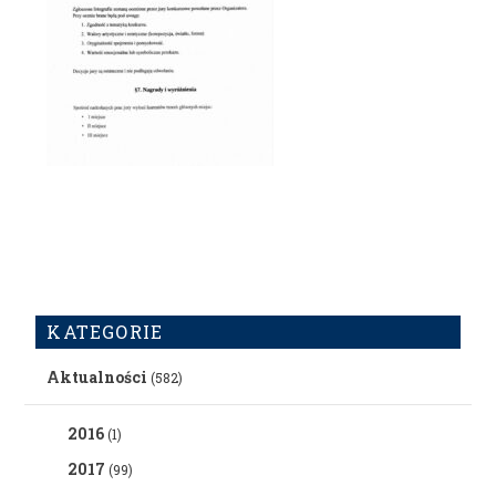
KATEGORIE
Aktualności
(582)
2016
(1)
2017
(99)