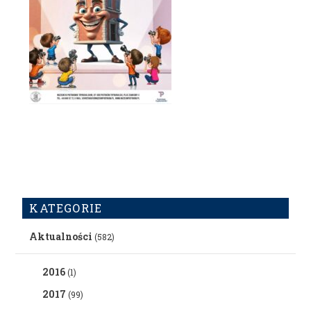
KATEGORIE
Aktualności
(582)
2016
(1)
2017
(99)