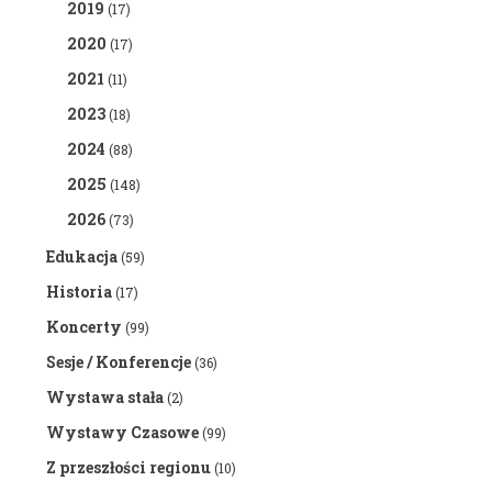
2019
(17)
2020
(17)
2021
(11)
2023
(18)
2024
(88)
2025
(148)
2026
(73)
Edukacja
(59)
Historia
(17)
Koncerty
(99)
Sesje / Konferencje
(36)
Wystawa stała
(2)
Wystawy Czasowe
(99)
Z przeszłości regionu
(10)