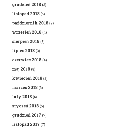
grudzień 2018
(3)
listopad 2018
(5)
październik 2018
(7)
wrzesień 2018
(4)
sierpień 2018
(3)
lipiec 2018
(3)
czerwiec 2018
(4)
maj 2018
(8)
kwiecień 2018
(2)
marzec 2018
(3)
luty 2018
(6)
styczeń 2018
(5)
grudzień 2017
(7)
listopad 2017
(7)