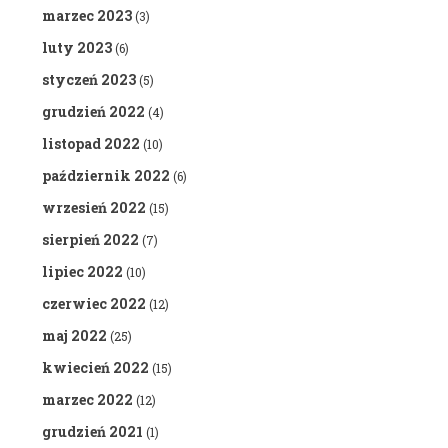
marzec 2023
(3)
luty 2023
(6)
styczeń 2023
(5)
grudzień 2022
(4)
listopad 2022
(10)
październik 2022
(6)
wrzesień 2022
(15)
sierpień 2022
(7)
lipiec 2022
(10)
czerwiec 2022
(12)
maj 2022
(25)
kwiecień 2022
(15)
marzec 2022
(12)
grudzień 2021
(1)