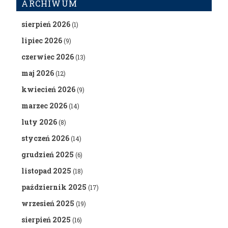
ARCHIWUM
sierpień 2026
(1)
lipiec 2026
(9)
czerwiec 2026
(13)
maj 2026
(12)
kwiecień 2026
(9)
marzec 2026
(14)
luty 2026
(8)
styczeń 2026
(14)
grudzień 2025
(6)
listopad 2025
(18)
październik 2025
(17)
wrzesień 2025
(19)
sierpień 2025
(16)