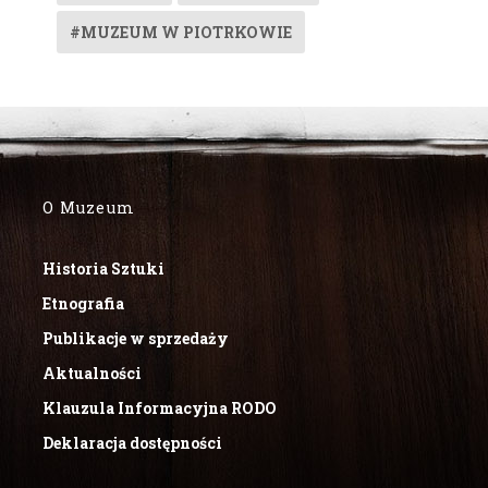
#MUZEUM W PIOTRKOWIE
O Muzeum
Historia Sztuki
Etnografia
Publikacje w sprzedaży
Aktualności
Klauzula Informacyjna RODO
Deklaracja dostępności