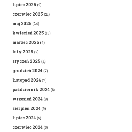
lipiec 2025
(9)
czerwiec 2025
(21)
maj 2025
(24)
kwiecień 2025
(13)
marzec 2025
(4)
luty 2025
(2)
styczeń 2025
(2)
grudzień 2024
(7)
listopad 2024
(7)
październik 2024
(6)
wrzesień 2024
(8)
sierpień 2024
(9)
lipiec 2024
(5)
czerwiec 2024
(5)