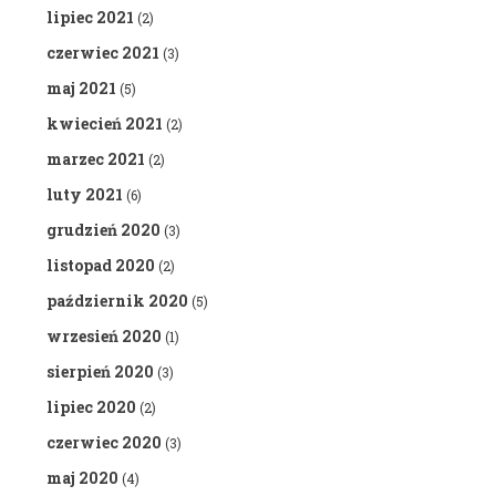
lipiec 2021
(2)
czerwiec 2021
(3)
maj 2021
(5)
kwiecień 2021
(2)
marzec 2021
(2)
luty 2021
(6)
grudzień 2020
(3)
listopad 2020
(2)
październik 2020
(5)
wrzesień 2020
(1)
sierpień 2020
(3)
lipiec 2020
(2)
czerwiec 2020
(3)
maj 2020
(4)