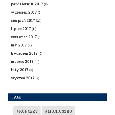
październik 2017
(8)
wrzesień 2017
(5)
sierpień 2017
(20)
lipiec 2017
(11)
czerwiec 2017
(5)
maj 2017
(4)
kwiecień 2017
(9)
marzec 2017
(19)
luty 2017
(3)
styczeń 2017
(2)
TAGI
#KONCERT
#MONIUSZKO