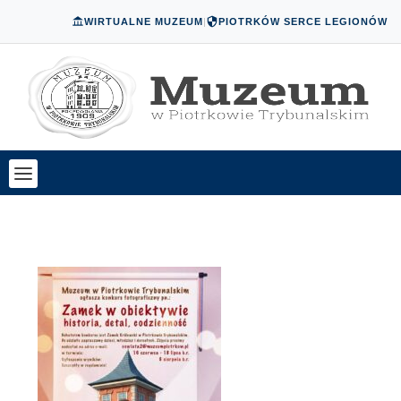
WIRTUALNE MUZEUM
|
PIOTRKÓW SERCE LEGIONÓW