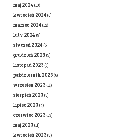
maj 2024
(10)
kwiecień 2024
(6)
marzec 2024
(12)
luty 2024
(9)
styczeń 2024
(6)
grudzień 2023
(5)
listopad 2023
(6)
październik 2023
(6)
wrzesień 2023
(11)
sierpień 2023
(8)
lipiec 2023
(4)
czerwiec 2023
(13)
maj 2023
(11)
kwiecień 2023
(8)