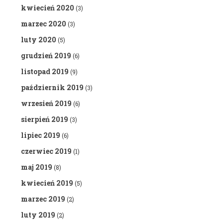
kwiecień 2020
(3)
marzec 2020
(3)
luty 2020
(5)
grudzień 2019
(6)
listopad 2019
(9)
październik 2019
(3)
wrzesień 2019
(6)
sierpień 2019
(3)
lipiec 2019
(6)
czerwiec 2019
(1)
maj 2019
(8)
kwiecień 2019
(5)
marzec 2019
(2)
luty 2019
(2)