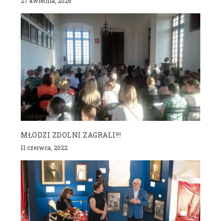
27 kwietnia, 2026
MŁODZI ZDOLNI ZAGRALI!!!
11 czerwca, 2022