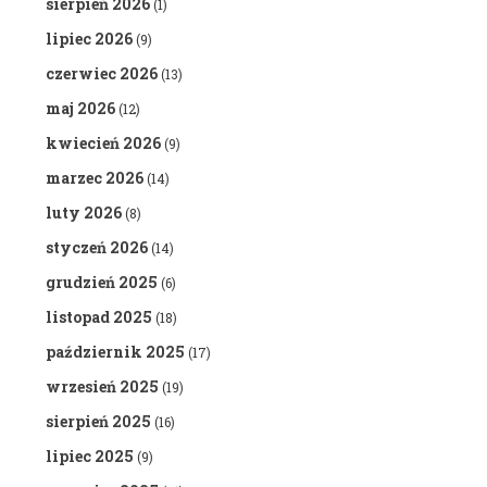
sierpień 2026
(1)
lipiec 2026
(9)
czerwiec 2026
(13)
maj 2026
(12)
kwiecień 2026
(9)
marzec 2026
(14)
luty 2026
(8)
styczeń 2026
(14)
grudzień 2025
(6)
listopad 2025
(18)
październik 2025
(17)
wrzesień 2025
(19)
sierpień 2025
(16)
lipiec 2025
(9)