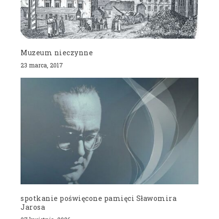
Muzeum nieczynne
23 marca, 2017
spotkanie poświęcone pamięci Sławomira
Jarosa