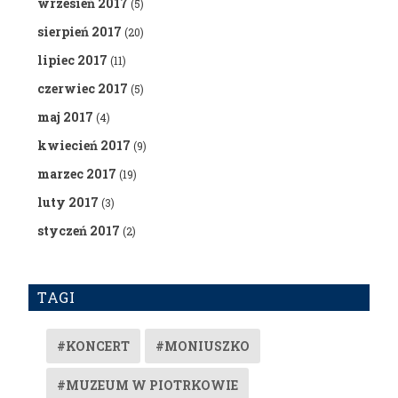
wrzesień 2017
(5)
sierpień 2017
(20)
lipiec 2017
(11)
czerwiec 2017
(5)
maj 2017
(4)
kwiecień 2017
(9)
marzec 2017
(19)
luty 2017
(3)
styczeń 2017
(2)
TAGI
#KONCERT
#MONIUSZKO
#MUZEUM W PIOTRKOWIE