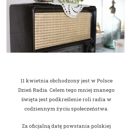
11 kwietnia obchodzony jest w Polsce
Dzień Radia. Celem tego mniej znanego
święta jest podkreślenie roli radia w
codziennym życiu społeczeństwa.
Za oficjalną datę powstania polskiej