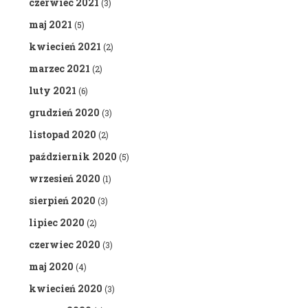
czerwiec 2021
(3)
maj 2021
(5)
kwiecień 2021
(2)
marzec 2021
(2)
luty 2021
(6)
grudzień 2020
(3)
listopad 2020
(2)
październik 2020
(5)
wrzesień 2020
(1)
sierpień 2020
(3)
lipiec 2020
(2)
czerwiec 2020
(3)
maj 2020
(4)
kwiecień 2020
(3)