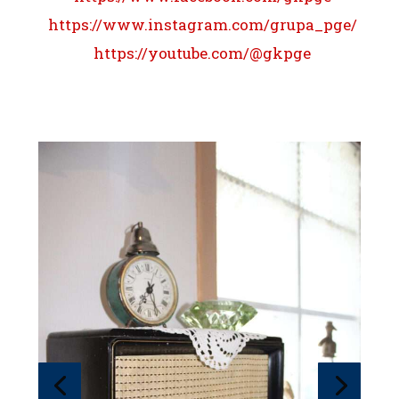
https://www.instagram.com/grupa_pge/
https://youtube.com/@gkpge