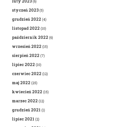
luty 2023
(6)
styczeń 2023
(5)
grudzień 2022
(4)
listopad 2022
(10)
październik 2022
(6)
wrzesień 2022
(15)
sierpień 2022
(7)
lipiec 2022
(10)
czerwiec 2022
(12)
maj 2022
(25)
kwiecień 2022
(15)
marzec 2022
(12)
grudzień 2021
(1)
lipiec 2021
(2)