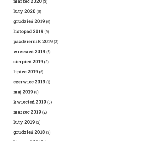
marzec 2020
(3)
luty 2020
(5)
grudzień 2019
(6)
listopad 2019
(9)
październik 2019
(3)
wrzesień 2019
(6)
sierpień 2019
(3)
lipiec 2019
(6)
czerwiec 2019
(1)
maj 2019
(8)
kwiecień 2019
(5)
marzec 2019
(2)
luty 2019
(2)
grudzień 2018
(3)