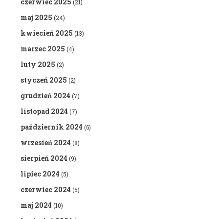
czerwiec 2025
(21)
maj 2025
(24)
kwiecień 2025
(13)
marzec 2025
(4)
luty 2025
(2)
styczeń 2025
(2)
grudzień 2024
(7)
listopad 2024
(7)
październik 2024
(6)
wrzesień 2024
(8)
sierpień 2024
(9)
lipiec 2024
(5)
czerwiec 2024
(5)
maj 2024
(10)