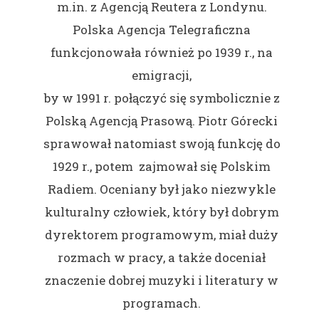
m.in. z Agencją Reutera z Londynu.
Polska Agencja Telegraficzna
funkcjonowała również po 1939 r., na
emigracji,
by w 1991 r. połączyć się symbolicznie z
Polską Agencją Prasową. Piotr Górecki
sprawował natomiast swoją funkcję do
1929 r., potem zajmował się Polskim
Radiem. Oceniany był jako niezwykle
kulturalny człowiek, który był dobrym
dyrektorem programowym, miał duży
rozmach w pracy, a także doceniał
znaczenie dobrej muzyki i literatury w
programach.