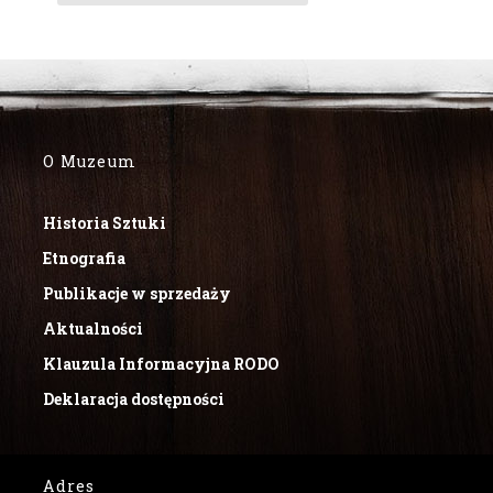
O Muzeum
Historia Sztuki
Etnografia
Publikacje w sprzedaży
Aktualności
Klauzula Informacyjna RODO
Deklaracja dostępności
Adres