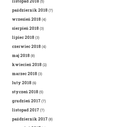
listopad 2018
(5)
październik 2018
(7)
wrzesień 2018
(4)
sierpień 2018
(3)
lipiec 2018
(3)
czerwiec 2018
(4)
maj 2018
(8)
kwiecień 2018
(2)
marzec 2018
(3)
luty 2018
(6)
styczeń 2018
(5)
grudzień 2017
(7)
listopad 2017
(7)
październik 2017
(8)