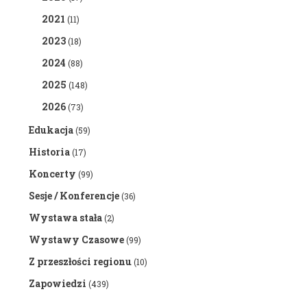
2021
(11)
2023
(18)
2024
(88)
2025
(148)
2026
(73)
Edukacja
(59)
Historia
(17)
Koncerty
(99)
Sesje / Konferencje
(36)
Wystawa stała
(2)
Wystawy Czasowe
(99)
Z przeszłości regionu
(10)
Zapowiedzi
(439)