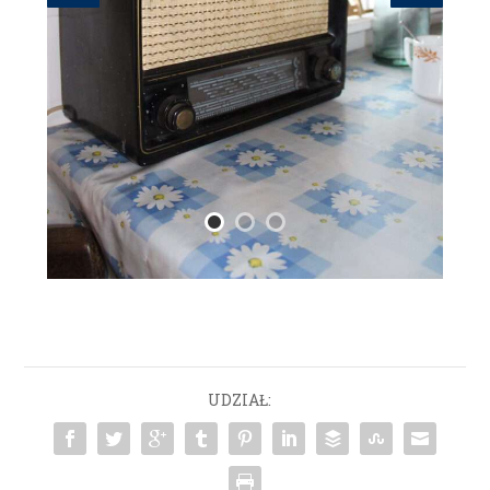
UDZIAŁ: