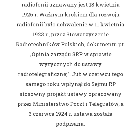
radiofonii uznawany jest 18 kwietnia
1926 r. Ważnym krokiem dla rozwoju
radiofonii było uchwalenie w 11 kwietnia
1923 r., przez Stowarzyszenie
Radiotechników Polskich, dokumentu pt.
„Opinia zarządu SRP w sprawie
wytycznych do ustawy
radiotelegraficznej”. Już w czerwcu tego
samego roku wpłynął do Sejmu RP
stosowny projekt ustawy opracowany
przez Ministerstwo Poczt i Telegrafów, a
3 czerwca 1924 r. ustawa została
podpisana.