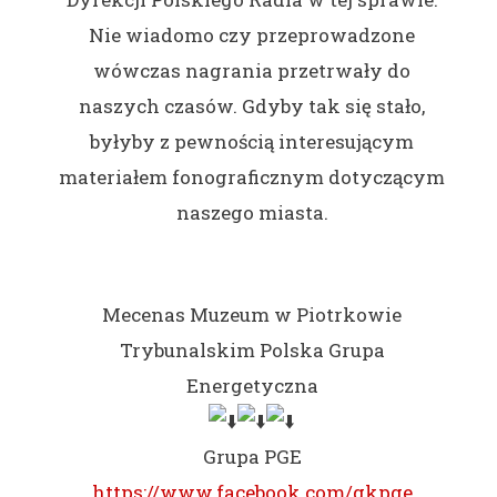
Nie wiadomo czy przeprowadzone
wówczas nagrania przetrwały do
naszych czasów. Gdyby tak się stało,
byłyby z pewnością interesującym
materiałem fonograficznym dotyczącym
naszego miasta.
Mecenas Muzeum w Piotrkowie
Trybunalskim Polska Grupa
Energetyczna
Grupa PGE
https://www.facebook.com/gkpge