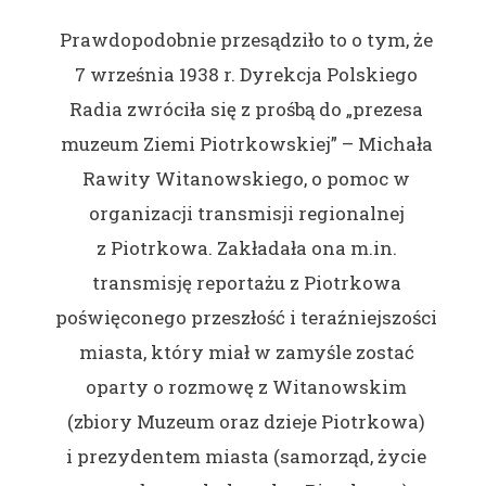
Prawdopodobnie przesądziło to o tym, że
7 września 1938 r. Dyrekcja Polskiego
Radia zwróciła się z prośbą do „prezesa
muzeum Ziemi Piotrkowskiej” – Michała
Rawity Witanowskiego, o pomoc w
organizacji transmisji regionalnej
z Piotrkowa. Zakładała ona m.in.
transmisję reportażu z Piotrkowa
poświęconego przeszłość i teraźniejszości
miasta, który miał w zamyśle zostać
oparty o rozmowę z Witanowskim
(zbiory Muzeum oraz dzieje Piotrkowa)
i prezydentem miasta (samorząd, życie