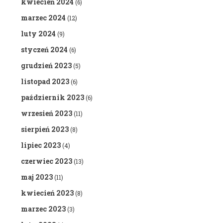
kwiecień 2024
(6)
marzec 2024
(12)
luty 2024
(9)
styczeń 2024
(6)
grudzień 2023
(5)
listopad 2023
(6)
październik 2023
(6)
wrzesień 2023
(11)
sierpień 2023
(8)
lipiec 2023
(4)
czerwiec 2023
(13)
maj 2023
(11)
kwiecień 2023
(8)
marzec 2023
(3)