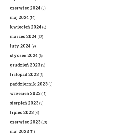
czerwiec 2024
(5)
maj 2024
(10)
kwiecień 2024
(6)
marzec 2024
(12)
luty 2024
(9)
styczeń 2024
(6)
grudzień 2023
(5)
listopad 2023
(6)
październik 2023
(6)
wrzesień 2023
(11)
sierpień 2023
(8)
lipiec 2023
(4)
czerwiec 2023
(13)
maj 2023
(11)