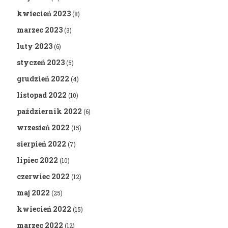
kwiecień 2023
(8)
marzec 2023
(3)
luty 2023
(6)
styczeń 2023
(5)
grudzień 2022
(4)
listopad 2022
(10)
październik 2022
(6)
wrzesień 2022
(15)
sierpień 2022
(7)
lipiec 2022
(10)
czerwiec 2022
(12)
maj 2022
(25)
kwiecień 2022
(15)
marzec 2022
(12)