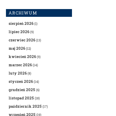
ARCHIWUM
sierpień 2026
(1)
lipiec 2026
(9)
czerwiec 2026
(13)
maj 2026
(12)
kwiecień 2026
(9)
marzec 2026
(14)
luty 2026
(8)
styczeń 2026
(14)
grudzień 2025
(6)
listopad 2025
(18)
październik 2025
(17)
wrzesień 2025
(19)