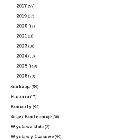
2017
(99)
2019
(17)
2020
(17)
2021
(11)
2023
(18)
2024
(88)
2025
(148)
2026
(73)
Edukacja
(59)
Historia
(17)
Koncerty
(99)
Sesje / Konferencje
(36)
Wystawa stała
(2)
Wystawy Czasowe
(99)