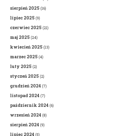
sierpień 2025
(16)
lipiec 2025
(9)
czerwiec 2025
(21)
maj 2025
(24)
kwiecień 2025
(13)
marzec 2025
(4)
luty 2025
(2)
styczeń 2025
(2)
grudzień 2024
(7)
listopad 2024
(7)
październik 2024
(6)
wrzesień 2024
(8)
sierpień 2024
(9)
lipiec 2024
(5)