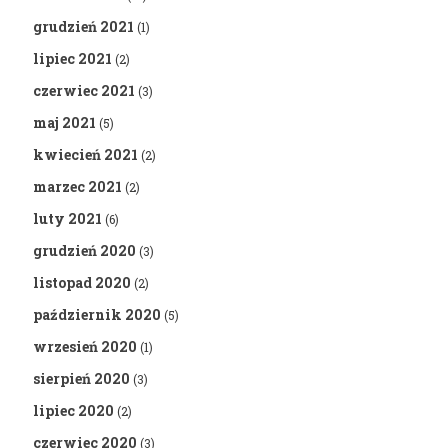
grudzień 2021
(1)
lipiec 2021
(2)
czerwiec 2021
(3)
maj 2021
(5)
kwiecień 2021
(2)
marzec 2021
(2)
luty 2021
(6)
grudzień 2020
(3)
listopad 2020
(2)
październik 2020
(5)
wrzesień 2020
(1)
sierpień 2020
(3)
lipiec 2020
(2)
czerwiec 2020
(3)