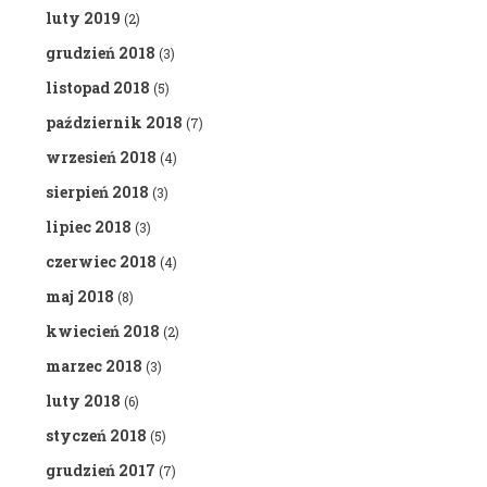
luty 2019
(2)
grudzień 2018
(3)
listopad 2018
(5)
październik 2018
(7)
wrzesień 2018
(4)
sierpień 2018
(3)
lipiec 2018
(3)
czerwiec 2018
(4)
maj 2018
(8)
kwiecień 2018
(2)
marzec 2018
(3)
luty 2018
(6)
styczeń 2018
(5)
grudzień 2017
(7)