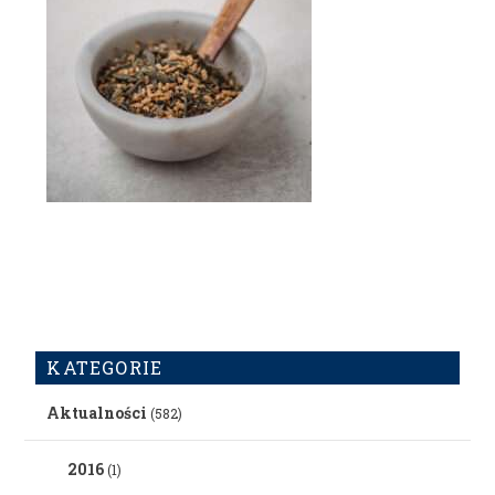
KATEGORIE
Aktualności
(582)
2016
(1)