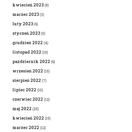
kwiecień 2023
(8)
marzec 2023
(3)
luty 2023
(6)
styczeń 2023
(5)
grudzień 2022
(4)
listopad 2022
(10)
październik 2022
(6)
wrzesień 2022
(15)
sierpień 2022
(7)
lipiec 2022
(10)
czerwiec 2022
(12)
maj 2022
(25)
kwiecień 2022
(15)
marzec 2022
(12)