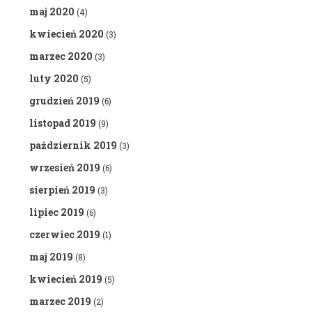
maj 2020
(4)
kwiecień 2020
(3)
marzec 2020
(3)
luty 2020
(5)
grudzień 2019
(6)
listopad 2019
(9)
październik 2019
(3)
wrzesień 2019
(6)
sierpień 2019
(3)
lipiec 2019
(6)
czerwiec 2019
(1)
maj 2019
(8)
kwiecień 2019
(5)
marzec 2019
(2)