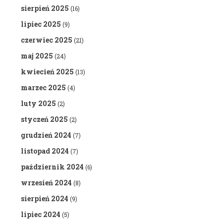
sierpień 2025
(16)
lipiec 2025
(9)
czerwiec 2025
(21)
maj 2025
(24)
kwiecień 2025
(13)
marzec 2025
(4)
luty 2025
(2)
styczeń 2025
(2)
grudzień 2024
(7)
listopad 2024
(7)
październik 2024
(6)
wrzesień 2024
(8)
sierpień 2024
(9)
lipiec 2024
(5)