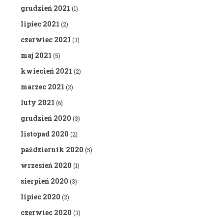
grudzień 2021
(1)
lipiec 2021
(2)
czerwiec 2021
(3)
maj 2021
(5)
kwiecień 2021
(2)
marzec 2021
(2)
luty 2021
(6)
grudzień 2020
(3)
listopad 2020
(2)
październik 2020
(5)
wrzesień 2020
(1)
sierpień 2020
(3)
lipiec 2020
(2)
czerwiec 2020
(3)