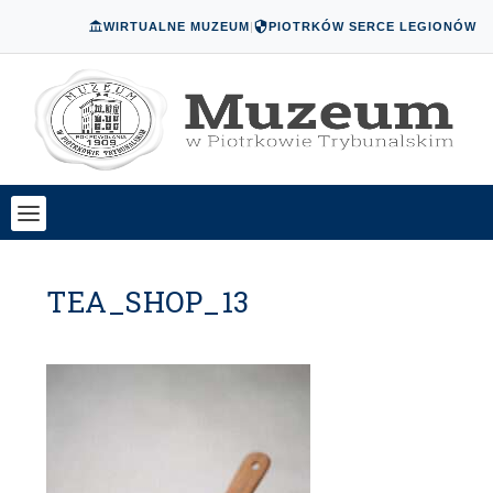
WIRTUALNE MUZEUM
|
PIOTRKÓW SERCE LEGIONÓW
TEA_SHOP_13