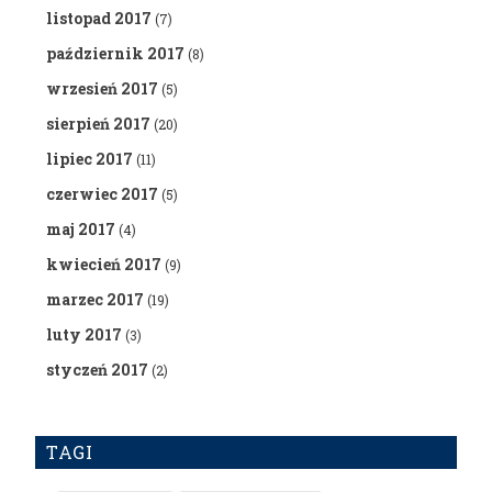
listopad 2017
(7)
październik 2017
(8)
wrzesień 2017
(5)
sierpień 2017
(20)
lipiec 2017
(11)
czerwiec 2017
(5)
maj 2017
(4)
kwiecień 2017
(9)
marzec 2017
(19)
luty 2017
(3)
styczeń 2017
(2)
TAGI