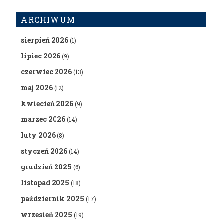
ARCHIWUM
sierpień 2026
(1)
lipiec 2026
(9)
czerwiec 2026
(13)
maj 2026
(12)
kwiecień 2026
(9)
marzec 2026
(14)
luty 2026
(8)
styczeń 2026
(14)
grudzień 2025
(6)
listopad 2025
(18)
październik 2025
(17)
wrzesień 2025
(19)