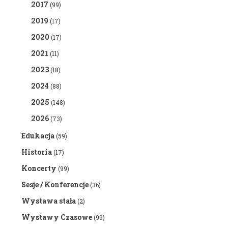
2017
(99)
2019
(17)
2020
(17)
2021
(11)
2023
(18)
2024
(88)
2025
(148)
2026
(73)
Edukacja
(59)
Historia
(17)
Koncerty
(99)
Sesje / Konferencje
(36)
Wystawa stała
(2)
Wystawy Czasowe
(99)