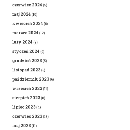
czerwiec 2024
(5)
maj 2024
(10)
kwiecień 2024
(6)
marzec 2024
(12)
luty 2024
(9)
styczeń 2024
(6)
grudzień 2023
(5)
listopad 2023
(6)
październik 2023
(6)
wrzesień 2023
(11)
sierpień 2023
(8)
lipiec 2023
(4)
czerwiec 2023
(13)
maj 2023
(11)