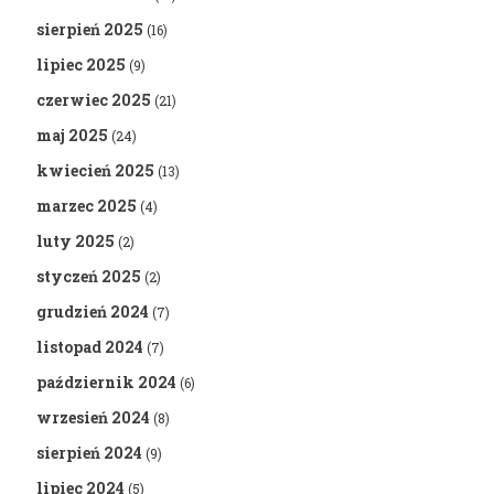
sierpień 2025
(16)
lipiec 2025
(9)
czerwiec 2025
(21)
maj 2025
(24)
kwiecień 2025
(13)
marzec 2025
(4)
luty 2025
(2)
styczeń 2025
(2)
grudzień 2024
(7)
listopad 2024
(7)
październik 2024
(6)
wrzesień 2024
(8)
sierpień 2024
(9)
lipiec 2024
(5)