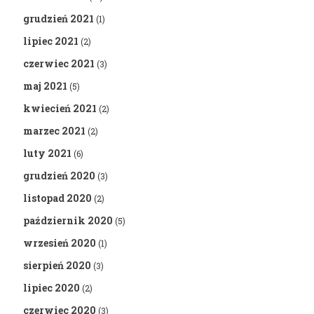
grudzień 2021
(1)
lipiec 2021
(2)
czerwiec 2021
(3)
maj 2021
(5)
kwiecień 2021
(2)
marzec 2021
(2)
luty 2021
(6)
grudzień 2020
(3)
listopad 2020
(2)
październik 2020
(5)
wrzesień 2020
(1)
sierpień 2020
(3)
lipiec 2020
(2)
czerwiec 2020
(3)