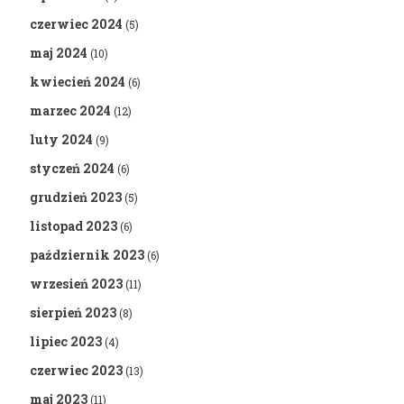
czerwiec 2024
(5)
maj 2024
(10)
kwiecień 2024
(6)
marzec 2024
(12)
luty 2024
(9)
styczeń 2024
(6)
grudzień 2023
(5)
listopad 2023
(6)
październik 2023
(6)
wrzesień 2023
(11)
sierpień 2023
(8)
lipiec 2023
(4)
czerwiec 2023
(13)
maj 2023
(11)