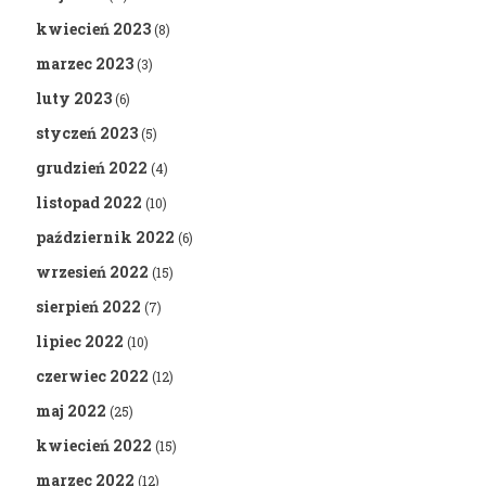
kwiecień 2023
(8)
marzec 2023
(3)
luty 2023
(6)
styczeń 2023
(5)
grudzień 2022
(4)
listopad 2022
(10)
październik 2022
(6)
wrzesień 2022
(15)
sierpień 2022
(7)
lipiec 2022
(10)
czerwiec 2022
(12)
maj 2022
(25)
kwiecień 2022
(15)
marzec 2022
(12)