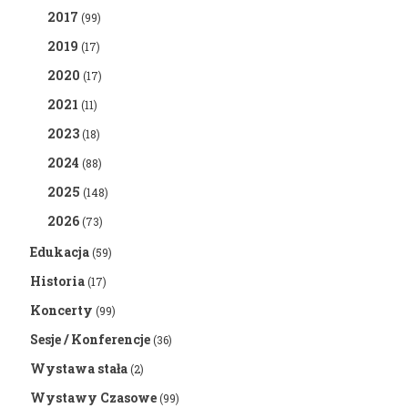
2017
(99)
2019
(17)
2020
(17)
2021
(11)
2023
(18)
2024
(88)
2025
(148)
2026
(73)
Edukacja
(59)
Historia
(17)
Koncerty
(99)
Sesje / Konferencje
(36)
Wystawa stała
(2)
Wystawy Czasowe
(99)