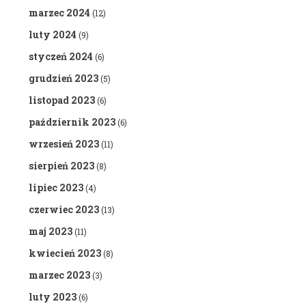
marzec 2024
(12)
luty 2024
(9)
styczeń 2024
(6)
grudzień 2023
(5)
listopad 2023
(6)
październik 2023
(6)
wrzesień 2023
(11)
sierpień 2023
(8)
lipiec 2023
(4)
czerwiec 2023
(13)
maj 2023
(11)
kwiecień 2023
(8)
marzec 2023
(3)
luty 2023
(6)