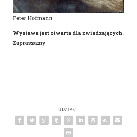
Peter Hofmann
Wystawa jest otwarta dla zwiedzających.
Zapraszamy
UDZIAŁ: