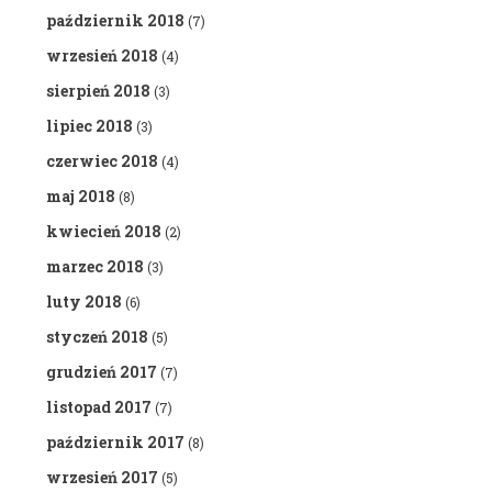
październik 2018
(7)
wrzesień 2018
(4)
sierpień 2018
(3)
lipiec 2018
(3)
czerwiec 2018
(4)
maj 2018
(8)
kwiecień 2018
(2)
marzec 2018
(3)
luty 2018
(6)
styczeń 2018
(5)
grudzień 2017
(7)
listopad 2017
(7)
październik 2017
(8)
wrzesień 2017
(5)