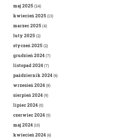
maj 2025
(24)
kwiecień 2025
(13)
marzec 2025
(4)
luty 2025
(2)
styczeń 2025
(2)
grudzień 2024
(7)
listopad 2024
(7)
październik 2024
(6)
wrzesień 2024
(8)
sierpień 2024
(9)
lipiec 2024
(5)
czerwiec 2024
(5)
maj 2024
(10)
kwiecień 2024
(6)