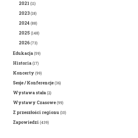
2021
(11)
2023
(18)
2024
(88)
2025
(148)
2026
(73)
Edukacja
(59)
Historia
(17)
Koncerty
(99)
Sesje / Konferencje
(36)
Wystawa stała
(2)
Wystawy Czasowe
(99)
Z przeszłości regionu
(10)
Zapowiedzi
(439)