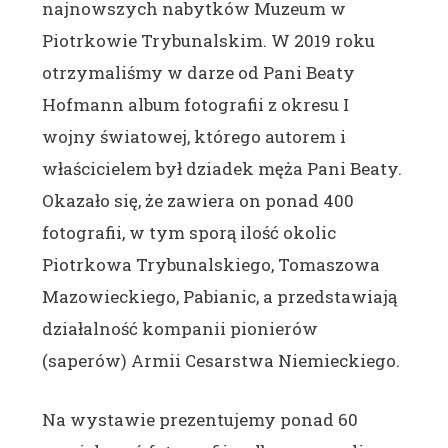
najnowszych nabytków Muzeum w
Piotrkowie Trybunalskim. W 2019 roku
otrzymaliśmy w darze od Pani Beaty
Hofmann album fotografii z okresu I
wojny światowej, którego autorem i
właścicielem był dziadek męża Pani Beaty.
Okazało się, że zawiera on ponad 400
fotografii, w tym sporą ilość okolic
Piotrkowa Trybunalskiego, Tomaszowa
Mazowieckiego, Pabianic, a przedstawiają
działalność kompanii pionierów
(saperów) Armii Cesarstwa Niemieckiego.
Na wystawie prezentujemy ponad 60