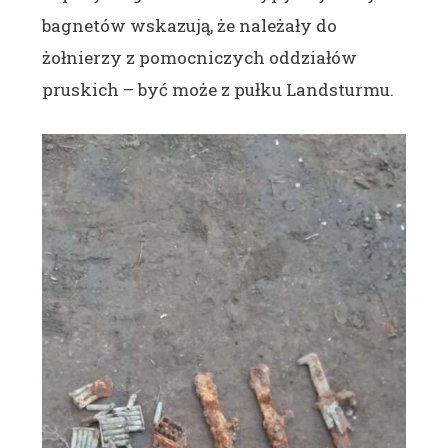
bagnetów wskazują, że należały do
żołnierzy z pomocniczych oddziałów
pruskich – być może z pułku Landsturmu.