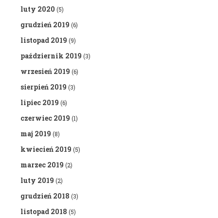
luty 2020
(5)
grudzień 2019
(6)
listopad 2019
(9)
październik 2019
(3)
wrzesień 2019
(6)
sierpień 2019
(3)
lipiec 2019
(6)
czerwiec 2019
(1)
maj 2019
(8)
kwiecień 2019
(5)
marzec 2019
(2)
luty 2019
(2)
grudzień 2018
(3)
listopad 2018
(5)