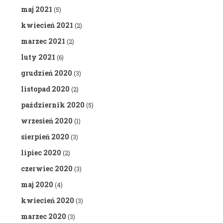
maj 2021
(5)
kwiecień 2021
(2)
marzec 2021
(2)
luty 2021
(6)
grudzień 2020
(3)
listopad 2020
(2)
październik 2020
(5)
wrzesień 2020
(1)
sierpień 2020
(3)
lipiec 2020
(2)
czerwiec 2020
(3)
maj 2020
(4)
kwiecień 2020
(3)
marzec 2020
(3)