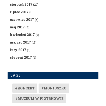
sierpień 2017
(20)
lipiec 2017
(11)
czerwiec 2017
(5)
maj 2017
(4)
kwiecień 2017
(9)
marzec 2017
(19)
luty 2017
(3)
styczeń 2017
(2)
TAGI
#KONCERT
#MONIUSZKO
#MUZEUM W PIOTRKOWIE