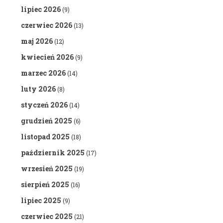
lipiec 2026
(9)
czerwiec 2026
(13)
maj 2026
(12)
kwiecień 2026
(9)
marzec 2026
(14)
luty 2026
(8)
styczeń 2026
(14)
grudzień 2025
(6)
listopad 2025
(18)
październik 2025
(17)
wrzesień 2025
(19)
sierpień 2025
(16)
lipiec 2025
(9)
czerwiec 2025
(21)