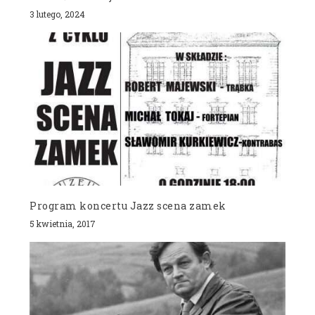
3 lutego, 2024
Program koncertu Jazz scena zamek
5 kwietnia, 2017