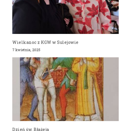
Wielkanoc z KGW w Sulejowie
7 kwietnia, 2025
Dzień św. Błażeja