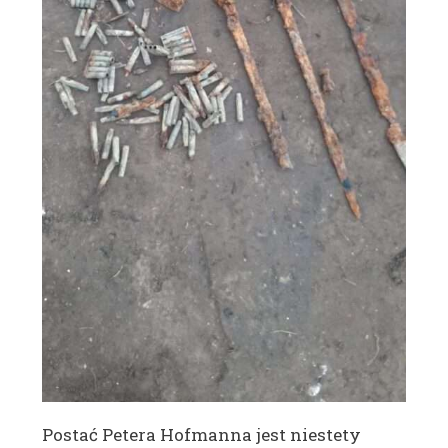
Postać Petera Hofmanna jest niestety