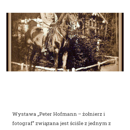
Wystawa „Peter Hofmann – żołnierz i
fotograf” związana jest ściśle z jednym z