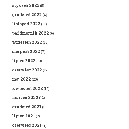
styczeń 2023
(5)
grudzień 2022
(4)
listopad 2022
(10)
październik 2022
(6)
wrzesień 2022
(15)
sierpień 2022
(7)
lipiec 2022
(10)
czerwiec 2022
(12)
maj 2022
(25)
kwiecień 2022
(15)
marzec 2022
(12)
grudzień 2021
(1)
lipiec 2021
(2)
czerwiec 2021
(3)