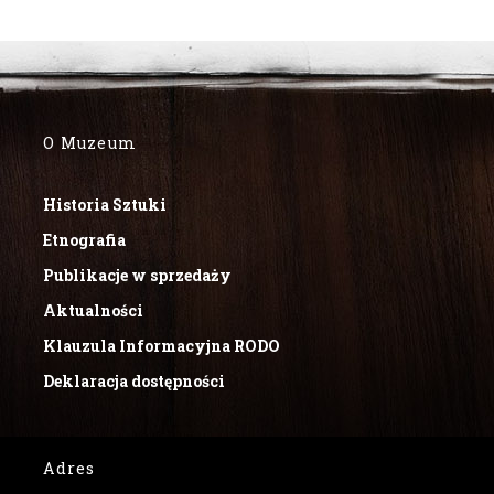
O Muzeum
Historia Sztuki
Etnografia
Publikacje w sprzedaży
Aktualności
Klauzula Informacyjna RODO
Deklaracja dostępności
Adres