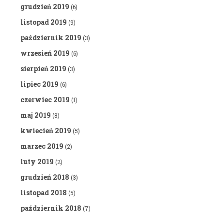
grudzień 2019
(6)
listopad 2019
(9)
październik 2019
(3)
wrzesień 2019
(6)
sierpień 2019
(3)
lipiec 2019
(6)
czerwiec 2019
(1)
maj 2019
(8)
kwiecień 2019
(5)
marzec 2019
(2)
luty 2019
(2)
grudzień 2018
(3)
listopad 2018
(5)
październik 2018
(7)