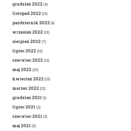
grudzień 2022
(4)
listopad 2022
(10)
październik 2022
(6)
wrzesień 2022
(15)
sierpień 2022
(7)
lipiec 2022
(10)
czerwiec 2022
(12)
maj 2022
(25)
kwiecień 2022
(15)
marzec 2022
(12)
grudzień 2021
(1)
lipiec 2021
(2)
czerwiec 2021
(3)
maj 2021
(5)