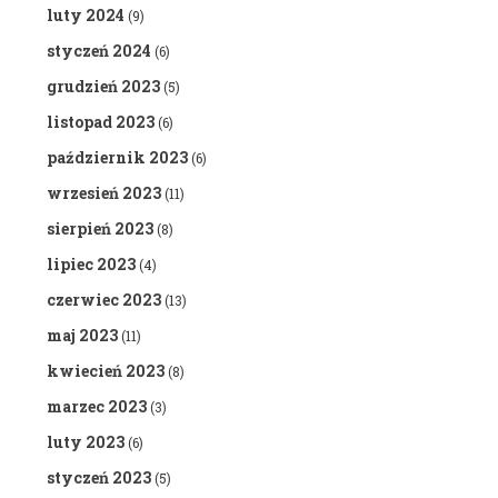
luty 2024
(9)
styczeń 2024
(6)
grudzień 2023
(5)
listopad 2023
(6)
październik 2023
(6)
wrzesień 2023
(11)
sierpień 2023
(8)
lipiec 2023
(4)
czerwiec 2023
(13)
maj 2023
(11)
kwiecień 2023
(8)
marzec 2023
(3)
luty 2023
(6)
styczeń 2023
(5)