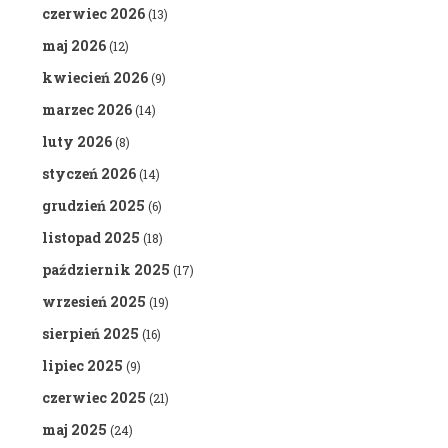
czerwiec 2026
(13)
maj 2026
(12)
kwiecień 2026
(9)
marzec 2026
(14)
luty 2026
(8)
styczeń 2026
(14)
grudzień 2025
(6)
listopad 2025
(18)
październik 2025
(17)
wrzesień 2025
(19)
sierpień 2025
(16)
lipiec 2025
(9)
czerwiec 2025
(21)
maj 2025
(24)