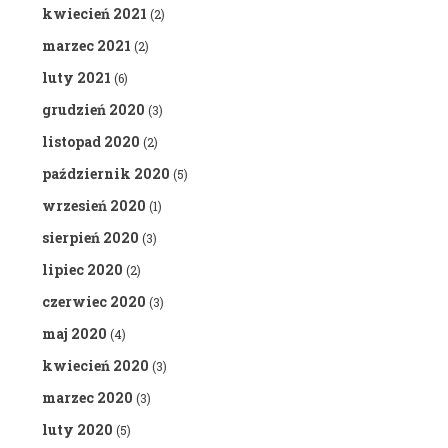
kwiecień 2021
(2)
marzec 2021
(2)
luty 2021
(6)
grudzień 2020
(3)
listopad 2020
(2)
październik 2020
(5)
wrzesień 2020
(1)
sierpień 2020
(3)
lipiec 2020
(2)
czerwiec 2020
(3)
maj 2020
(4)
kwiecień 2020
(3)
marzec 2020
(3)
luty 2020
(5)