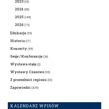
2023
(18)
2024
(88)
2025
(148)
2026
(73)
Edukacja
(59)
Historia
(17)
Koncerty
(99)
Sesje / Konferencje
(36)
Wystawa stała
(2)
Wystawy Czasowe
(99)
Z przeszłości regionu
(10)
Zapowiedzi
(439)
KALENDARZ WPISÓW