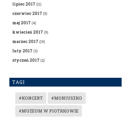
lipiec 2017
(11)
czerwiec 2017
(5)
maj 2017
(4)
kwiecień 2017
(9)
marzec 2017
(19)
luty 2017
(3)
styczeń 2017
(2)
TAGI
#KONCERT
#MONIUSZKO
#MUZEUM W PIOTRKOWIE