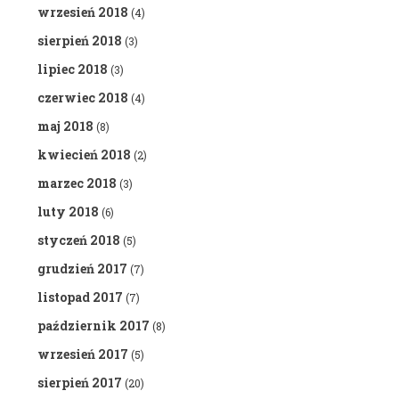
wrzesień 2018
(4)
sierpień 2018
(3)
lipiec 2018
(3)
czerwiec 2018
(4)
maj 2018
(8)
kwiecień 2018
(2)
marzec 2018
(3)
luty 2018
(6)
styczeń 2018
(5)
grudzień 2017
(7)
listopad 2017
(7)
październik 2017
(8)
wrzesień 2017
(5)
sierpień 2017
(20)