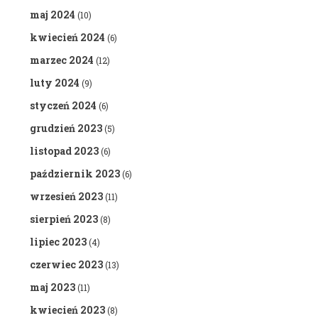
maj 2024
(10)
kwiecień 2024
(6)
marzec 2024
(12)
luty 2024
(9)
styczeń 2024
(6)
grudzień 2023
(5)
listopad 2023
(6)
październik 2023
(6)
wrzesień 2023
(11)
sierpień 2023
(8)
lipiec 2023
(4)
czerwiec 2023
(13)
maj 2023
(11)
kwiecień 2023
(8)