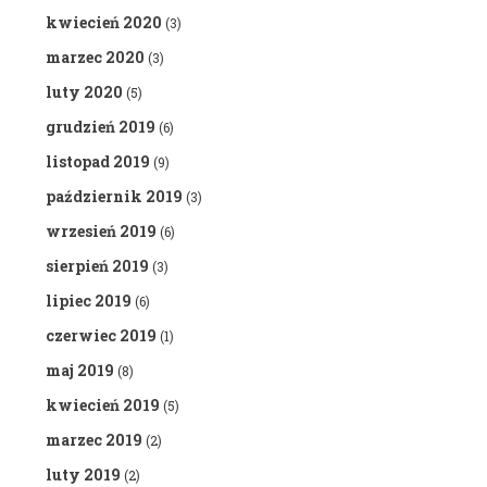
kwiecień 2020
(3)
marzec 2020
(3)
luty 2020
(5)
grudzień 2019
(6)
listopad 2019
(9)
październik 2019
(3)
wrzesień 2019
(6)
sierpień 2019
(3)
lipiec 2019
(6)
czerwiec 2019
(1)
maj 2019
(8)
kwiecień 2019
(5)
marzec 2019
(2)
luty 2019
(2)