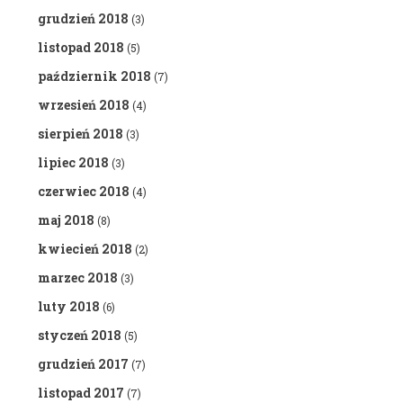
grudzień 2018
(3)
listopad 2018
(5)
październik 2018
(7)
wrzesień 2018
(4)
sierpień 2018
(3)
lipiec 2018
(3)
czerwiec 2018
(4)
maj 2018
(8)
kwiecień 2018
(2)
marzec 2018
(3)
luty 2018
(6)
styczeń 2018
(5)
grudzień 2017
(7)
listopad 2017
(7)