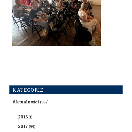
KATEGORIE
Aktualności
(582)
2016
(1)
2017
(99)