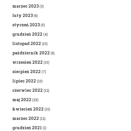
marzec 2023
(3)
luty 2023
(6)
styczeń 2023
(5)
grudzień 2022
(4)
listopad 2022
(10)
październik 2022
(6)
wrzesień 2022
(15)
sierpień 2022
(7)
lipiec 2022
(10)
czerwiec 2022
(12)
maj 2022
(25)
kwiecień 2022
(15)
marzec 2022
(12)
grudzień 2021
(1)