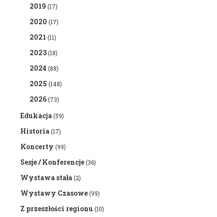
2019
(17)
2020
(17)
2021
(11)
2023
(18)
2024
(88)
2025
(148)
2026
(73)
Edukacja
(59)
Historia
(17)
Koncerty
(99)
Sesje / Konferencje
(36)
Wystawa stała
(2)
Wystawy Czasowe
(99)
Z przeszłości regionu
(10)