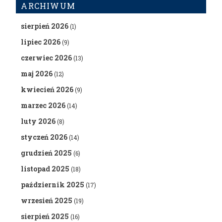
ARCHIWUM
sierpień 2026
(1)
lipiec 2026
(9)
czerwiec 2026
(13)
maj 2026
(12)
kwiecień 2026
(9)
marzec 2026
(14)
luty 2026
(8)
styczeń 2026
(14)
grudzień 2025
(6)
listopad 2025
(18)
październik 2025
(17)
wrzesień 2025
(19)
sierpień 2025
(16)