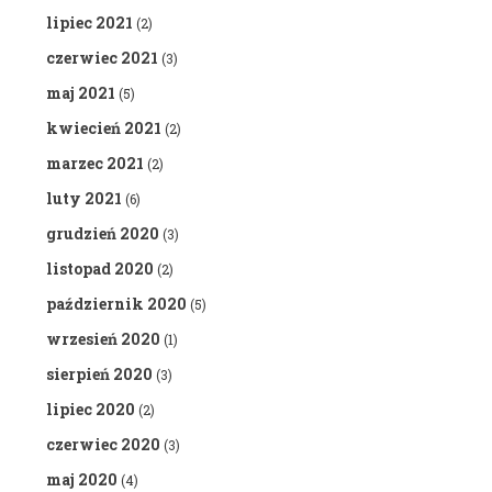
lipiec 2021
(2)
czerwiec 2021
(3)
maj 2021
(5)
kwiecień 2021
(2)
marzec 2021
(2)
luty 2021
(6)
grudzień 2020
(3)
listopad 2020
(2)
październik 2020
(5)
wrzesień 2020
(1)
sierpień 2020
(3)
lipiec 2020
(2)
czerwiec 2020
(3)
maj 2020
(4)