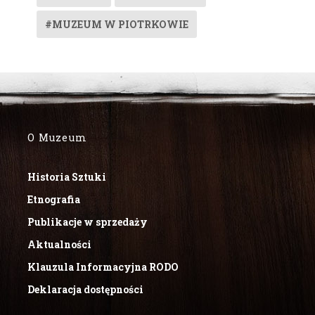
#MUZEUM W PIOTRKOWIE
O Muzeum
Historia Sztuki
Etnografia
Publikacje w sprzedaży
Aktualności
Klauzula Informacyjna RODO
Deklaracja dostępności