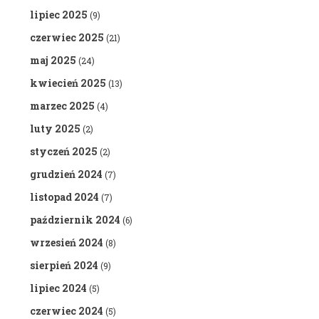
lipiec 2025
(9)
czerwiec 2025
(21)
maj 2025
(24)
kwiecień 2025
(13)
marzec 2025
(4)
luty 2025
(2)
styczeń 2025
(2)
grudzień 2024
(7)
listopad 2024
(7)
październik 2024
(6)
wrzesień 2024
(8)
sierpień 2024
(9)
lipiec 2024
(5)
czerwiec 2024
(5)