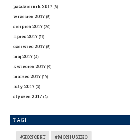
październik 2017
(8)
wrzesień 2017
(5)
sierpień 2017
(20)
lipiec 2017
(11)
czerwiec 2017
(5)
maj 2017
(4)
kwiecień 2017
(9)
marzec 2017
(19)
luty 2017
(3)
styczeń 2017
(2)
TAGI
#KONCERT
#MONIUSZKO