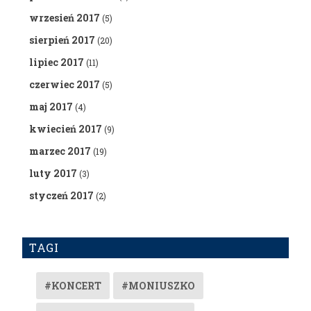
wrzesień 2017
(5)
sierpień 2017
(20)
lipiec 2017
(11)
czerwiec 2017
(5)
maj 2017
(4)
kwiecień 2017
(9)
marzec 2017
(19)
luty 2017
(3)
styczeń 2017
(2)
TAGI
#KONCERT
#MONIUSZKO