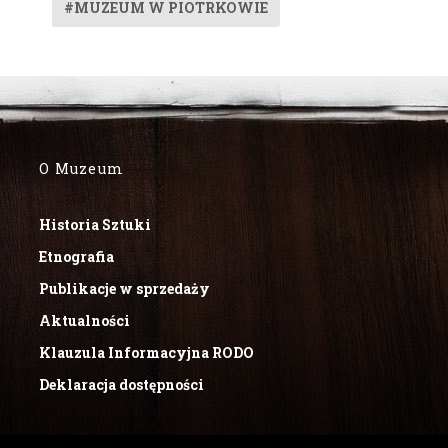
#MUZEUM W PIOTRKOWIE
O Muzeum
Historia Sztuki
Etnografia
Publikacje w sprzedaży
Aktualności
Klauzula Informacyjna RODO
Deklaracja dostępności