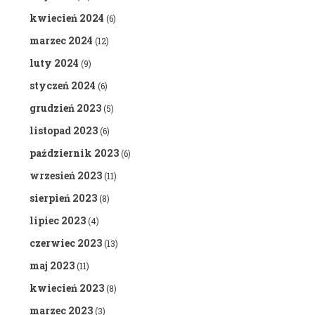
kwiecień 2024
(6)
marzec 2024
(12)
luty 2024
(9)
styczeń 2024
(6)
grudzień 2023
(5)
listopad 2023
(6)
październik 2023
(6)
wrzesień 2023
(11)
sierpień 2023
(8)
lipiec 2023
(4)
czerwiec 2023
(13)
maj 2023
(11)
kwiecień 2023
(8)
marzec 2023
(3)