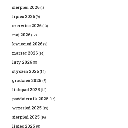
sierpień 2026
(1)
lipiec 2026
(9)
czerwiec 2026
(13)
maj 2026
(12)
kwiecień 2026
(9)
marzec 2026
(14)
luty 2026
(8)
styczeń 2026
(14)
grudzień 2025
(6)
listopad 2025
(18)
październik 2025
(17)
wrzesień 2025
(19)
sierpień 2025
(16)
lipiec 2025
(9)