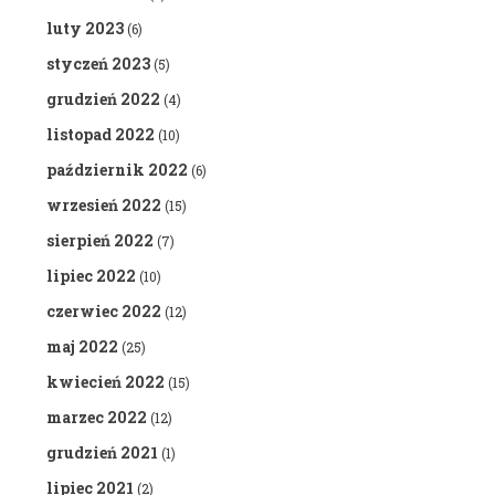
luty 2023
(6)
styczeń 2023
(5)
grudzień 2022
(4)
listopad 2022
(10)
październik 2022
(6)
wrzesień 2022
(15)
sierpień 2022
(7)
lipiec 2022
(10)
czerwiec 2022
(12)
maj 2022
(25)
kwiecień 2022
(15)
marzec 2022
(12)
grudzień 2021
(1)
lipiec 2021
(2)