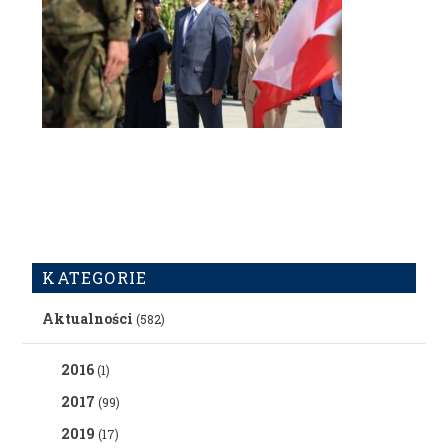
KATEGORIE
Aktualności
(582)
2016
(1)
2017
(99)
2019
(17)