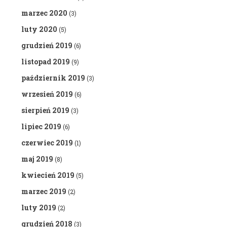
marzec 2020
(3)
luty 2020
(5)
grudzień 2019
(6)
listopad 2019
(9)
październik 2019
(3)
wrzesień 2019
(6)
sierpień 2019
(3)
lipiec 2019
(6)
czerwiec 2019
(1)
maj 2019
(8)
kwiecień 2019
(5)
marzec 2019
(2)
luty 2019
(2)
grudzień 2018
(3)