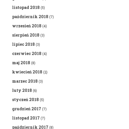
listopad 2018
(5)
październik 2018
(7)
wrzesień 2018
(4)
sierpień 2018
(3)
lipiec 2018
(3)
czerwiec 2018
(4)
maj 2018
(8)
kwiecień 2018
(2)
marzec 2018
(3)
luty 2018
(6)
styczeń 2018
(5)
grudzień 2017
(7)
listopad 2017
(7)
październik 2017
(8)