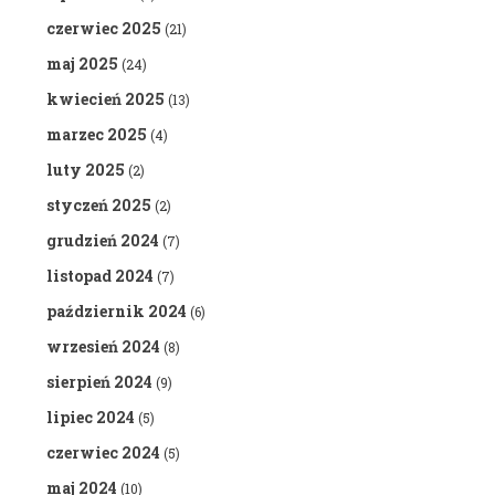
czerwiec 2025
(21)
maj 2025
(24)
kwiecień 2025
(13)
marzec 2025
(4)
luty 2025
(2)
styczeń 2025
(2)
grudzień 2024
(7)
listopad 2024
(7)
październik 2024
(6)
wrzesień 2024
(8)
sierpień 2024
(9)
lipiec 2024
(5)
czerwiec 2024
(5)
maj 2024
(10)