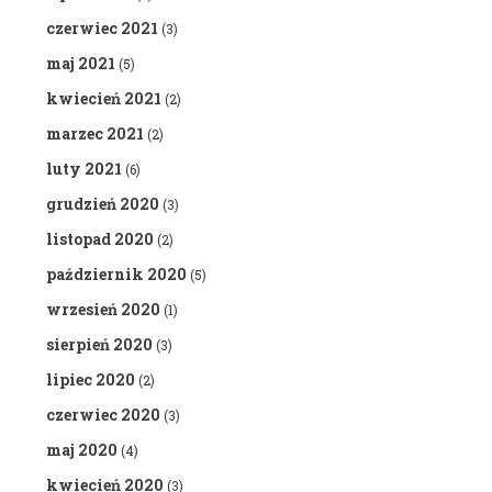
czerwiec 2021
(3)
maj 2021
(5)
kwiecień 2021
(2)
marzec 2021
(2)
luty 2021
(6)
grudzień 2020
(3)
listopad 2020
(2)
październik 2020
(5)
wrzesień 2020
(1)
sierpień 2020
(3)
lipiec 2020
(2)
czerwiec 2020
(3)
maj 2020
(4)
kwiecień 2020
(3)