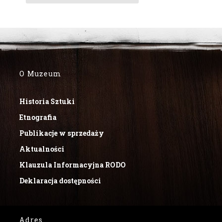
O Muzeum
Historia Sztuki
Etnografia
Publikacje w sprzedaży
Aktualności
Klauzula Informacyjna RODO
Deklaracja dostępności
Adres