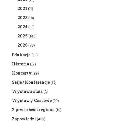
2021
(11)
2023
(18)
2024
(88)
2025
(148)
2026
(73)
Edukacja
(59)
Historia
(17)
Koncerty
(99)
Sesje / Konferencje
(36)
Wystawa stała
(2)
Wystawy Czasowe
(99)
Z przeszłości regionu
(10)
Zapowiedzi
(439)