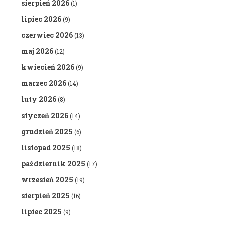
sierpień 2026
(1)
lipiec 2026
(9)
czerwiec 2026
(13)
maj 2026
(12)
kwiecień 2026
(9)
marzec 2026
(14)
luty 2026
(8)
styczeń 2026
(14)
grudzień 2025
(6)
listopad 2025
(18)
październik 2025
(17)
wrzesień 2025
(19)
sierpień 2025
(16)
lipiec 2025
(9)