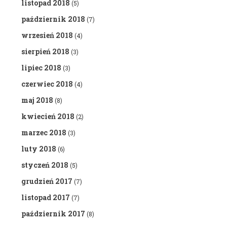
listopad 2018
(5)
październik 2018
(7)
wrzesień 2018
(4)
sierpień 2018
(3)
lipiec 2018
(3)
czerwiec 2018
(4)
maj 2018
(8)
kwiecień 2018
(2)
marzec 2018
(3)
luty 2018
(6)
styczeń 2018
(5)
grudzień 2017
(7)
listopad 2017
(7)
październik 2017
(8)