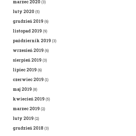
marzec 2020
(3)
luty 2020
(5)
grudzień 2019
(6)
listopad 2019
(9)
październik 2019
(3)
wrzesień 2019
(6)
sierpień 2019
(3)
lipiec 2019
(6)
czerwiec 2019
(1)
maj 2019
(8)
kwiecień 2019
(5)
marzec 2019
(2)
luty 2019
(2)
grudzień 2018
(3)