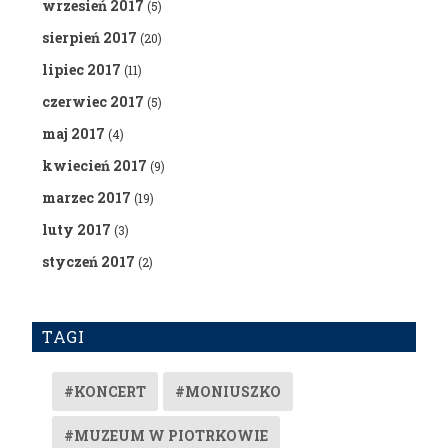
wrzesień 2017
(5)
sierpień 2017
(20)
lipiec 2017
(11)
czerwiec 2017
(5)
maj 2017
(4)
kwiecień 2017
(9)
marzec 2017
(19)
luty 2017
(3)
styczeń 2017
(2)
TAGI
#KONCERT
#MONIUSZKO
#MUZEUM W PIOTRKOWIE