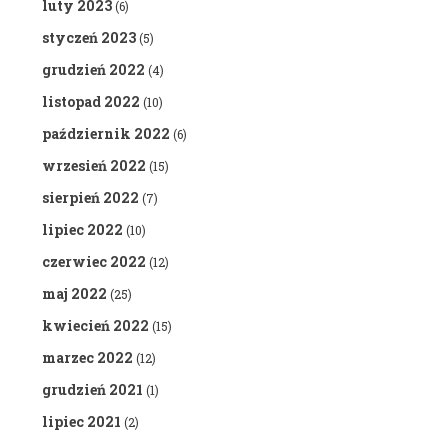
luty 2023
(6)
styczeń 2023
(5)
grudzień 2022
(4)
listopad 2022
(10)
październik 2022
(6)
wrzesień 2022
(15)
sierpień 2022
(7)
lipiec 2022
(10)
czerwiec 2022
(12)
maj 2022
(25)
kwiecień 2022
(15)
marzec 2022
(12)
grudzień 2021
(1)
lipiec 2021
(2)