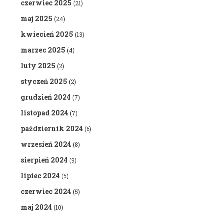
czerwiec 2025
(21)
maj 2025
(24)
kwiecień 2025
(13)
marzec 2025
(4)
luty 2025
(2)
styczeń 2025
(2)
grudzień 2024
(7)
listopad 2024
(7)
październik 2024
(6)
wrzesień 2024
(8)
sierpień 2024
(9)
lipiec 2024
(5)
czerwiec 2024
(5)
maj 2024
(10)