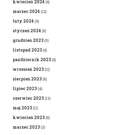
kwiecień 2024
(6)
marzec 2024
(12)
luty 2024
(9)
styczeń 2024
(6)
grudzień 2023
(5)
listopad 2023
(6)
październik 2023
(6)
wrzesień 2023
(11)
sierpień 2023
(8)
lipiec 2023
(4)
czerwiec 2023
(13)
maj 2023
(11)
kwiecień 2023
(8)
marzec 2023
(3)