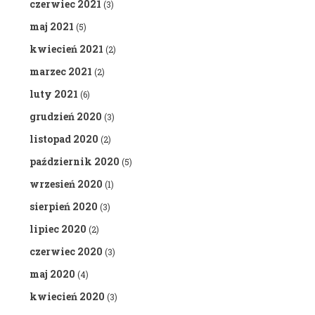
czerwiec 2021
(3)
maj 2021
(5)
kwiecień 2021
(2)
marzec 2021
(2)
luty 2021
(6)
grudzień 2020
(3)
listopad 2020
(2)
październik 2020
(5)
wrzesień 2020
(1)
sierpień 2020
(3)
lipiec 2020
(2)
czerwiec 2020
(3)
maj 2020
(4)
kwiecień 2020
(3)