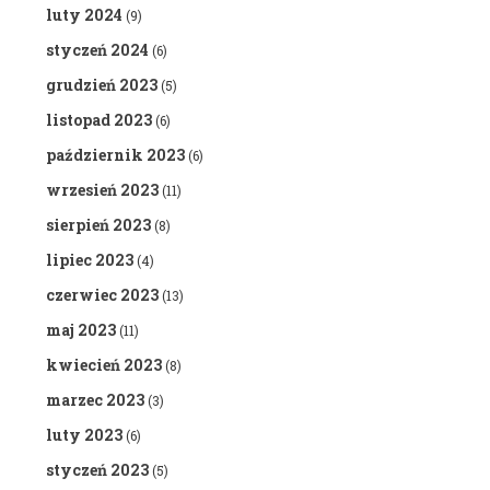
luty 2024
(9)
styczeń 2024
(6)
grudzień 2023
(5)
listopad 2023
(6)
październik 2023
(6)
wrzesień 2023
(11)
sierpień 2023
(8)
lipiec 2023
(4)
czerwiec 2023
(13)
maj 2023
(11)
kwiecień 2023
(8)
marzec 2023
(3)
luty 2023
(6)
styczeń 2023
(5)