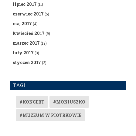
lipiec 2017
(11)
czerwiec 2017
(5)
maj 2017
(4)
kwiecień 2017
(9)
marzec 2017
(19)
luty 2017
(3)
styczeń 2017
(2)
TAGI
#KONCERT
#MONIUSZKO
#MUZEUM W PIOTRKOWIE