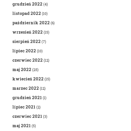
grudzień 2022
(4)
listopad 2022
(10)
październik 2022
(6)
wrzesień 2022
(15)
sierpień 2022
(7)
lipiec 2022
(10)
czerwiec 2022
(12)
maj 2022
(25)
kwiecień 2022
(15)
marzec 2022
(12)
grudzień 2021
(1)
lipiec 2021
(2)
czerwiec 2021
(3)
maj 2021
(5)