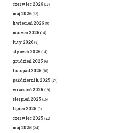
czerwiec 2026
(13)
maj 2026
(12)
kwiecień 2026
(9)
marzec 2026
(14)
luty 2026
(8)
styczeń 2026
(14)
grudzień 2025
(6)
listopad 2025
(18)
październik 2025
(17)
wrzesień 2025
(19)
sierpień 2025
(16)
lipiec 2025
(9)
czerwiec 2025
(21)
maj 2025
(24)