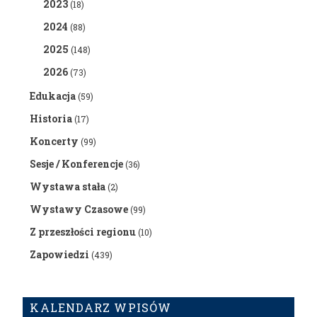
2023
(18)
2024
(88)
2025
(148)
2026
(73)
Edukacja
(59)
Historia
(17)
Koncerty
(99)
Sesje / Konferencje
(36)
Wystawa stała
(2)
Wystawy Czasowe
(99)
Z przeszłości regionu
(10)
Zapowiedzi
(439)
KALENDARZ WPISÓW