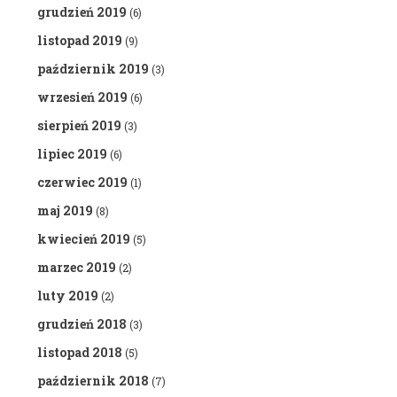
grudzień 2019
(6)
listopad 2019
(9)
październik 2019
(3)
wrzesień 2019
(6)
sierpień 2019
(3)
lipiec 2019
(6)
czerwiec 2019
(1)
maj 2019
(8)
kwiecień 2019
(5)
marzec 2019
(2)
luty 2019
(2)
grudzień 2018
(3)
listopad 2018
(5)
październik 2018
(7)