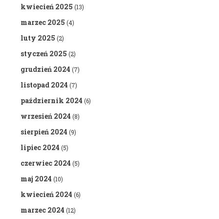
kwiecień 2025
(13)
marzec 2025
(4)
luty 2025
(2)
styczeń 2025
(2)
grudzień 2024
(7)
listopad 2024
(7)
październik 2024
(6)
wrzesień 2024
(8)
sierpień 2024
(9)
lipiec 2024
(5)
czerwiec 2024
(5)
maj 2024
(10)
kwiecień 2024
(6)
marzec 2024
(12)