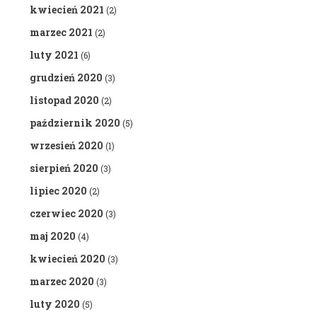
kwiecień 2021
(2)
marzec 2021
(2)
luty 2021
(6)
grudzień 2020
(3)
listopad 2020
(2)
październik 2020
(5)
wrzesień 2020
(1)
sierpień 2020
(3)
lipiec 2020
(2)
czerwiec 2020
(3)
maj 2020
(4)
kwiecień 2020
(3)
marzec 2020
(3)
luty 2020
(5)