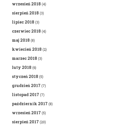
wrzesień 2018
(4)
sierpień 2018
(3)
lipiec 2018
(3)
czerwiec 2018
(4)
maj 2018
(8)
kwiecień 2018
(2)
marzec 2018
(3)
luty 2018
(6)
styczeń 2018
(5)
grudzień 2017
(7)
listopad 2017
(7)
październik 2017
(8)
wrzesień 2017
(5)
sierpień 2017
(20)