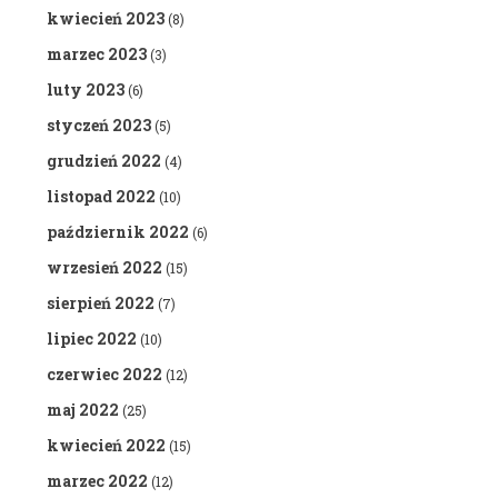
kwiecień 2023
(8)
marzec 2023
(3)
luty 2023
(6)
styczeń 2023
(5)
grudzień 2022
(4)
listopad 2022
(10)
październik 2022
(6)
wrzesień 2022
(15)
sierpień 2022
(7)
lipiec 2022
(10)
czerwiec 2022
(12)
maj 2022
(25)
kwiecień 2022
(15)
marzec 2022
(12)