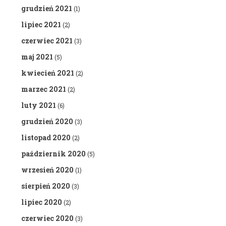
grudzień 2021
(1)
lipiec 2021
(2)
czerwiec 2021
(3)
maj 2021
(5)
kwiecień 2021
(2)
marzec 2021
(2)
luty 2021
(6)
grudzień 2020
(3)
listopad 2020
(2)
październik 2020
(5)
wrzesień 2020
(1)
sierpień 2020
(3)
lipiec 2020
(2)
czerwiec 2020
(3)