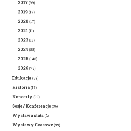
2017
(99)
2019
(17)
2020
(17)
2021
(11)
2023
(18)
2024
(88)
2025
(148)
2026
(73)
Edukacja
(59)
Historia
(17)
Koncerty
(99)
Sesje / Konferencje
(36)
Wystawa stała
(2)
Wystawy Czasowe
(99)