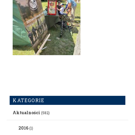
KATEGORIE
Aktualności
(582)
2016
(1)