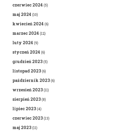
czerwiec 2024
(5)
maj 2024
(10)
kwiecień 2024
(6)
marzec 2024
(12)
luty 2024
(9)
styczeń 2024
(6)
grudzień 2023
(5)
listopad 2023
(6)
październik 2023
(6)
wrzesień 2023
(11)
sierpień 2023
(8)
lipiec 2023
(4)
czerwiec 2023
(13)
maj 2023
(11)