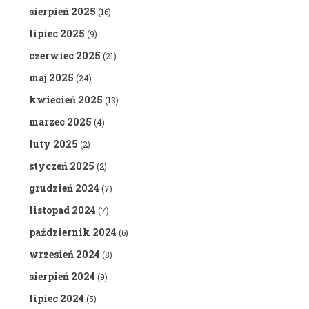
sierpień 2025
(16)
lipiec 2025
(9)
czerwiec 2025
(21)
maj 2025
(24)
kwiecień 2025
(13)
marzec 2025
(4)
luty 2025
(2)
styczeń 2025
(2)
grudzień 2024
(7)
listopad 2024
(7)
październik 2024
(6)
wrzesień 2024
(8)
sierpień 2024
(9)
lipiec 2024
(5)