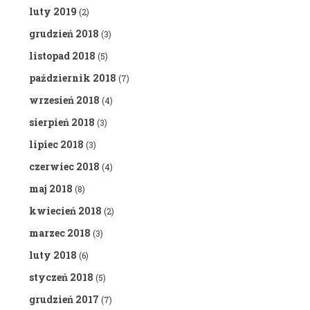
luty 2019
(2)
grudzień 2018
(3)
listopad 2018
(5)
październik 2018
(7)
wrzesień 2018
(4)
sierpień 2018
(3)
lipiec 2018
(3)
czerwiec 2018
(4)
maj 2018
(8)
kwiecień 2018
(2)
marzec 2018
(3)
luty 2018
(6)
styczeń 2018
(5)
grudzień 2017
(7)