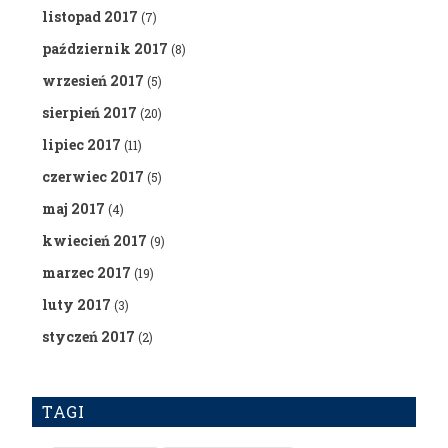
listopad 2017
(7)
październik 2017
(8)
wrzesień 2017
(5)
sierpień 2017
(20)
lipiec 2017
(11)
czerwiec 2017
(5)
maj 2017
(4)
kwiecień 2017
(9)
marzec 2017
(19)
luty 2017
(3)
styczeń 2017
(2)
TAGI