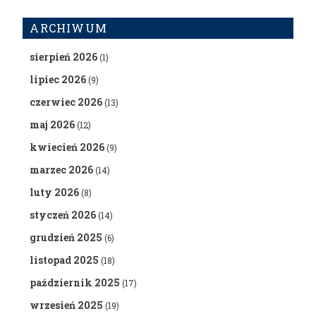
ARCHIWUM
sierpień 2026
(1)
lipiec 2026
(9)
czerwiec 2026
(13)
maj 2026
(12)
kwiecień 2026
(9)
marzec 2026
(14)
luty 2026
(8)
styczeń 2026
(14)
grudzień 2025
(6)
listopad 2025
(18)
październik 2025
(17)
wrzesień 2025
(19)