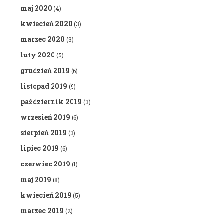
maj 2020
(4)
kwiecień 2020
(3)
marzec 2020
(3)
luty 2020
(5)
grudzień 2019
(6)
listopad 2019
(9)
październik 2019
(3)
wrzesień 2019
(6)
sierpień 2019
(3)
lipiec 2019
(6)
czerwiec 2019
(1)
maj 2019
(8)
kwiecień 2019
(5)
marzec 2019
(2)